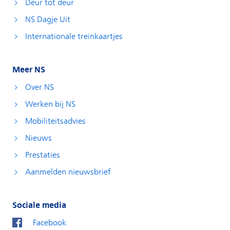
Deur tot deur
NS Dagje Uit
Internationale treinkaartjes
Meer NS
Over NS
Werken bij NS
Mobiliteitsadvies
Nieuws
Prestaties
Aanmelden nieuwsbrief
Sociale media
Facebook