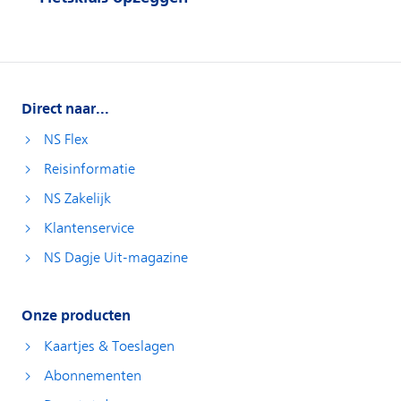
Direct naar...
NS Flex
Reisinformatie
NS Zakelijk
Klantenservice
NS Dagje Uit-magazine
Onze producten
Kaartjes & Toeslagen
Abonnementen