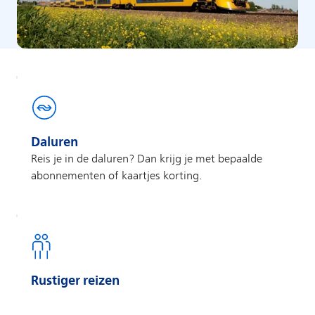
Daluren
Reis je in de daluren? Dan krijg je met bepaalde
abonnementen of kaartjes korting.
Rustiger reizen