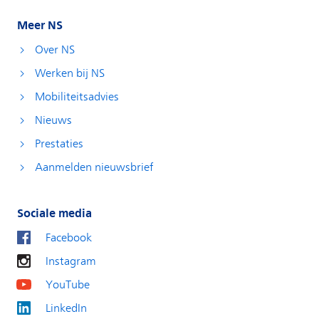
Meer NS
Over NS
Werken bij NS
Mobiliteitsadvies
Nieuws
Prestaties
Aanmelden nieuwsbrief
Sociale media
Facebook
Instagram
YouTube
LinkedIn