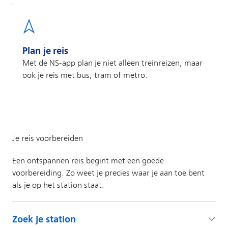
Plan je reis
Met de NS-app plan je niet alleen treinreizen, maar
ook je reis met bus, tram of metro.