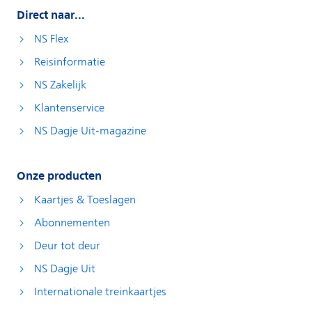
Direct naar...
NS Flex
Reisinformatie
NS Zakelijk
Klantenservice
NS Dagje Uit-magazine
Onze producten
Kaartjes & Toeslagen
Abonnementen
Deur tot deur
NS Dagje Uit
Internationale treinkaartjes