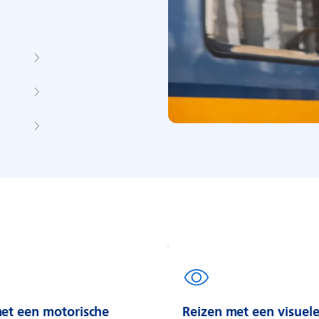
et een motorische
Reizen met een visuel