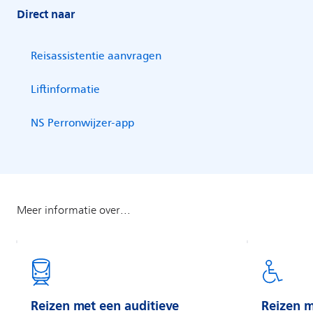
Direct naar
Reizen met een auditieve
Reizen m