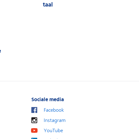
taal
e
Sociale media
Facebook
Instagram
YouTube