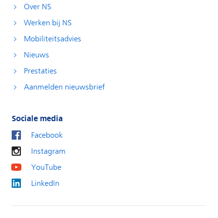
Over NS
Werken bij NS
Mobiliteitsadvies
Nieuws
Prestaties
Aanmelden nieuwsbrief
Sociale media
Facebook
Instagram
YouTube
LinkedIn