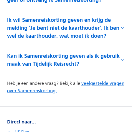
Direct naar...