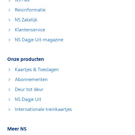
NS Flex
Reisinformatie
NS Zakelijk
Klantenservice
NS Dagje Uit-magazine
Onze producten
Kaartjes & Toeslagen
Abonnementen
Deur tot deur
NS Dagje Uit
Internationale treinkaartjes
Meer NS