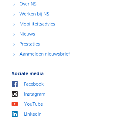
Over NS
Werken bij NS
Mobiliteitsadvies
Nieuws
Prestaties
Aanmelden nieuwsbrief
Sociale media
Facebook
Instagram
YouTube
LinkedIn