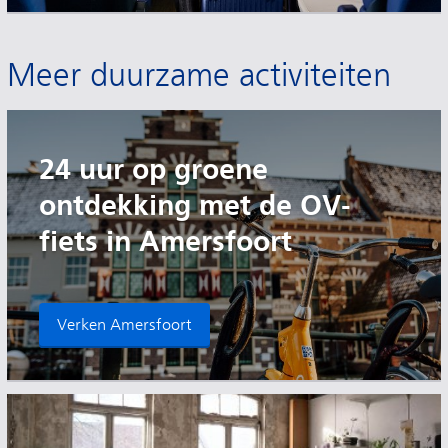
Meer duurzame activiteiten
24 uur op groene
ontdekking met de OV-
fiets in Amersfoort
Verken Amersfoort