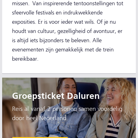
missen. Van inspirerende tentoonstellingen tot
sfeervolle festivals en indrukwekkende
exposities. Er is voor ieder wat wils. Of je nu
houdt van cultuur, gezelligheid of avontuur, er
is altijd iets bijzonders te beleven. Alle
evenementen zijn gemakkelijk met de trein
bereikbaar.
Groepsticket Daluren
Reis al vanaf 2 personen samen voordelig
door heel Nederland.