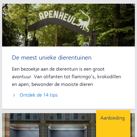
De meest unieke dierentuinen
Een bezoekje aan de dierentuin is een groot
avontuur. Van olifanten tot flamingo's, krokodillen
en apen; bewonder de mooiste dieren
Ontdek de 14 tips
Aanbieding