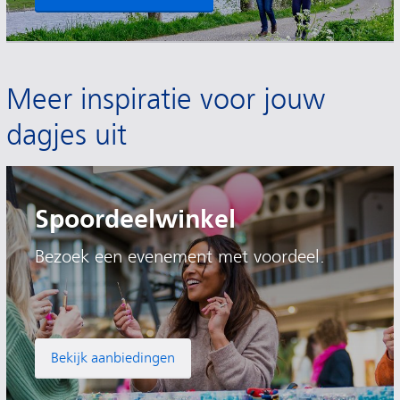
Meer inspiratie voor jouw
dagjes uit
Spoordeelwinkel
Bezoek een evenement met voordeel.
Bekijk aanbiedingen