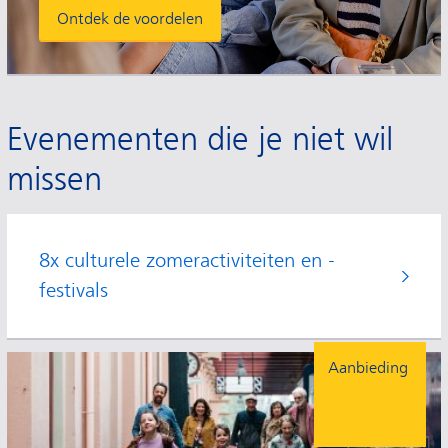
Ontdek de voordelen
Evenementen die je niet wil
missen
8x culturele zomeractiviteiten en -
festivals
Aanbieding