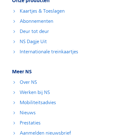
Onze producten
Kaartjes & Toeslagen
Abonnementen
Deur tot deur
NS Dagje Uit
Internationale treinkaartjes
Meer NS
Over NS
Werken bij NS
Mobiliteitsadvies
Nieuws
Prestaties
Aanmelden nieuwsbrief