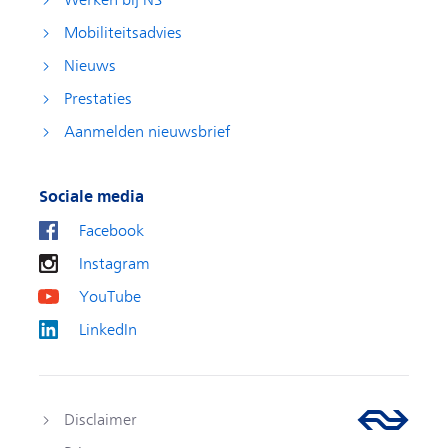
Werken bij NS
Mobiliteitsadvies
Nieuws
Prestaties
Aanmelden nieuwsbrief
Sociale media
Facebook
Instagram
YouTube
LinkedIn
Disclaimer