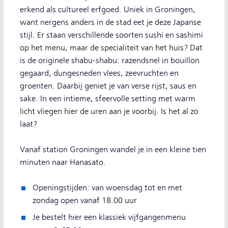
erkend als cultureel erfgoed. Uniek in Groningen,
want nergens anders in de stad eet je deze Japanse
stijl. Er staan verschillende soorten sushi en sashimi
op het menu, maar de specialiteit van het huis? Dat
is de originele shabu-shabu: razendsnel in bouillon
gegaard, dungesneden vlees, zeevruchten en
groenten. Daarbij geniet je van verse rijst, saus en
sake. In een intieme, sfeervolle setting met warm
licht vliegen hier de uren aan je voorbij. Is het al zo
laat?
Vanaf station Groningen wandel je in een kleine tien
minuten naar Hanasato.
Openingstijden: van woensdag tot en met
zondag open vanaf 18.00 uur
Je bestelt hier een klassiek vijfgangenmenu