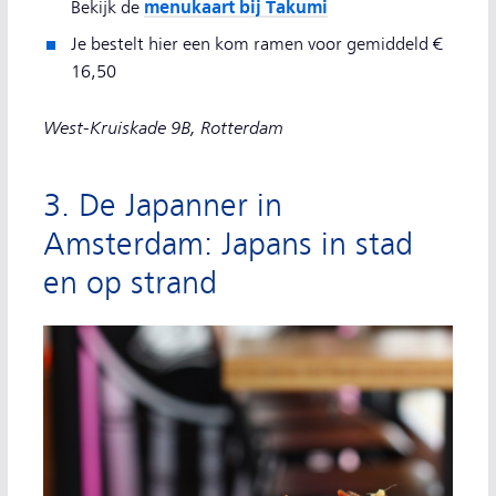
menukaart bij Takumi
Bekijk de
Je bestelt hier een kom ramen voor gemiddeld €
16,50
West-Kruiskade 9B, Rotterdam
3. De Japanner in
Amsterdam: Japans in stad
en op strand