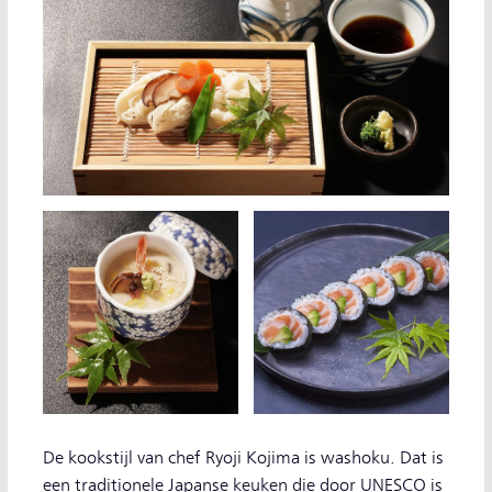
De kookstijl van chef Ryoji Kojima is washoku. Dat is
een traditionele Japanse keuken die door UNESCO is