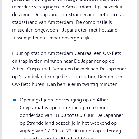
meerdere vestigingen in Amsterdam. Tip: bezoek in
de zomer De Japanner op Strandeiland, het grootste
stadsstrand van Amsterdam. De combinatie is
misschien ongewoon - Japans eten met het zand
tussen je tenen - maar onvergetelijk.
Huur op station Amsterdam Centraal een OV-fiets
en trap in tien minuten naar De Japanner op de
Albert Cuypstraat. Voor een bezoek aan De Japanner
op Strandeiland kun je beter op station Diemen een
OV-fiets huren. Dan ben je er in twintig minuten.
Openingstijden: de vestiging op de Albert
Cuypstraat is open op zondag tot en met
donderdag van 18.00 tot 0.00 uur. De Japanner
op Strandeiland bezoek je in het weekend op
vrijdag van 17.00 tot 22.00 uur en op zaterdag
en zondag van 12.00 tot 22.00 uur