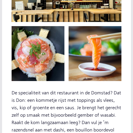
De specialiteit van dit restaurant in de Domstad? Dat
is Don: een kommetje rijst met toppings als vlees,
vis, kip of groente en een saus. Je brengt het gerecht
zelf op smaak met bijvoorbeeld gember of wasabi.
Raakt de kom langzaamaan leeg? Dan vul je ‘m
razendsnel aan met dashi, een bouillon boordevol