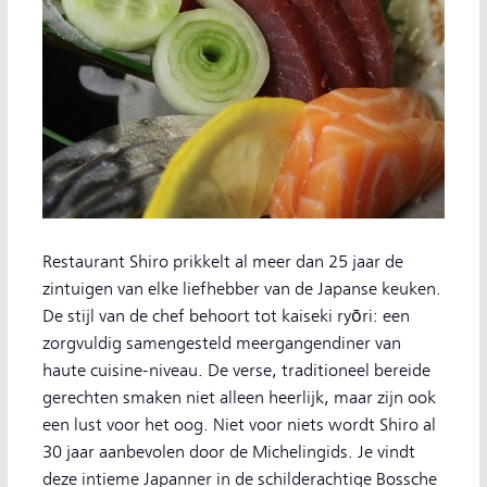
Restaurant Shiro prikkelt al meer dan 25 jaar de
zintuigen van elke liefhebber van de Japanse keuken.
De stijl van de chef behoort tot kaiseki ryōri: een
zorgvuldig samengesteld meergangendiner van
haute cuisine-niveau. De verse, traditioneel bereide
gerechten smaken niet alleen heerlijk, maar zijn ook
een lust voor het oog. Niet voor niets wordt Shiro al
30 jaar aanbevolen door de Michelingids. Je vindt
deze intieme Japanner in de schilderachtige Bossche