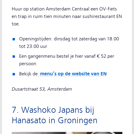
Huur op station Amsterdam Centraal een OV-fiets
en trap in ruim tien minuten naar sushirestaurant EN
toe.
Openingstijden: dinsdag tot zaterdag van 18.00
tot 23.00 uur
Een gangenmenu bestel je hier vanaf € 52 per
persoon
menu's op de website van EN
Bekijk de
Dusartstraat 53, Amsterdam
7. Washoko Japans bij
Hanasato in Groningen