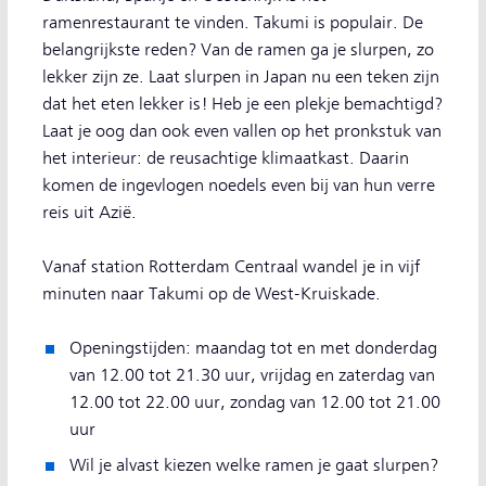
ramenrestaurant te vinden. Takumi is populair. De
belangrijkste reden? Van de ramen ga je slurpen, zo
lekker zijn ze. Laat slurpen in Japan nu een teken zijn
dat het eten lekker is! Heb je een plekje bemachtigd?
Laat je oog dan ook even vallen op het pronkstuk van
het interieur: de reusachtige klimaatkast. Daarin
komen de ingevlogen noedels even bij van hun verre
reis uit Azië.
Vanaf station Rotterdam Centraal wandel je in vijf
minuten naar Takumi op de West-Kruiskade.
Openingstijden: maandag tot en met donderdag
van 12.00 tot 21.30 uur, vrijdag en zaterdag van
12.00 tot 22.00 uur, zondag van 12.00 tot 21.00
uur
Wil je alvast kiezen welke ramen je gaat slurpen?