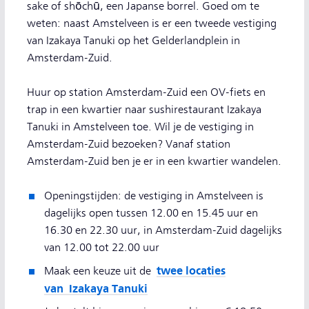
sake of shōchū, een Japanse borrel. Goed om te
weten: naast Amstelveen is er een tweede vestiging
van Izakaya Tanuki op het Gelderlandplein in
Amsterdam-Zuid.
Huur op station Amsterdam-Zuid een OV-fiets en
trap in een kwartier naar sushirestaurant Izakaya
Tanuki in Amstelveen toe. Wil je de vestiging in
Amsterdam-Zuid bezoeken? Vanaf station
Amsterdam-Zuid ben je er in een kwartier wandelen.
Openingstijden: de vestiging in Amstelveen is
dagelijks open tussen 12.00 en 15.45 uur en
16.30 en 22.30 uur, in Amsterdam-Zuid dagelijks
van 12.00 tot 22.00 uur
twee locaties
Maak een keuze uit de
van Izakaya Tanuki