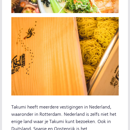
Takumi heeft meerdere vestigingen in Nederland,
waaronder in Rotterdam. Nederland is zelfs niet het
enige land waar je Takumi kunt bezoeken. Ook in
Duitsland, Spanje en Oostenrijk is het