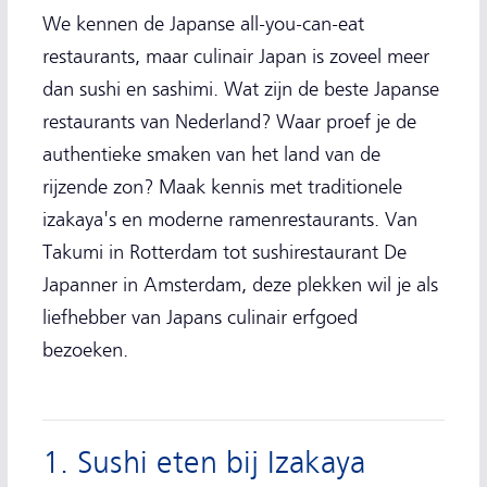
We kennen de Japanse all-you-can-eat
restaurants, maar culinair Japan is zoveel meer
dan sushi en sashimi. Wat zijn de beste Japanse
restaurants van Nederland? Waar proef je de
authentieke smaken van het land van de
rijzende zon? Maak kennis met traditionele
izakaya's en moderne ramenrestaurants. Van
Takumi in Rotterdam tot sushirestaurant De
Japanner in Amsterdam, deze plekken wil je als
liefhebber van Japans culinair erfgoed
bezoeken.
1. Sushi eten bij Izakaya