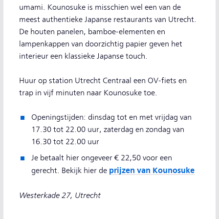
umami. Kounosuke is misschien wel een van de
meest authentieke Japanse restaurants van Utrecht.
De houten panelen, bamboe-elementen en
lampenkappen van doorzichtig papier geven het
interieur een klassieke Japanse touch.
Huur op station Utrecht Centraal een OV-fiets en
trap in vijf minuten naar Kounosuke toe.
Openingstijden: dinsdag tot en met vrijdag van
17.30 tot 22.00 uur, zaterdag en zondag van
16.30 tot 22.00 uur
Je betaalt hier ongeveer € 22,50 voor een
prijzen van Kounosuke
gerecht. Bekijk hier de
Westerkade 27, Utrecht