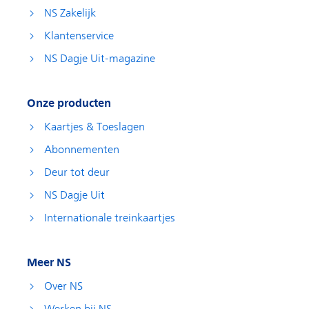
NS Zakelijk
Klantenservice
NS Dagje Uit-magazine
Onze producten
Kaartjes & Toeslagen
Abonnementen
Deur tot deur
NS Dagje Uit
Internationale treinkaartjes
Meer NS
Over NS