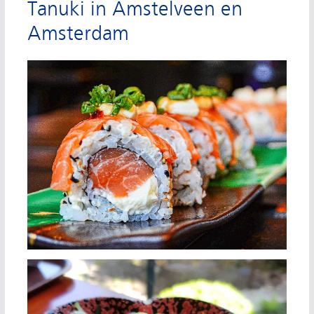
Tanuki in Amstelveen en
Amsterdam