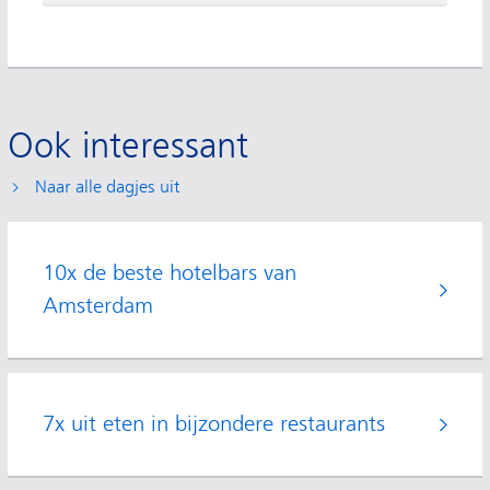
Ook interessant
Naar alle dagjes uit
10x de beste hotelbars van
Amsterdam
7x uit eten in bijzondere restaurants