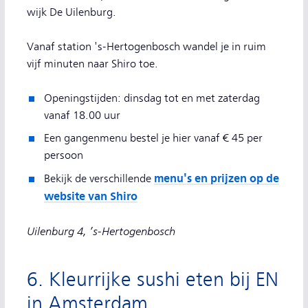
wijk De Uilenburg.
Vanaf station 's-Hertogenbosch wandel je in ruim
vijf minuten naar Shiro toe.
Openingstijden: dinsdag tot en met zaterdag
vanaf 18.00 uur
Een gangenmenu bestel je hier vanaf € 45 per
persoon
menu's en prijzen op de
Bekijk de verschillende
website van Shiro
Uilenburg 4, ’s-Hertogenbosch
6. Kleurrijke sushi eten bij EN
in Amsterdam