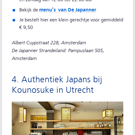
menu's van De Japanner
Bekijk de
Je bestelt hier een klein gerechtje voor gemiddeld
€ 9,50
Albert Cuypstraat 228, Amsterdam
De Japanner Strandeiland: Pampuslaan 505,
Amsterdam
4. Authentiek Japans bij
Kounosuke in Utrecht