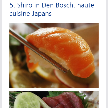
5. Shiro in Den Bosch: haute
cuisine Japans