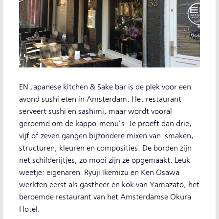
EN Japanese kitchen & Sake bar is de plek voor een
avond sushi eten in Amsterdam. Het restaurant
serveert sushi en sashimi, maar wordt vooral
geroemd om de kappo-menu’s. Je proeft dan drie,
vijf of zeven gangen bijzondere mixen van smaken,
structuren, kleuren en composities. De borden zijn
net schilderijtjes, zo mooi zijn ze opgemaakt. Leuk
weetje: eigenaren Ryuji Ikemizu en Ken Osawa
werkten eerst als gastheer en kok van Yamazato, het
beroemde restaurant van het Amsterdamse Okura
Hotel.