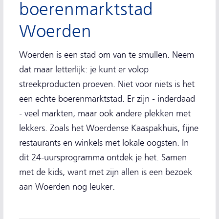
boerenmarktstad
Woerden
Woerden is een stad om van te smullen. Neem
dat maar letterlijk: je kunt er volop
streekproducten proeven. Niet voor niets is het
een echte boerenmarktstad. Er zijn - inderdaad
- veel markten, maar ook andere plekken met
lekkers. Zoals het Woerdense Kaaspakhuis, fijne
restaurants en winkels met lokale oogsten. In
dit 24-uursprogramma ontdek je het. Samen
met de kids, want met zijn allen is een bezoek
aan Woerden nog leuker.