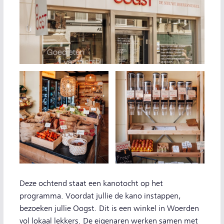
Deze ochtend staat een kanotocht op het
programma. Voordat jullie de kano instappen,
bezoeken jullie Oogst. Dit is een winkel in Woerden
vol lokaal lekkers. De eigenaren werken samen met