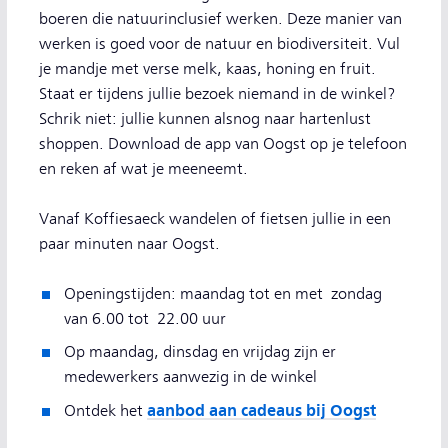
boeren die natuurinclusief werken. Deze manier van
werken is goed voor de natuur en biodiversiteit. Vul
je mandje met verse melk, kaas, honing en fruit.
Staat er tijdens jullie bezoek niemand in de winkel?
Schrik niet: jullie kunnen alsnog naar hartenlust
shoppen. Download de app van Oogst op je telefoon
en reken af wat je meeneemt.
Vanaf Koffiesaeck wandelen of fietsen jullie in een
paar minuten naar Oogst.
Openingstijden: maandag tot en met zondag
van 6.00 tot 22.00 uur
Op maandag, dinsdag en vrijdag zijn er
medewerkers aanwezig in de winkel
aanbod aan cadeaus bij Oogst
Ontdek het