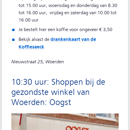
tot 15.00 uur, woensdag en donderdag van 8.30
tot 16.00 uur, vrijdag en zaterdag van 10.00 tot
16.00 uur
Je bestelt hier een koffie voor ongeveer € 3,50
drankenkaart van de
Bekijk alvast de
Koffiesaeck
Nieuwstraat 25, Woerden
10:30 uur: Shoppen bij de
gezondste winkel van
Woerden: Oogst