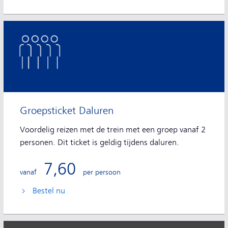
Groepsticket Daluren
Voordelig reizen met de trein met een groep vanaf 2
personen. Dit ticket is geldig tijdens daluren.
7,60
vanaf
per persoon
Bestel nu