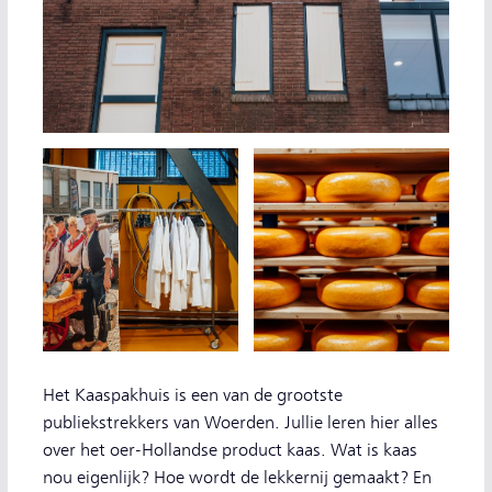
Het Kaaspakhuis is een van de grootste
publiekstrekkers van Woerden. Jullie leren hier alles
over het oer-Hollandse product kaas. Wat is kaas
nou eigenlijk? Hoe wordt de lekkernij gemaakt? En