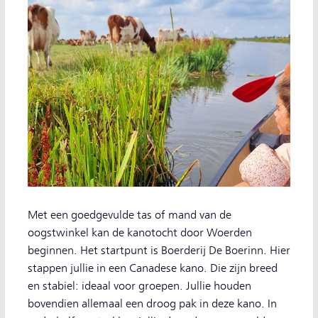
Met een goedgevulde tas of mand van de
oogstwinkel kan de kanotocht door Woerden
beginnen. Het startpunt is Boerderij De Boerinn. Hier
stappen jullie in een Canadese kano. Die zijn breed
en stabiel: ideaal voor groepen. Jullie houden
bovendien allemaal een droog pak in deze kano. In