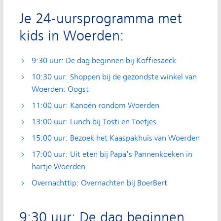
Je 24-uursprogramma met
kids in Woerden:
9:30 uur: De dag beginnen bij Koffiesaeck
10:30 uur: Shoppen bij de gezondste winkel van
Woerden: Oogst
11:00 uur: Kanoën rondom Woerden
13:00 uur: Lunch bij Tosti en Toetjes
15:00 uur: Bezoek het Kaaspakhuis van Woerden
17:00 uur: Uit eten bij Papa's Pannenkoeken in
hartje Woerden
Overnachttip: Overnachten bij BoerBert
9:30 uur: De dag beginnen