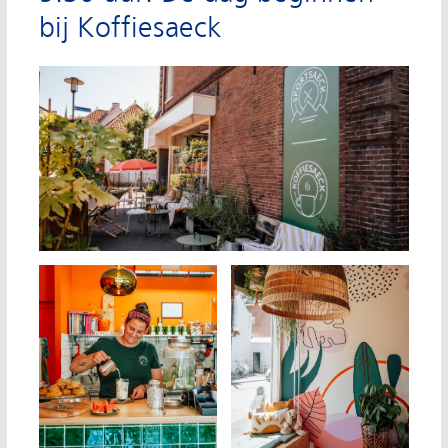
bij Koffiesaeck