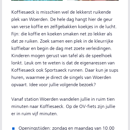
Koffiesaeck is misschien wel de lekkerst ruikende
plek van Woerden. De hele dag hangt hier de geur
van verse koffie en zelfgebakken koekjes in de lucht.
Fijn: die koffie en koeken smaken net zo lekker als
dat ze ruiken. Zoek samen een plek in de kleurrijke
koffiebar en begin de dag met zoete verleidingen.
Kinderen mogen gerust van tafel als de speelhoek
lonkt. Leuk om te weten is dat de eigenaressen van
Koffiesaeck ook Sportsaeck runnen. Daar kun je sups
huren, waarmee je direct de singels van Woerden
opvaart. Idee voor jullie volgende bezoek?
Vanaf station Woerden wandelen jullie in ruim tien
minuten naar Koffiesaeck. Op de OV-fiets zijn jullie
er in ruim vijf minuten.
Openingstijden: zondag en maandag van 10.00