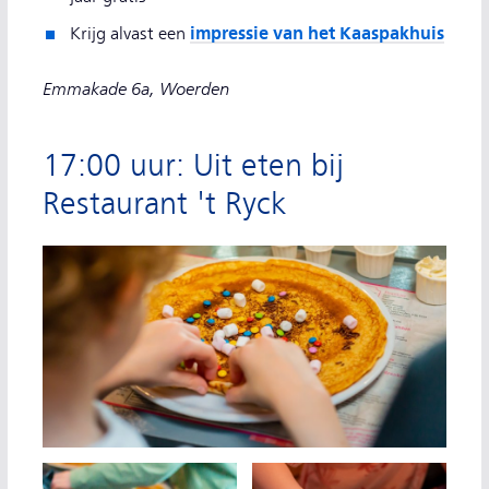
impressie van het Kaaspakhuis
Krijg alvast een
Emmakade 6a, Woerden
17:00 uur: Uit eten bij
Restaurant 't Ryck