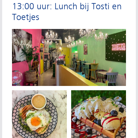
13:00 uur: Lunch bij Tosti en
Toetjes