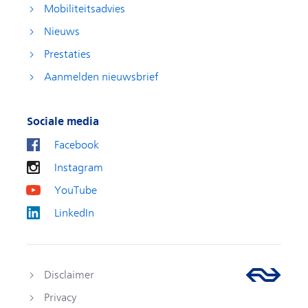
Mobiliteitsadvies
Nieuws
Prestaties
Aanmelden nieuwsbrief
Sociale media
Facebook
Instagram
YouTube
LinkedIn
Disclaimer
Privacy