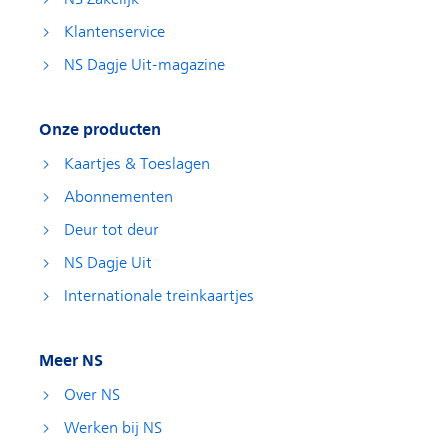
Klantenservice
NS Dagje Uit-magazine
Onze producten
Kaartjes & Toeslagen
Abonnementen
Deur tot deur
NS Dagje Uit
Internationale treinkaartjes
Meer NS
Over NS
Werken bij NS