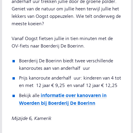
anderhalf uur trekken jullie door de groene polder.
Geniet van de natuur om jullie heen terwijl jullie het
lekkers van Oogst oppeuzelen. Wie telt onderweg de
meeste koeien?
Vanaf Oogst fietsen jullie in tien minuten met de
OV-fiets naar Boerderij De Boerinn.
Boerderij De Boerinn biedt twee verschillende
kanoroutes aan van anderhalf uur
Prijs kanoroute anderhalf uur: kinderen van 4 tot
en met 12 jaar € 9,25 en vanaf 12 jaar € 12,25
informatie over kanovaren in
Bekijk alle
Woerden bij Boerderij De Boerinn
Mijzijde 6, Kamerik