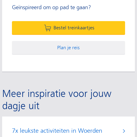
Geïnspireerd om op pad te gaan?
Bestel treinkaartjes
Plan je reis
Meer inspiratie voor jouw
dagje uit
7x leukste activiteiten in Woerden