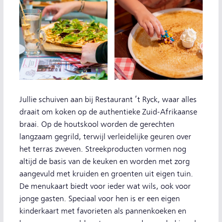
Jullie schuiven aan bij Restaurant ’t Ryck, waar alles
draait om koken op de authentieke Zuid-Afrikaanse
braai. Op de houtskool worden de gerechten
langzaam gegrild, terwijl verleidelijke geuren over
het terras zweven. Streekproducten vormen nog
altijd de basis van de keuken en worden met zorg
aangevuld met kruiden en groenten uit eigen tuin.
De menukaart biedt voor ieder wat wils, ook voor
jonge gasten. Speciaal voor hen is er een eigen
kinderkaart met favorieten als pannenkoeken en