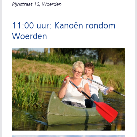
Rijnstraat 16, Woerden
11:00 uur: Kanoën rondom
Woerden