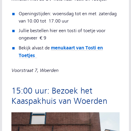
Openingstijden: woensdag tot en met zaterdag
van 10.00 tot 17.00 uur
Jullie bestellen hier een tosti of toetje voor
ongeveer € 9
menukaart van Tosti en
Bekijk alvast de
Toetjes
Voorstraat 7, Woerden
15:00 uur: Bezoek het
Kaaspakhuis van Woerden