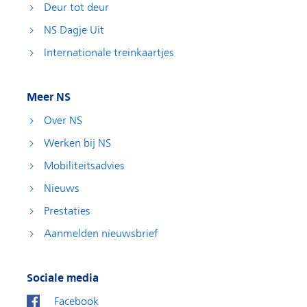
Deur tot deur
NS Dagje Uit
Internationale treinkaartjes
Meer NS
Over NS
Werken bij NS
Mobiliteitsadvies
Nieuws
Prestaties
Aanmelden nieuwsbrief
Sociale media
Facebook