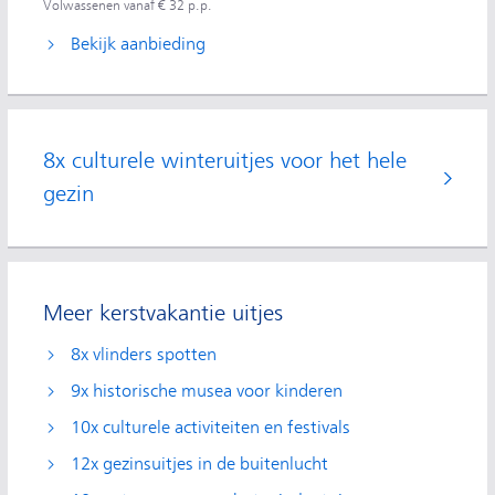
Volwassenen vanaf € 32 p.p.
Bekijk aanbieding
8x culturele winteruitjes voor het hele
gezin
Meer kerstvakantie uitjes
8x vlinders spotten
9x historische musea voor kinderen
10x culturele activiteiten en festivals
12x gezinsuitjes in de buitenlucht