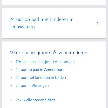
24 uur op pad met kinderen in
Leeuwarden
Meer dagprogramma's voor kinderen
10x de leukste uitjes in Amsterdam
24 uur op pad in Amersfoort
24 uur met kinderen in Leiden
24 uur in Vlissingen
Bekijk alle stedengidsen