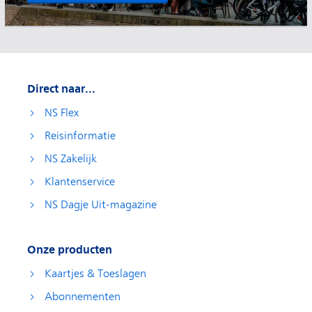
Direct naar...
NS Flex
Reisinformatie
NS Zakelijk
Klantenservice
NS Dagje Uit-magazine
Onze producten
Kaartjes & Toeslagen
Abonnementen