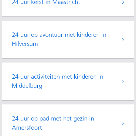
24 uur kerst in Maastricht
24 uur op avontuur met kinderen in
Hilversum
24 uur activiteiten met kinderen in
Middelburg
24 uur op pad met het gezin in
Amersfoort