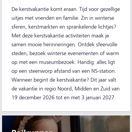
De kerstvakantie komt eraan. Tijd voor gezellige
uitjes met vrienden en familie. Zin in winterse
sferen, kerstmarkten en sprankelende lichtjes?
Met deze kerstvakantie activiteiten maak je
samen mooie herinneringen. Ontdek sfeervolle
steden, bezoek winterse evenementen of warm
op met een museumbezoek. Handig: alles ligt
op een steenworp afstand van een NS-station.
Wanneer begint de kerstvakantie? Dit jaar valt
de vakantie in regio Noord, Midden en Zuid van
19 december 2026 tot en met 3 januari 2027.