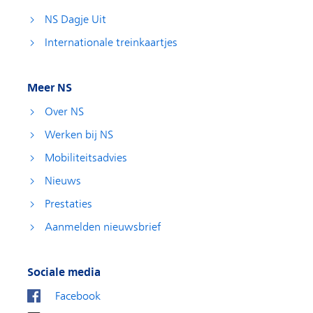
NS Dagje Uit
Internationale treinkaartjes
Meer NS
Over NS
Werken bij NS
Mobiliteitsadvies
Nieuws
Prestaties
Aanmelden nieuwsbrief
Sociale media
Facebook