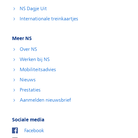
NS Dagje Uit
Internationale treinkaartjes
Meer NS
Over NS
Werken bij NS
Mobiliteitsadvies
Nieuws
Prestaties
Aanmelden nieuwsbrief
Sociale media
Facebook