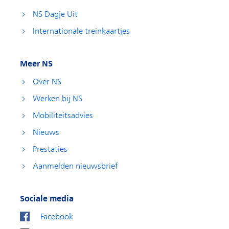
NS Dagje Uit
Internationale treinkaartjes
Meer NS
Over NS
Werken bij NS
Mobiliteitsadvies
Nieuws
Prestaties
Aanmelden nieuwsbrief
Sociale media
Facebook