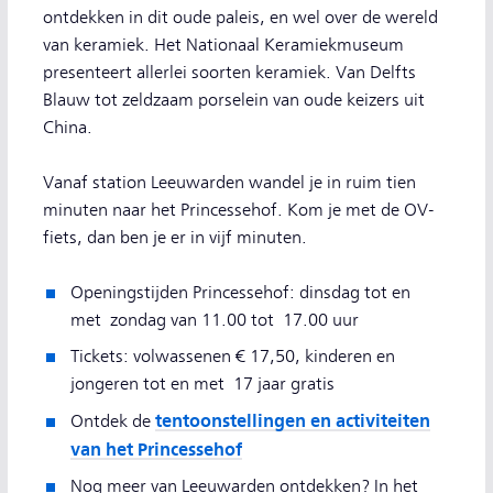
ontdekken in dit oude paleis, en wel over de wereld
van keramiek. Het Nationaal Keramiekmuseum
presenteert allerlei soorten keramiek. Van Delfts
Blauw tot zeldzaam porselein van oude keizers uit
China.
Vanaf station Leeuwarden wandel je in ruim tien
minuten naar het Princessehof. Kom je met de OV-
fiets, dan ben je er in vijf minuten.
Openingstijden Princessehof: dinsdag tot en
met zondag van 11.00 tot 17.00 uur
Tickets: volwassenen € 17,50, kinderen en
jongeren tot en met 17 jaar gratis
tentoonstellingen en activiteiten
Ontdek de
van het Princessehof
Nog meer van Leeuwarden ontdekken? In het