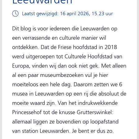
Laatst gewijzigd: 16 april 2026, 15.23 uur
Dit blog is voor iedereen die Leeuwarden op
een verrassende en culturele manier wil
ontdekken. Dat de Friese hoofdstad in 2018
werd uitgeroepen tot Culturele Hoofdstad van
Europa, vinden wij dan ook niet gek. Met alleen
al een paar museumbezoeken vul je hier
moeiteloos een hele dag. Daarom zetten we 6
musea in Leeuwarden op een rij die absoluut de
moeite waard zijn. Van het indrukwekkende
Princessehof tot de knusse Grutterswinkel:
allemaal liggen ze bovendien op loopafstand
van station Leeuwarden. Je bent er dus zo.