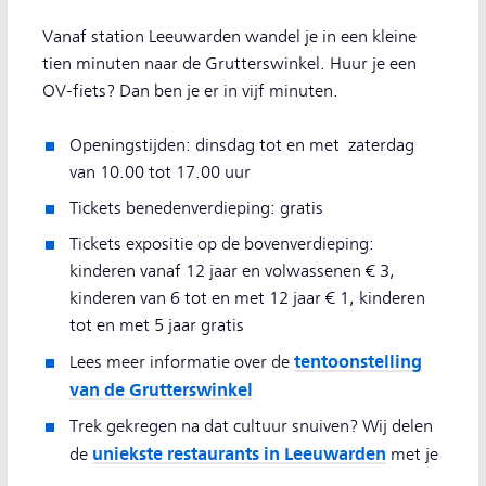
Vanaf station Leeuwarden wandel je in een kleine
tien minuten naar de Grutterswinkel. Huur je een
OV-fiets? Dan ben je er in vijf minuten.
Openingstijden: dinsdag tot en met zaterdag
van 10.00 tot 17.00 uur
Tickets benedenverdieping: gratis
Tickets expositie op de bovenverdieping:
kinderen vanaf 12 jaar en volwassenen € 3,
kinderen van 6 tot en met 12 jaar € 1, kinderen
tot en met 5 jaar gratis
tentoonstelling
Lees meer informatie over de
van de Grutterswinkel
Trek gekregen na dat cultuur snuiven? Wij delen
uniekste restaurants in Leeuwarden
de
met je