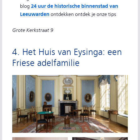
24 uur de historische binnenstad van
blog
Leeuwarden
ontdekken ontdek je onze tips
Grote Kerkstraat 9
4. Het Huis van Eysinga: een
Friese adelfamilie