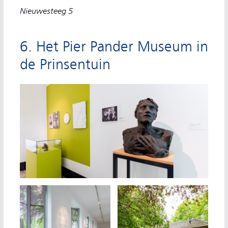
Nieuwesteeg 5
6. Het Pier Pander Museum in
de Prinsentuin