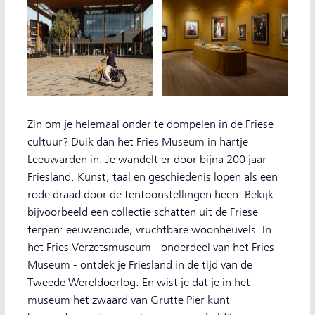
Zin om je helemaal onder te dompelen in de Friese
cultuur? Duik dan het Fries Museum in hartje
Leeuwarden in. Je wandelt er door bijna 200 jaar
Friesland. Kunst, taal en geschiedenis lopen als een
rode draad door de tentoonstellingen heen. Bekijk
bijvoorbeeld een collectie schatten uit de Friese
terpen: eeuwenoude, vruchtbare woonheuvels. In
het Fries Verzetsmuseum - onderdeel van het Fries
Museum - ontdek je Friesland in de tijd van de
Tweede Wereldoorlog. En wist je dat je in het
museum het zwaard van Grutte Pier kunt