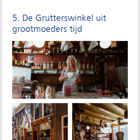
5. De Grutterswinkel uit
grootmoeders tijd