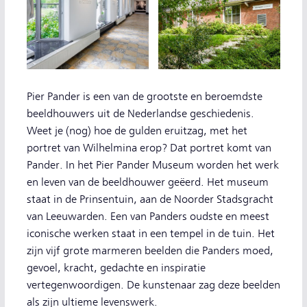
Pier Pander is een van de grootste en beroemdste
beeldhouwers uit de Nederlandse geschiedenis.
Weet je (nog) hoe de gulden eruitzag, met het
portret van Wilhelmina erop? Dat portret komt van
Pander. In het Pier Pander Museum worden het werk
en leven van de beeldhouwer geëerd. Het museum
staat in de Prinsentuin, aan de Noorder Stadsgracht
van Leeuwarden. Een van Panders oudste en meest
iconische werken staat in een tempel in de tuin. Het
zijn vijf grote marmeren beelden die Panders moed,
gevoel, kracht, gedachte en inspiratie
vertegenwoordigen. De kunstenaar zag deze beelden
als zijn ultieme levenswerk.