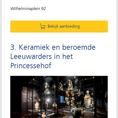
Wilhelminaplein 92
Bekijk aanbieding
3. Keramiek en beroemde
Leeuwarders in het
Princessehof