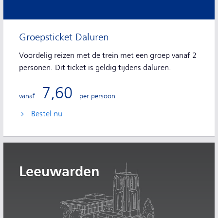
Groepsticket Daluren
Voordelig reizen met de trein met een groep vanaf 2
personen. Dit ticket is geldig tijdens daluren.
7,60
vanaf
per persoon
Bestel nu
Leeuwarden