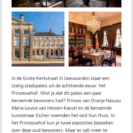
In de Grote Kerkstraat in Leeuwarden staat een
statig stadspaleis uit de achttiende eeuw: het
Princessehof. Wist je dat dit paleis een paar
beroemde bewoners had? Prinses van Oranje Nassau
Maria Louise van Hessen-Kassel en de beroemde
kunstenaar Escher noemden het ooit hun thuis. In
het Princessehof kun je twee exposities bezoeken
over deze oud-bewoners. Maar er valt meer te