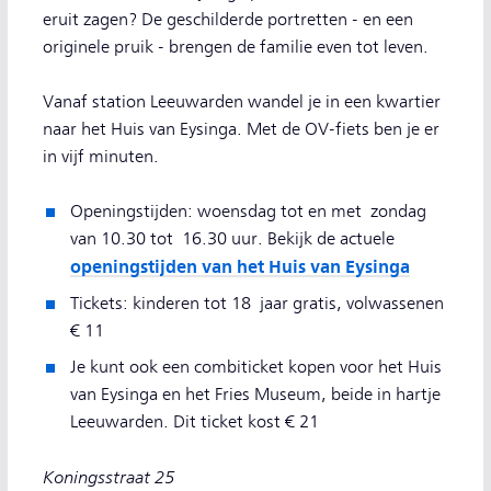
eruit zagen? De geschilderde portretten - en een
originele pruik - brengen de familie even tot leven.
Vanaf station Leeuwarden wandel je in een kwartier
naar het Huis van Eysinga. Met de OV-fiets ben je er
in vijf minuten.
Openingstijden: woensdag tot en met zondag
van 10.30 tot 16.30 uur. Bekijk de actuele
openingstijden van het Huis van Eysinga
Tickets: kinderen tot 18 jaar gratis, volwassenen
€ 11
Je kunt ook een combiticket kopen voor het Huis
van Eysinga en het Fries Museum, beide in hartje
Leeuwarden. Dit ticket kost € 21
Koningsstraat 25