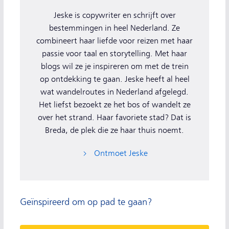
Jeske is copywriter en schrijft over
bestemmingen in heel Nederland. Ze
combineert haar liefde voor reizen met haar
passie voor taal en storytelling. Met haar
blogs wil ze je inspireren om met de trein
op ontdekking te gaan. Jeske heeft al heel
wat wandelroutes in Nederland afgelegd.
Het liefst bezoekt ze het bos of wandelt ze
over het strand. Haar favoriete stad? Dat is
Breda, de plek die ze haar thuis noemt.
Ontmoet Jeske
Geïnspireerd om op pad te gaan?