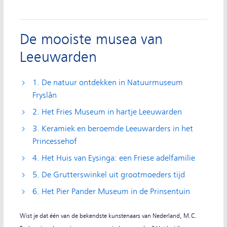
De mooiste musea van
Leeuwarden
1. De natuur ontdekken in Natuurmuseum
Fryslân
2. Het Fries Museum in hartje Leeuwarden
3. Keramiek en beroemde Leeuwarders in het
Princessehof
4. Het Huis van Eysinga: een Friese adelfamilie
5. De Grutterswinkel uit grootmoeders tijd
6. Het Pier Pander Museum in de Prinsentuin
Wist je dat één van de bekendste kunstenaars van Nederland, M.C.