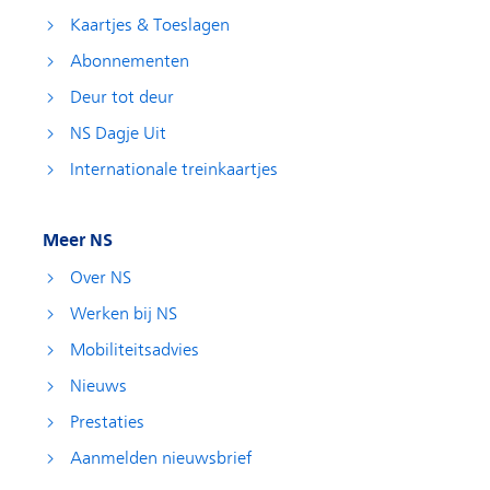
Kaartjes & Toeslagen
Abonnementen
Deur tot deur
NS Dagje Uit
Internationale treinkaartjes
Meer NS
Over NS
Werken bij NS
Mobiliteitsadvies
Nieuws
Prestaties
Aanmelden nieuwsbrief