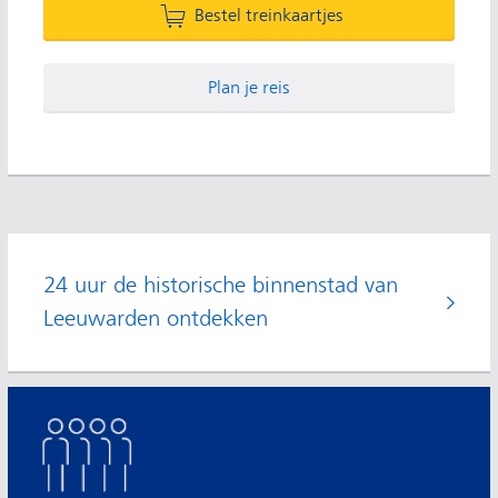
Bestel treinkaartjes
Plan je reis
24 uur de historische binnenstad van
Leeuwarden ontdekken