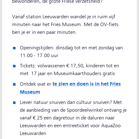
bewonderen, de grote Friese verzetsheld?
Vanaf station Leeuwarden wandel je in ruim vijf
minuten naar het Fries Museum. Met de OV-fiets
ben je er in een paar minuten.
Openingstijden: dinsdag tot en met zondag van
11.00 - 17.00 uur
Tickets: volwassenen € 17,50, kinderen tot en
met 17 jaar en Museumkaarthouders gratis
te zien en doen is in het Fries
Ontdek wat er
Museum
Liever natuur snuiven dan cultuur snuiven? Met
de aanbieding van de Spoordeelwinkel ontvang je
vanaf € 25 een dagretour in de daluren naar
Leeuwarden en een entreeticket voor AquaZoo
Leeuwarden