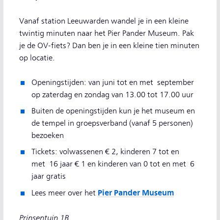
Vanaf station Leeuwarden wandel je in een kleine
twintig minuten naar het Pier Pander Museum. Pak
je de OV-fiets? Dan ben je in een kleine tien minuten
op locatie.
Openingstijden: van juni tot en met september
op zaterdag en zondag van 13.00 tot 17.00 uur
Buiten de openingstijden kun je het museum en
de tempel in groepsverband (vanaf 5 personen)
bezoeken
Tickets: volwassenen € 2, kinderen 7 tot en
met 16 jaar € 1 en kinderen van 0 tot en met 6
jaar gratis
Pier Pander Museum
Lees meer over het
Prinsentuin 1B