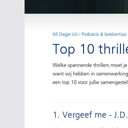
NS Dagje Uit
Podcasts & boekentips
Top 10 thril
Welke spannende thrillers moet je 
want wij hebben in samenwerking
een top 10 voor jullie samengestel
1. Vergeef me - J.D.