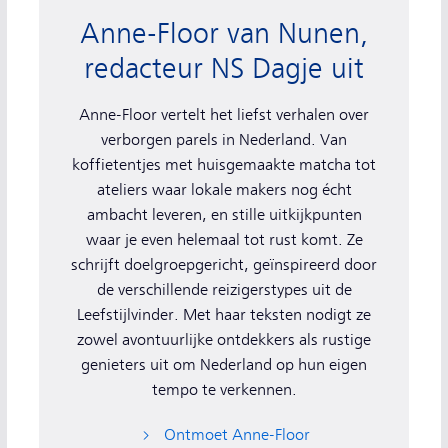
Anne-Floor van Nunen,
redacteur NS Dagje uit
Anne-Floor vertelt het liefst verhalen over
verborgen parels in Nederland. Van
koffietentjes met huisgemaakte matcha tot
ateliers waar lokale makers nog écht
ambacht leveren, en stille uitkijkpunten
waar je even helemaal tot rust komt. Ze
schrijft doelgroepgericht, geïnspireerd door
de verschillende reizigerstypes uit de
Leefstijlvinder. Met haar teksten nodigt ze
zowel avontuurlijke ontdekkers als rustige
genieters uit om Nederland op hun eigen
tempo te verkennen.
Ontmoet Anne-Floor