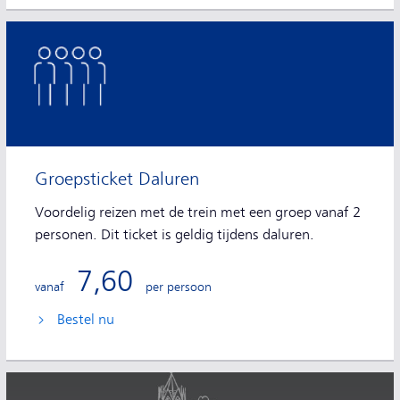
Groepsticket Daluren
Voordelig reizen met de trein met een groep vanaf 2
personen. Dit ticket is geldig tijdens daluren.
7,60
vanaf
per persoon
Bestel nu