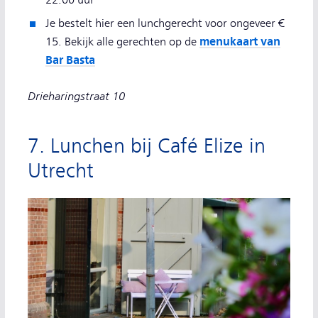
22.00 uur
Je bestelt hier een lunchgerecht voor ongeveer €
menukaart van
15. Bekijk alle gerechten op de
Bar Basta
Drieharingstraat 10
7. Lunchen bij Café Elize in
Utrecht