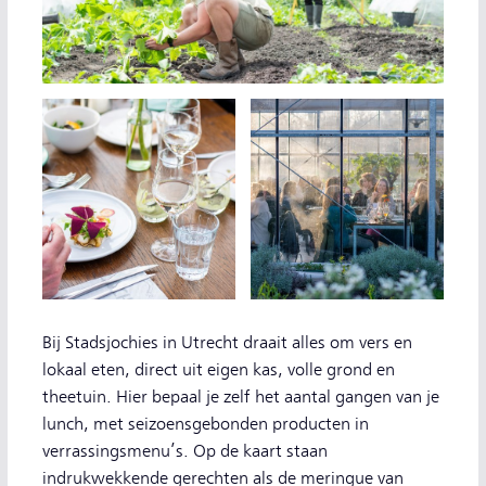
Bij Stadsjochies in Utrecht draait alles om vers en
lokaal eten, direct uit eigen kas, volle grond en
theetuin. Hier bepaal je zelf het aantal gangen van je
lunch, met seizoensgebonden producten in
verrassingsmenu’s. Op de kaart staan
indrukwekkende gerechten als de meringue van