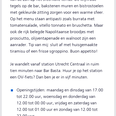
tegels op de bar, bakstenen muren en bistrostoelen
met gekleurde zitting zorgen voor een warme sfeer.
Op het menu staan antipasti zoals burrata met
tomatensalade, vitello tonnato en bruschetta. Maar
ook de rijk belegde Napolitaanse broodjes met
prosciutto, olijventapenade en walnoot zijn een
aanrader. Tip van mij: sluit af met huisgemaakte
tiramisu of een frisse sgroppino. Buon appetito!
Je wandelt vanaf station Utrecht Centraal in ruim
tien minuten naar Bar Basta. Huur je op het station
een OV-fiets? Dan ben je er in vijf minuten.
Openingstijden: maandag en dinsdag van 17.00
tot 22.00 uur, woensdag en donderdag van
12.00 tot 00.00 uur, vrijdag en zaterdag van
12.00 tot 01.00 uur en zondag van 12.00 tot