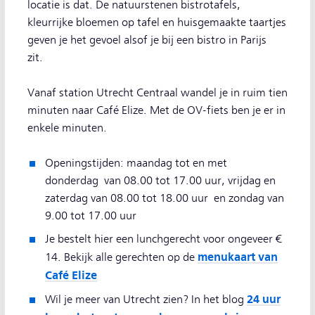
locatie is dat. De natuurstenen bistrotafels,
kleurrijke bloemen op tafel en huisgemaakte taartjes
geven je het gevoel alsof je bij een bistro in Parijs
zit.
Vanaf station Utrecht Centraal wandel je in ruim tien
minuten naar Café Elize. Met de OV-fiets ben je er in
enkele minuten.
Openingstijden: maandag tot en met
donderdag van 08.00 tot 17.00 uur, vrijdag en
zaterdag van 08.00 tot 18.00 uur en zondag van
9.00 tot 17.00 uur
Je bestelt hier een lunchgerecht voor ongeveer €
menukaart van
14. Bekijk alle gerechten op de
Café Elize
24 uur
Wil je meer van Utrecht zien? In het blog