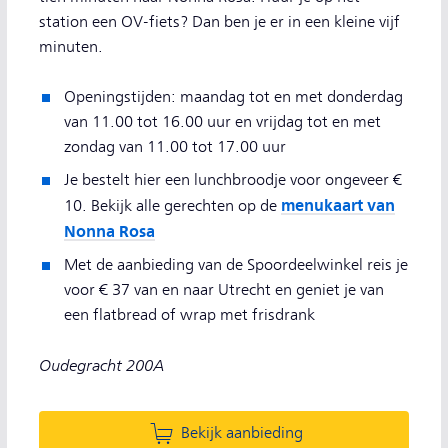
station een OV-fiets? Dan ben je er in een kleine vijf
minuten.
Openingstijden: maandag tot en met donderdag
van 11.00 tot 16.00 uur en vrijdag tot en met
zondag van 11.00 tot 17.00 uur
Je bestelt hier een lunchbroodje voor ongeveer €
menukaart van
10. Bekijk alle gerechten op de
Nonna Rosa
Met de aanbieding van de Spoordeelwinkel reis je
voor € 37 van en naar Utrecht en geniet je van
een flatbread of wrap met frisdrank
Oudegracht 200A
Bekijk aanbieding