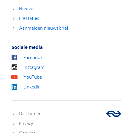
Nieuws
Prestaties
Aanmelden nieuwsbrief
Sociale media
Facebook
Instagram
YouTube
LinkedIn
Disclaimer
Privacy