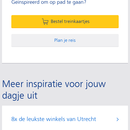
Geïnspireerd om op pad te gaan?
Bestel treinkaartjes
Plan je reis
Meer inspiratie voor jouw
dagje uit
8x de leukste winkels van Utrecht