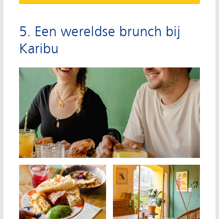
5. Een wereldse brunch bij
Karibu