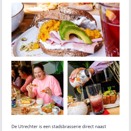
De Utrechter is een stadsbrasserie direct naast