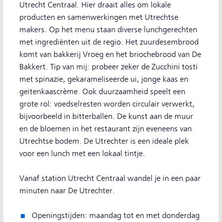
Utrecht Centraal. Hier draait alles om lokale
producten en samenwerkingen met Utrechtse
makers. Op het menu staan diverse lunchgerechten
met ingrediënten uit de regio. Het zuurdesembrood
komt van bakkerij Vroeg en het briochebrood van De
Bakkert. Tip van mij: probeer zeker de Zucchini tosti
met spinazie, gekarameliseerde ui, jonge kaas en
geitenkaascrème. Ook duurzaamheid speelt een
grote rol: voedselresten worden circulair verwerkt,
bijvoorbeeld in bitterballen. De kunst aan de muur
en de bloemen in het restaurant zijn eveneens van
Utrechtse bodem. De Utrechter is een ideale plek
voor een lunch met een lokaal tintje.
Vanaf station Utrecht Centraal wandel je in een paar
minuten naar De Utrechter.
Openingstijden: maandag tot en met donderdag