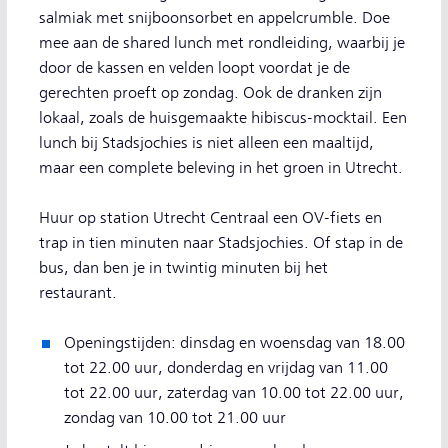
salmiak met snijboonsorbet en appelcrumble. Doe
mee aan de shared lunch met rondleiding, waarbij je
door de kassen en velden loopt voordat je de
gerechten proeft op zondag. Ook de dranken zijn
lokaal, zoals de huisgemaakte hibiscus-mocktail. Een
lunch bij Stadsjochies is niet alleen een maaltijd,
maar een complete beleving in het groen in Utrecht.
Huur op station Utrecht Centraal een OV-fiets en
trap in tien minuten naar Stadsjochies. Of stap in de
bus, dan ben je in twintig minuten bij het
restaurant.
Openingstijden: dinsdag en woensdag van 18.00
tot 22.00 uur, donderdag en vrijdag van 11.00
tot 22.00 uur, zaterdag van 10.00 tot 22.00 uur,
zondag van 10.00 tot 21.00 uur