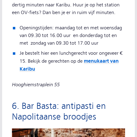
dertig minuten naar Karibu. Huur je op het station
een OV-fiets? Dan ben je er in ruim vijf minuten.
Openingstijden: maandag tot en met woensdag
van 09.30 tot 16.00 uur en donderdag tot en
met zondag van 09.30 tot 17.00 uur
Je bestelt hier een lunchgerecht voor ongeveer €
menukaart van
15. Bekijk de gerechten op de
Karibu
Hooghiemstraplein 55
6. Bar Basta: antipasti en
Napolitaanse broodjes