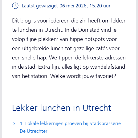
Laatst gewijzigd: 06 mei 2026, 15.20 uur
Dit blog is voor iedereen die zin heeft om lekker
te lunchen in Utrecht. In de Domstad vind je
volop fijne plekken: van hippe hotspots voor
een uitgebreide lunch tot gezellige cafés voor
een snelle hap. We tippen de lekkerste adressen
in de stad. Extra fijn: alles ligt op wandelafstand
van het station. Welke wordt jouw favoriet?
Lekker lunchen in Utrecht
1. Lokale lekkernijen proeven bij Stadsbrasserie
De Utrechter