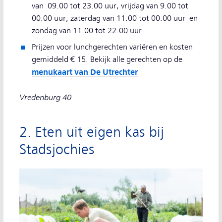
van 09.00 tot 23.00 uur, vrijdag van 9.00 tot
00.00 uur, zaterdag van 11.00 tot 00.00 uur en
zondag van 11.00 tot 22.00 uur
Prijzen voor lunchgerechten variëren en kosten
gemiddeld € 15. Bekijk alle gerechten op de
menukaart van De Utrechter
Vredenburg 40
2. Eten uit eigen kas bij
Stadsjochies