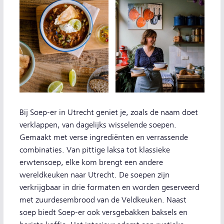
Bij Soep-er in Utrecht geniet je, zoals de naam doet
verklappen, van dagelijks wisselende soepen.
Gemaakt met verse ingrediënten en verrassende
combinaties. Van pittige laksa tot klassieke
erwtensoep, elke kom brengt een andere
wereldkeuken naar Utrecht. De soepen zijn
verkrijgbaar in drie formaten en worden geserveerd
met zuurdesembrood van de Veldkeuken. Naast
soep biedt Soep-er ook versgebakken baksels en