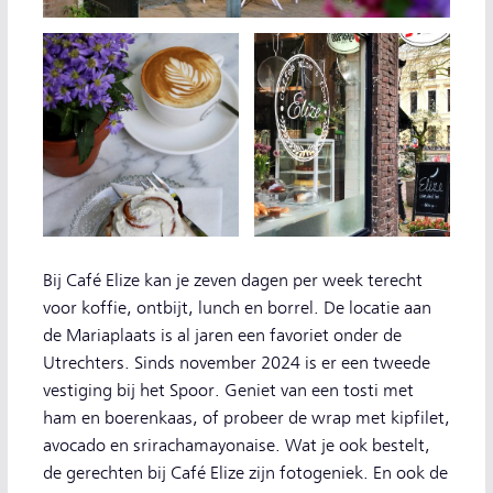
Bij Café Elize kan je zeven dagen per week terecht
voor koffie, ontbijt, lunch en borrel. De locatie aan
de Mariaplaats is al jaren een favoriet onder de
Utrechters. Sinds november 2024 is er een tweede
vestiging bij het Spoor. Geniet van een tosti met
ham en boerenkaas, of probeer de wrap met kipfilet,
avocado en srirachamayonaise. Wat je ook bestelt,
de gerechten bij Café Elize zijn fotogeniek. En ook de