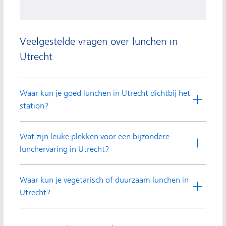
Veelgestelde vragen over lunchen in
Utrecht
Waar kun je goed lunchen in Utrecht dichtbij het
station?
Wat zijn leuke plekken voor een bijzondere
lunchervaring in Utrecht?
Waar kun je vegetarisch of duurzaam lunchen in
Utrecht?