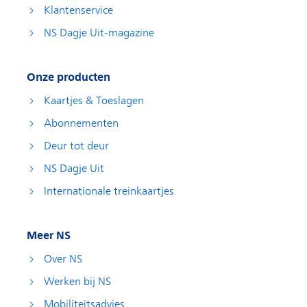
Klantenservice
NS Dagje Uit-magazine
Onze producten
Kaartjes & Toeslagen
Abonnementen
Deur tot deur
NS Dagje Uit
Internationale treinkaartjes
Meer NS
Over NS
Werken bij NS
Mobiliteitsadvies