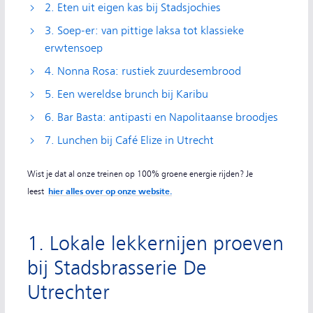
2. Eten uit eigen kas bij Stadsjochies
3. Soep-er: van pittige laksa tot klassieke
erwtensoep
4. Nonna Rosa: rustiek zuurdesembrood
5. Een wereldse brunch bij Karibu
6. Bar Basta: antipasti en Napolitaanse broodjes
7. Lunchen bij Café Elize in Utrecht
Wist je dat al onze treinen op 100% groene energie rijden? Je
leest
hier alles over op onze website.
1. Lokale lekkernijen proeven
bij Stadsbrasserie De
Utrechter