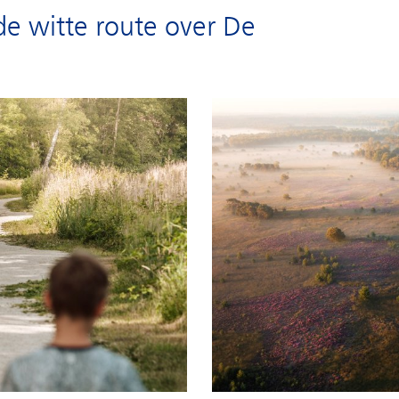
e witte route over De