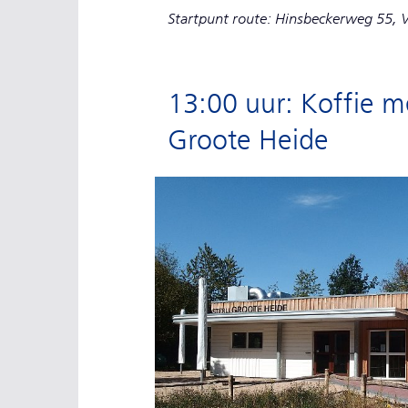
Startpunt route: Hinsbeckerweg 55,
13:00 uur: Koffie me
Groote Heide