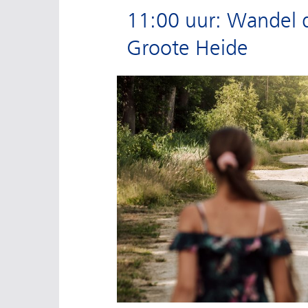
11:00 uur: Wandel d
Groote Heide