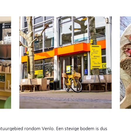
atuurgebied rondom Venlo. Een stevige bodem is dus