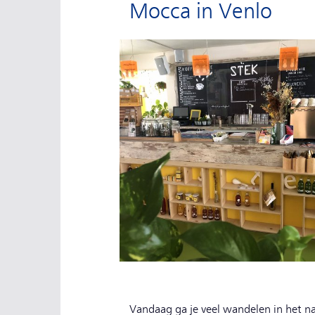
Mocca in Venlo
Vandaag ga je veel wandelen in het n