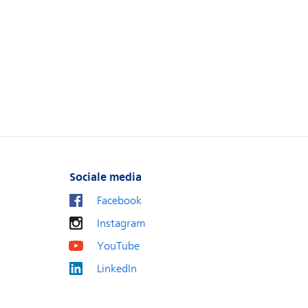
Sociale media
Facebook
Instagram
YouTube
LinkedIn