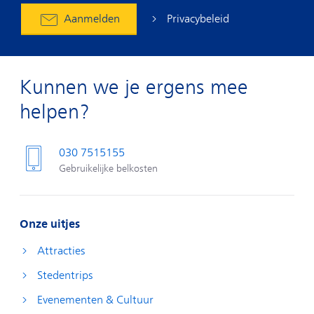
Privacybeleid
Aanmelden
Kunnen we je ergens mee
helpen?
030 7515155
Gebruikelijke belkosten
Onze uitjes
Attracties
Stedentrips
Evenementen & Cultuur