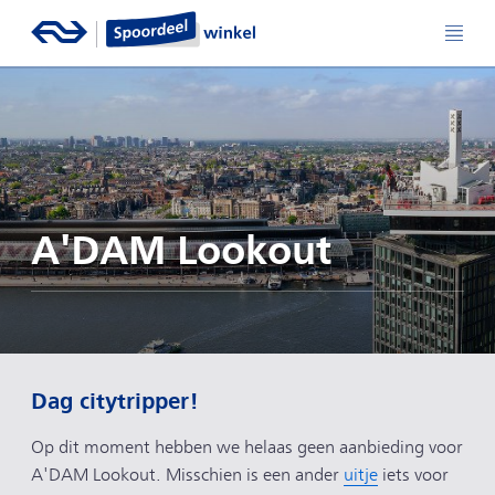
A'DAM Lookout
Dag citytripper!
Op dit moment hebben we helaas geen aanbieding voor
A'DAM Lookout. Misschien is een ander
uitje
iets voor