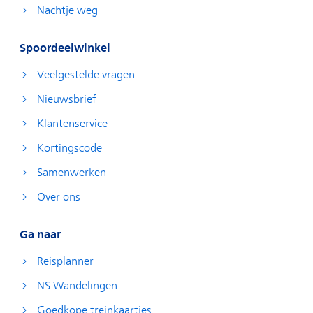
Nachtje weg
Spoordeelwinkel
Veelgestelde vragen
Nieuwsbrief
Klantenservice
Kortingscode
Samenwerken
Over ons
Ga naar
Reisplanner
NS Wandelingen
Goedkope treinkaartjes