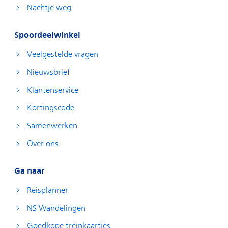
Nachtje weg
Spoordeelwinkel
Veelgestelde vragen
Nieuwsbrief
Klantenservice
Kortingscode
Samenwerken
Over ons
Ga naar
Reisplanner
NS Wandelingen
Goedkope treinkaartjes