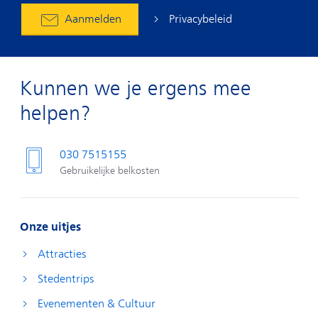
Privacybeleid
Aanmelden
Kunnen we je ergens mee
helpen?
030 7515155
Gebruikelijke belkosten
Onze uitjes
Attracties
Stedentrips
Evenementen & Cultuur