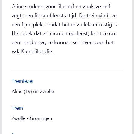
Aline studeert voor filosoof en zoals ze zelf
zegt: een filosoof leest altijd. De trein vindt ze
een fijne plek, omdat het er zo lekker rustig is.
Het boek dat ze momenteel leest, leest ze om
een goed essay te kunnen schrijven voor het
vak Kunstfilosofie.
Treinlezer
Aline (19) uit Zwolle
Trein
Zwolle - Groningen