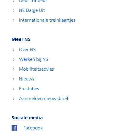
Deur tot deur
NS Dagje Uit
Internationale treinkaartjes
Meer NS
Over NS
Werken bij NS
Mobiliteitsadvies
Nieuws
Prestaties
Aanmelden nieuwsbrief
Sociale media
Facebook