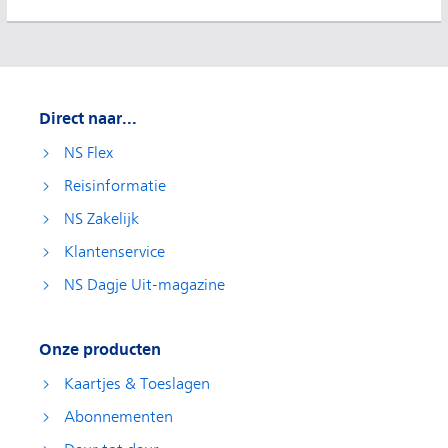
Direct naar...
NS Flex
Reisinformatie
NS Zakelijk
Klantenservice
NS Dagje Uit-magazine
Onze producten
Kaartjes & Toeslagen
Abonnementen