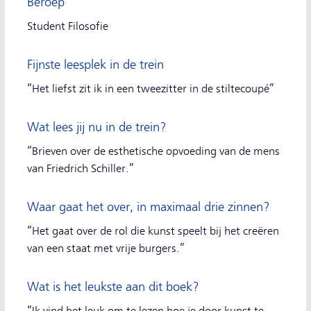
Beroep
Student Filosofie
Fijnste leesplek in de trein
“Het liefst zit ik in een tweezitter in de stiltecoupé”
Wat lees jij nu in de trein?
“Brieven over de esthetische opvoeding van de mens
van Friedrich Schiller.”
Waar gaat het over, in maximaal drie zinnen?
“Het gaat over de rol die kunst speelt bij het creëren
van een staat met vrije burgers.”
Wat is het leukste aan dit boek?