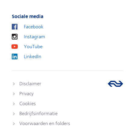
Sociale media
Facebook
Instagram
YouTube
LinkedIn
Disclaimer
Privacy
Cookies
Bedrijfsinformatie
Voorwaarden en folders