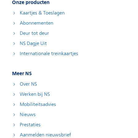
Onze producten
Kaartjes & Toeslagen
Abonnementen
Deur tot deur
NS Dagje Uit
Internationale treinkaartjes
Meer NS
Over NS
Werken bij NS
Mobiliteitsadvies
Nieuws
Prestaties
Aanmelden nieuwsbrief