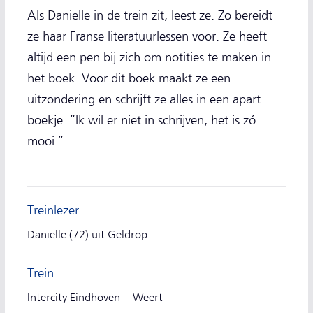
Als Danielle in de trein zit, leest ze. Zo bereidt
ze haar Franse literatuurlessen voor. Ze heeft
altijd een pen bij zich om notities te maken in
het boek. Voor dit boek maakt ze een
uitzondering en schrijft ze alles in een apart
boekje. “Ik wil er niet in schrijven, het is zó
mooi.”
Treinlezer
Danielle (72) uit Geldrop
Trein
Intercity Eindhoven - Weert