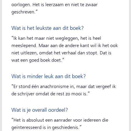
oorlogen. Het is leerzaam en niet te zwaar
geschreven.”
Wat is het leukste aan dit boek?
“Ik kan het maar niet wegleggen, het is heel
meeslepend. Maar aan de andere kant wil ik het ook
niet uitlezen, omdat het verhaal dan stopt. Dat is
wat een goed boek doet.”
Wat is minder leuk aan dit boek?
“Er stond één anachronisme in, maar dat vergeef ik
de schrijver omdat de rest zo mooi is.”
Wat is je overall oordeel?
“Het is absoluut een aanrader voor iedereen die
geïnteresseerd is in geschiedenis.”