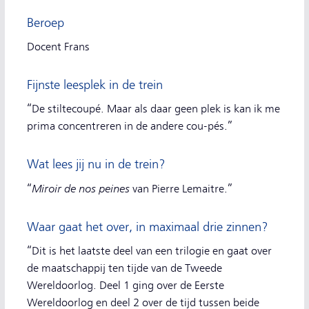
Beroep
Docent Frans
Fijnste leesplek in de trein
“De stiltecoupé. Maar als daar geen plek is kan ik me
prima concentreren in de andere cou-pés.”
Wat lees jij nu in de trein?
Miroir de nos peines
“
van Pierre Lemaitre.”
Waar gaat het over, in maximaal drie zinnen?
“Dit is het laatste deel van een trilogie en gaat over
de maatschappij ten tijde van de Tweede
Wereldoorlog. Deel 1 ging over de Eerste
Wereldoorlog en deel 2 over de tijd tussen beide