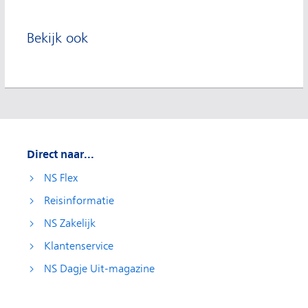
Bekijk ook
Direct naar...
NS Flex
Reisinformatie
NS Zakelijk
Klantenservice
NS Dagje Uit-magazine