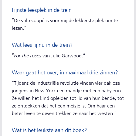
Fijnste leesplek in de trein
“De stiltecoupé is voor mij de lekkerste plek om te
lezen.”
Wat lees jij nu in de trein?
For the roses
“
van Julie Garwood.”
Waar gaat het over, in maximaal drie zinnen?
“Tijdens de industriële revolutie vinden vier dakloze
jongens in New York een mandje met een baby erin.
Ze willen het kind opleiden tot lid van hun bende, tot
ze ontdekken dat het een meisje is. Om haar een
beter leven te geven trekken ze naar het westen.”
Wat is het leukste aan dit boek?