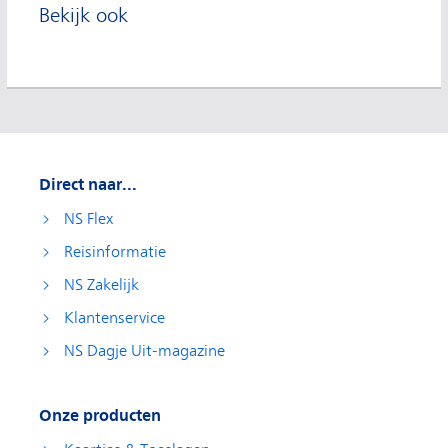
Bekijk ook
Direct naar...
NS Flex
Reisinformatie
NS Zakelijk
Klantenservice
NS Dagje Uit-magazine
Onze producten