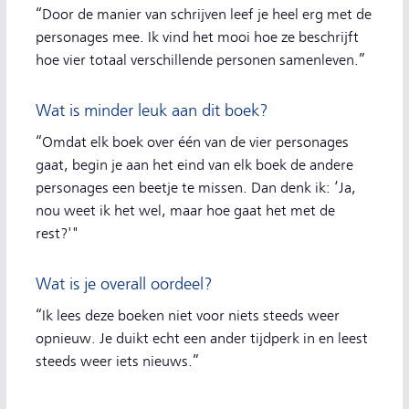
“Door de manier van schrijven leef je heel erg met de
personages mee. Ik vind het mooi hoe ze beschrijft
hoe vier totaal verschillende personen samenleven.”
Wat is minder leuk aan dit boek?
“Omdat elk boek over één van de vier personages
gaat, begin je aan het eind van elk boek de andere
personages een beetje te missen. Dan denk ik: ‘Ja,
nou weet ik het wel, maar hoe gaat het met de
rest?'"
Wat is je overall oordeel?
“Ik lees deze boeken niet voor niets steeds weer
opnieuw. Je duikt echt een ander tijdperk in en leest
steeds weer iets nieuws.”