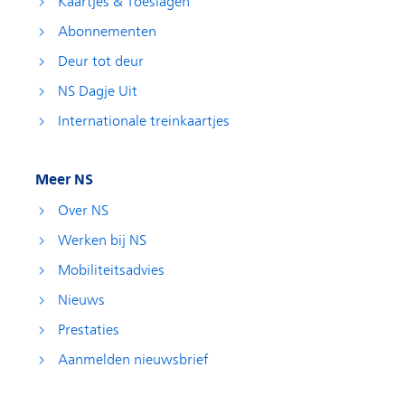
Kaartjes & Toeslagen
Abonnementen
Deur tot deur
NS Dagje Uit
Internationale treinkaartjes
Meer NS
Over NS
Werken bij NS
Mobiliteitsadvies
Nieuws
Prestaties
Aanmelden nieuwsbrief