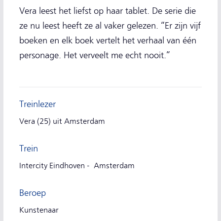
Vera leest het liefst op haar tablet. De serie die
ze nu leest heeft ze al vaker gelezen. “Er zijn vijf
boeken en elk boek vertelt het verhaal van één
personage. Het verveelt me echt nooit.”
Treinlezer
Vera (25) uit Amsterdam
Trein
Intercity Eindhoven - Amsterdam
Beroep
Kunstenaar