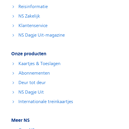
Reisinformatie
NS Zakelijk
Klantenservice
NS Dagje Uit-magazine
Onze producten
Kaartjes & Toeslagen
Abonnementen
Deur tot deur
NS Dagje Uit
Internationale treinkaartjes
Meer NS