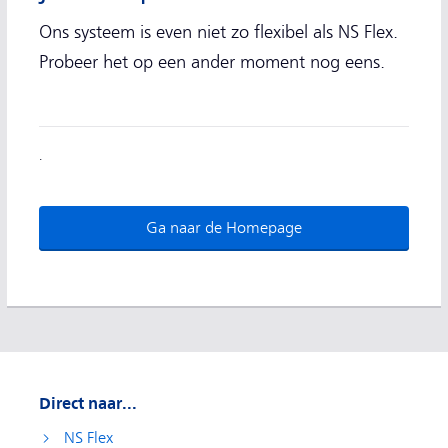
Ons systeem is even niet zo flexibel als NS Flex.
Probeer het op een ander moment nog eens.
.
Ga naar de Homepage
Direct naar...
NS Flex