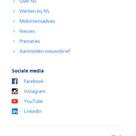
Over NS
Werken bij NS
Mobiliteitsadvies
Nieuws
Prestaties
Aanmelden nieuwsbrief
Sociale media
Facebook
Instagram
YouTube
LinkedIn