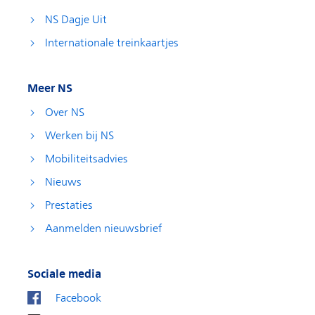
NS Dagje Uit
Internationale treinkaartjes
Meer NS
Over NS
Werken bij NS
Mobiliteitsadvies
Nieuws
Prestaties
Aanmelden nieuwsbrief
Sociale media
Facebook