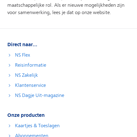
Direct naar...
NS Flex
Reisinformatie
NS Zakelijk
Klantenservice
NS Dagje Uit-magazine
Onze producten
Kaartjes & Toeslagen
Abonnementen