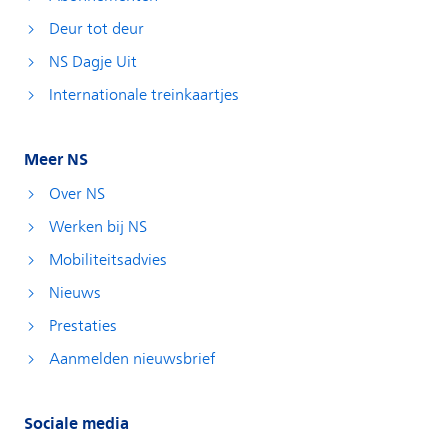
Deur tot deur
NS Dagje Uit
Internationale treinkaartjes
Meer NS
Over NS
Werken bij NS
Mobiliteitsadvies
Nieuws
Prestaties
Aanmelden nieuwsbrief
Sociale media