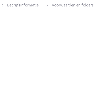
Bedrijfsinformatie
Voorwaarden en folders