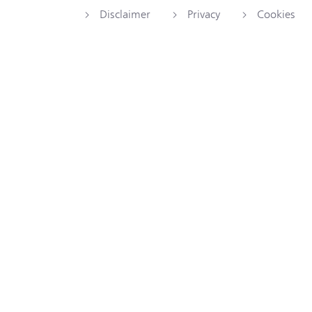
Disclaimer
Privacy
Cookies