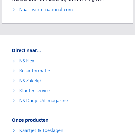
Naar nsinternational.com
Direct naar...
NS Flex
Reisinformatie
NS Zakelijk
Klantenservice
NS Dagje Uit-magazine
Onze producten
Kaartjes & Toeslagen