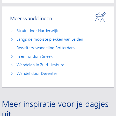
Meer wandelingen
Struin door Harderwijk
Langs de mooiste plekken van Leiden
Rewriters-wandeling Rotterdam
In en rondom Sneek
Wandelen in Zuid-Limburg
Wandel door Deventer
Meer inspiratie voor je dagjes
uit