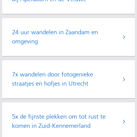
24 uur wandelen in Zaandam en
omgeving
7x wandelen door fotogenieke
straatjes en hofjes in Utrecht
5x de fijnste plekken om tot rust te
komen in Zuid-Kennemerland