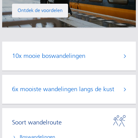
Ontdek de voordelen
10x mooie boswandelingen
6x mooiste wandelingen langs de kust
Soort wandelroute
Boswandelingen