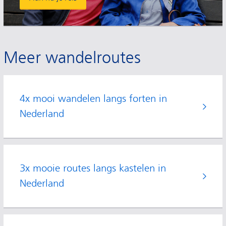
Meer wandelroutes
4x mooi wandelen langs forten in
Nederland
3x mooie routes langs kastelen in
Nederland