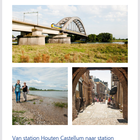
Van station Houten Castellum naar station