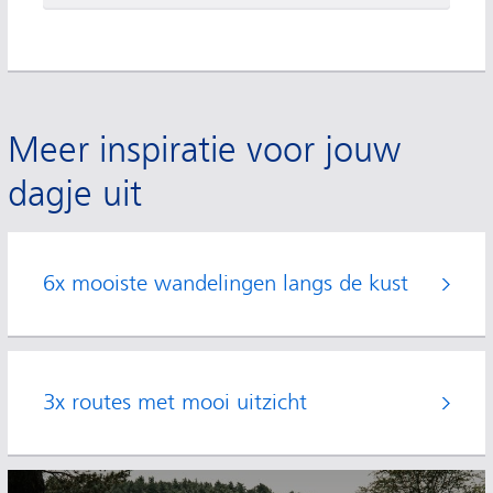
Meer inspiratie voor jouw
dagje uit
6x mooiste wandelingen langs de kust
3x routes met mooi uitzicht