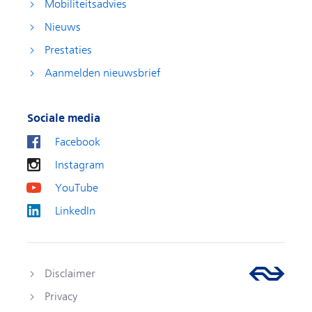
Mobiliteitsadvies
Nieuws
Prestaties
Aanmelden nieuwsbrief
Sociale media
Facebook
Instagram
YouTube
LinkedIn
Disclaimer
Privacy