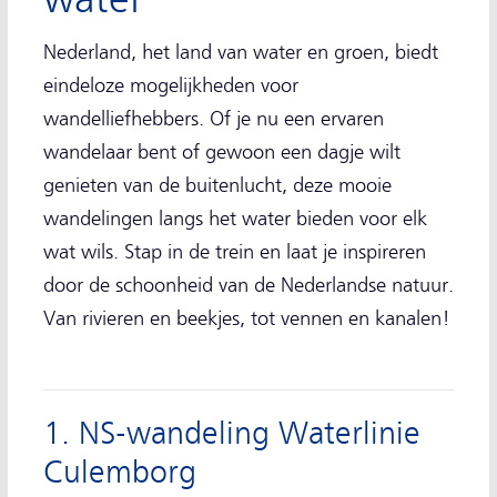
Nederland, het land van water en groen, biedt
eindeloze mogelijkheden voor
wandelliefhebbers. Of je nu een ervaren
wandelaar bent of gewoon een dagje wilt
genieten van de buitenlucht, deze mooie
wandelingen langs het water bieden voor elk
wat wils. Stap in de trein en laat je inspireren
door de schoonheid van de Nederlandse natuur.
Van rivieren en beekjes, tot vennen en kanalen!
1. NS-wandeling Waterlinie
Culemborg