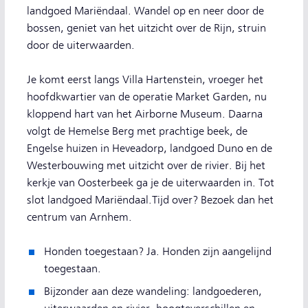
landgoed Mariëndaal. Wandel op en neer door de
bossen, geniet van het uitzicht over de Rijn, struin
door de uiterwaarden.
Je komt eerst langs Villa Hartenstein, vroeger het
hoofdkwartier van de operatie Market Garden, nu
kloppend hart van het Airborne Museum. Daarna
volgt de Hemelse Berg met prachtige beek, de
Engelse huizen in Heveadorp, landgoed Duno en de
Westerbouwing met uitzicht over de rivier. Bij het
kerkje van Oosterbeek ga je de uiterwaarden in. Tot
slot landgoed Mariëndaal.Tijd over? Bezoek dan het
centrum van Arnhem.
Honden toegestaan? Ja. Honden zijn aangelijnd
toegestaan.
Bijzonder aan deze wandeling: landgoederen,