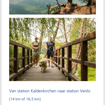
Van station Kaldenkirchen naar station Venlo
(14 km of 16,5 km)