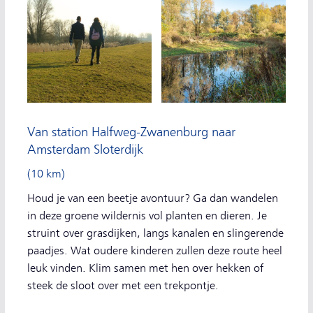
Van station Halfweg-Zwanenburg naar
Amsterdam Sloterdijk
(10 km)
Houd je van een beetje avontuur? Ga dan wandelen
in deze groene wildernis vol planten en dieren. Je
struint over grasdijken, langs kanalen en slingerende
paadjes. Wat oudere kinderen zullen deze route heel
leuk vinden. Klim samen met hen over hekken of
steek de sloot over met een trekpontje.