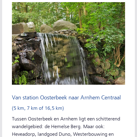
Van station Oosterbeek naar Arnhem Centraal
(5 km, 7 km of 16,5 km)
Tussen Oosterbeek en Arnhem ligt een schitterend
wandelgebied: de Hemelse Berg. Maar ook:
Heveadorp, landgoed Duno, Westerbouwing en