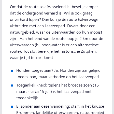
Omdat de route zo afwisselend is, besef je amper
dat de ondergrond verhard is. Wil je ook graag
onverhard lopen? Dan kun je de route halverwege
uitbreiden met een Laarzenpad. Dwars door een
natuurgebied, waar de uiterwaarden op hun mooist
zijn! Aan het eind van de route loop je 2 km door de
uiterwaarden (bij hoogwater is er een alternatieve
route). Tot slot bereik je het historische Zutphen,
waar je tijd te kort komt.
Honden toegestaan? Ja. Honden zijn aangelijnd
toegestaan, maar verboden op het Laarzenpad.
Toegankelijkheid: tijdens het broedseizoen (15
maart - circa 15 juli) is het Laarzenpad niet
toegankelijk.
Bijzonder aan deze wandeling: start in het knusse
Brummen, landelijke uiterwaarden, natuurgebied