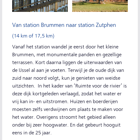
Van station Brummen naar station Zutphen
(14 km of 17,5 km)
Vanaf het station wandel je eerst door het kleine
Brummen, met monumentale panden en gezellige
terrassen. Kort daarna liggen de uiterwaarden van
de IJssel al aan je voeten. Terwijl je de oude dijk van
zuid naar noord volgt, kun je genieten van weidse
uitzichten. In het kader van ‘Ruimte voor de rivier’ is
deze dijk kortgeleden verlaagd, zodat het water er
vrij kan in- en uitstromen. Huizen en boerderijen
moesten zelfs verdwijnen om plaats te maken voor
het water. Overigens stroomt het gebied alleen
onder bij zeer hoogwater. En dat gebeurt hooguit
eens in de 25 jaar.