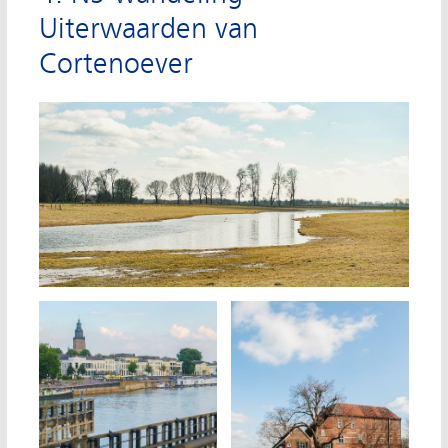
Uiterwaarden van
Cortenoever