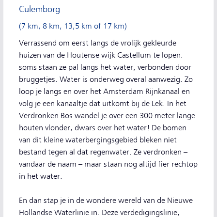
Culemborg
(7 km, 8 km, 13,5 km of 17 km)
Verrassend om eerst langs de vrolijk gekleurde
huizen van de Houtense wijk Castellum te lopen:
soms staan ze pal langs het water, verbonden door
bruggetjes. Water is onderweg overal aanwezig. Zo
loop je langs en over het Amsterdam Rijnkanaal en
volg je een kanaaltje dat uitkomt bij de Lek. In het
Verdronken Bos wandel je over een 300 meter lange
houten vlonder, dwars over het water! De bomen
van dit kleine waterbergingsgebied bleken niet
bestand tegen al dat regenwater. Ze verdronken –
vandaar de naam – maar staan nog altijd fier rechtop
in het water.
En dan stap je in de wondere wereld van de Nieuwe
Hollandse Waterlinie in. Deze verdedigingslinie,