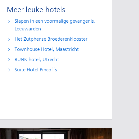
Meer leuke hotels
Slapen in een voormalige gevangenis,
Leeuwarden
Het Zutphense Broederenklooster
Townhouse Hotel, Maastricht
BUNK hotel, Utrecht
Suite Hotel Pincoffs