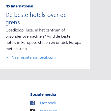
NS International
De beste hotels over de
grens
Goedkoop, luxe, in het centrum of
bijzonder overnachten? Vind de beste
hotels in Europese steden en ontdek Europa
met de trein.
Naar nsinternational.com
Sociale media
Facebook