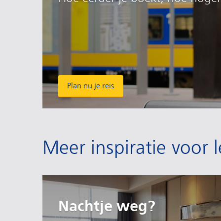
Plan nu je reis
Meer inspiratie voor 
Nachtje weg?