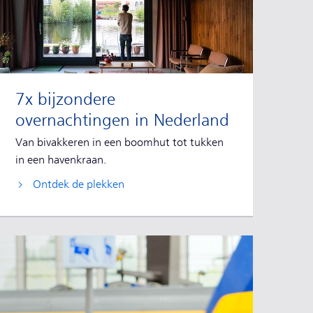
7x bijzondere
overnachtingen in Nederland
Van bivakkeren in een boomhut tot tukken
in een havenkraan.
Ontdek de plekken