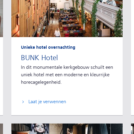
Unieke hotel overnachting
BUNK Hotel
In dit monumentale kerkgebouw schuilt een
uniek hotel met een moderne en kleurrijke
horecagelegenheid.
Laat je verwennen