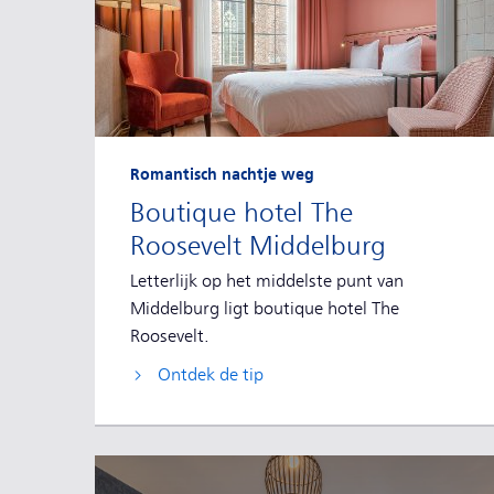
Romantisch nachtje weg
Boutique hotel The
Roosevelt Middelburg
Letterlijk op het middelste punt van
Middelburg ligt boutique hotel The
Roosevelt.
Ontdek de tip