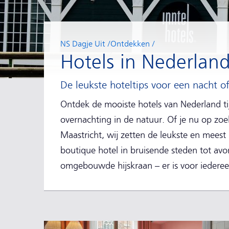
NS Dagje Uit
Ontdekken
Hotels in Nederlan
De leukste hoteltips voor een nacht 
Ontdek de mooiste hotels van Nederland ti
overnachting in de natuur. Of je nu op zo
Maastricht, wij zetten de leukste en meest b
boutique hotel in bruisende steden tot avo
omgebouwde hijskraan – er is voor iederee