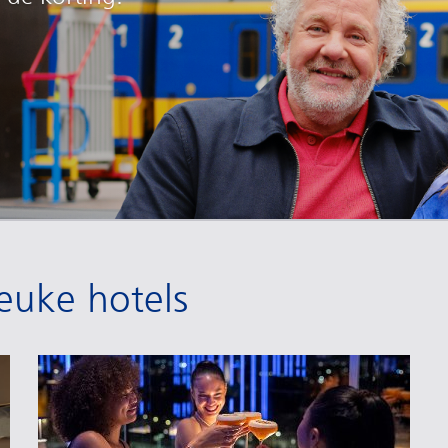
leuke hotels