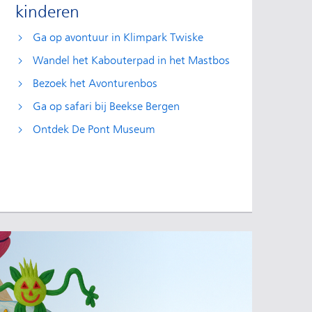
kinderen
Ga op avontuur in Klimpark Twiske
Wandel het Kabouterpad in het Mastbos
Bezoek het Avonturenbos
Ga op safari bij Beekse Bergen
Ontdek De Pont Museum