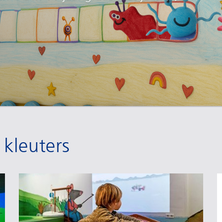
 kleuters