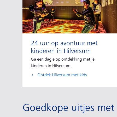
24 uur op avontuur met
kinderen in Hilversum
Ga een dagje op ontdekking met je
kinderen in Hilversum.
Ontdek Hilversum met kids
Goedkope uitjes met