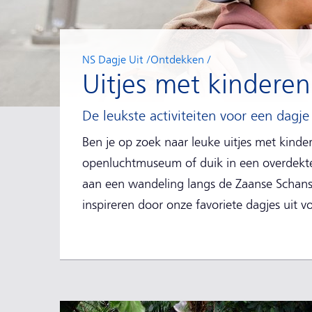
NS Dagje Uit
Ontdekken
Uitjes met kinderen
De leukste activiteiten voor een dagj
Ben je op zoek naar leuke uitjes met kinde
openluchtmuseum of duik in een overdekte
aan een wandeling langs de Zaanse Schans
inspireren door onze favoriete dagjes uit 