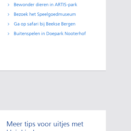
Bewonder dieren in ARTIS-park
Bezoek het Speelgoedmuseum
Ga op safari bij Beekse Bergen
Buitenspelen in Doepark Nooterhof
Meer tips voor uitjes met