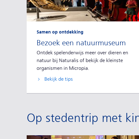
Samen op ontdekking
Bezoek een natuurmuseum
Ontdek spelenderwijs meer over dieren en
natuur bij Naturalis of bekijk de kleinste
organismen in Micropia.
Bekijk de tips
Op stedentrip met ki