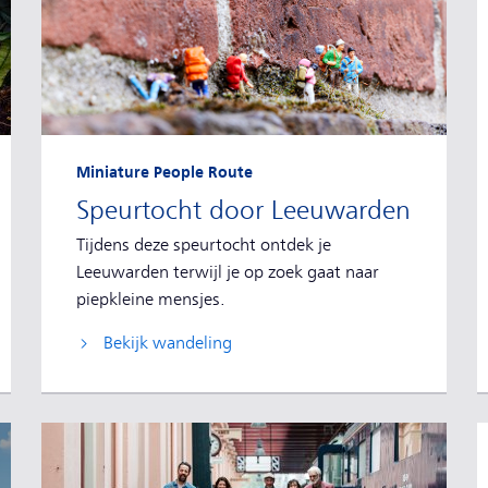
Miniature People Route
Speurtocht door Leeuwarden
Tijdens deze speurtocht ontdek je
Leeuwarden terwijl je op zoek gaat naar
piepkleine mensjes.
Bekijk wandeling