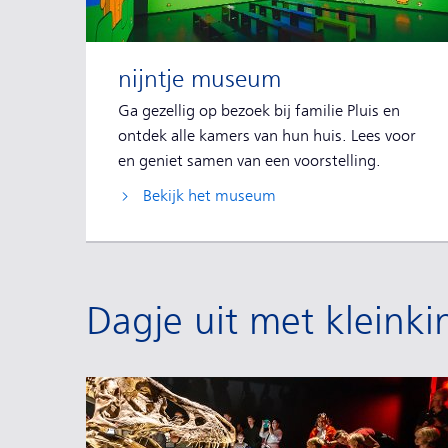
nijntje museum
Ga gezellig op bezoek bij familie Pluis en
ontdek alle kamers van hun huis. Lees voor
en geniet samen van een voorstelling.
Bekijk het museum
Dagje uit met kleink