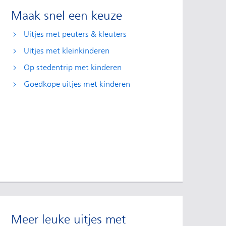
Maak snel een keuze
Uitjes met peuters & kleuters
Uitjes met kleinkinderen
Op stedentrip met kinderen
Goedkope uitjes met kinderen
Meer leuke uitjes met