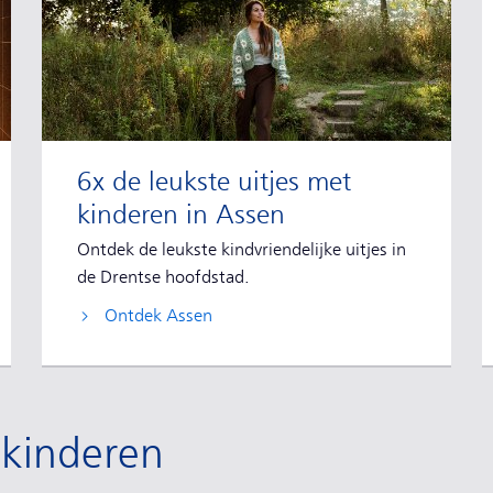
6x de leukste uitjes met
kinderen in Assen
Ontdek de leukste kindvriendelijke uitjes in
de Drentse hoofdstad.
Ontdek Assen
 kinderen