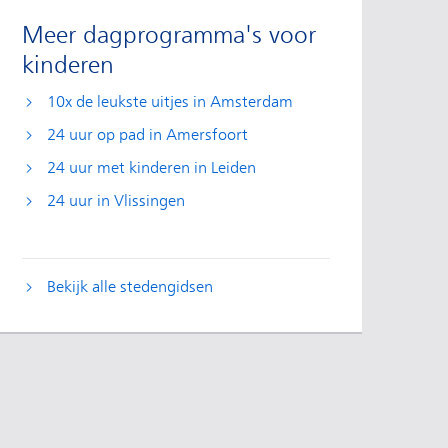
Meer dagprogramma's voor
kinderen
10x de leukste uitjes in Amsterdam
24 uur op pad in Amersfoort
24 uur met kinderen in Leiden
24 uur in Vlissingen
Bekijk alle stedengidsen