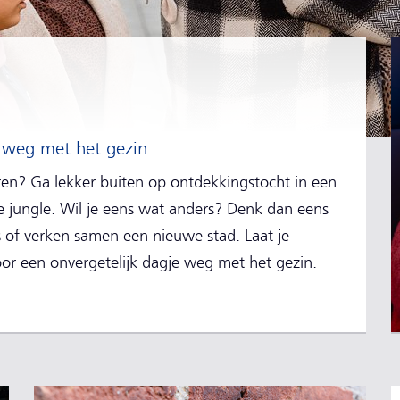
e weg met het gezin
ren? Ga lekker buiten op ontdekkingstocht in een
 jungle. Wil je eens wat anders? Denk dan eens
 of verken samen een nieuwe stad. Laat je
voor een onvergetelijk dagje weg met het gezin.