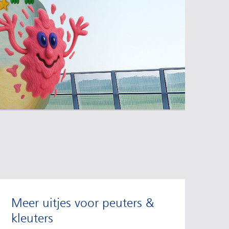
Meer uitjes voor peuters &
kleuters