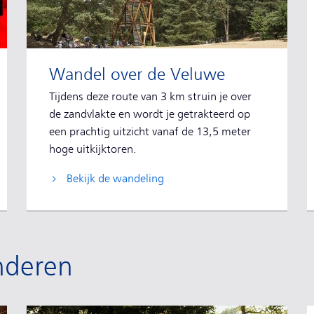
Wandel over de Veluwe
Tijdens deze route van 3 km struin je over
de zandvlakte en wordt je getrakteerd op
een prachtig uitzicht vanaf de 13,5 meter
hoge uitkijktoren.
Bekijk de wandeling
nderen