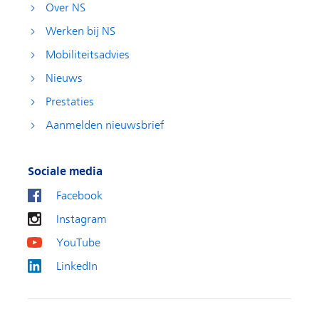
Over NS
Werken bij NS
Mobiliteitsadvies
Nieuws
Prestaties
Aanmelden nieuwsbrief
Sociale media
Facebook
Instagram
YouTube
LinkedIn