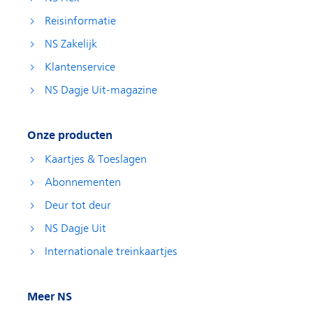
Reisinformatie
NS Zakelijk
Klantenservice
NS Dagje Uit-magazine
Onze producten
Kaartjes & Toeslagen
Abonnementen
Deur tot deur
NS Dagje Uit
Internationale treinkaartjes
Meer NS