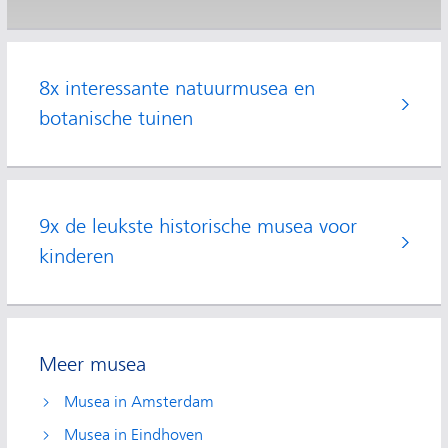
8x interessante natuurmusea en
botanische tuinen
9x de leukste historische musea voor
kinderen
Meer musea
Musea in Amsterdam
Musea in Eindhoven