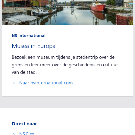
NS International
Musea in Europa
Bezoek een museum tijdens je stedentrip over de
grens en leer meer over de geschiedenis en cultuur
van de stad.
Naar nsinternational.com
Direct naar...
NS Flex