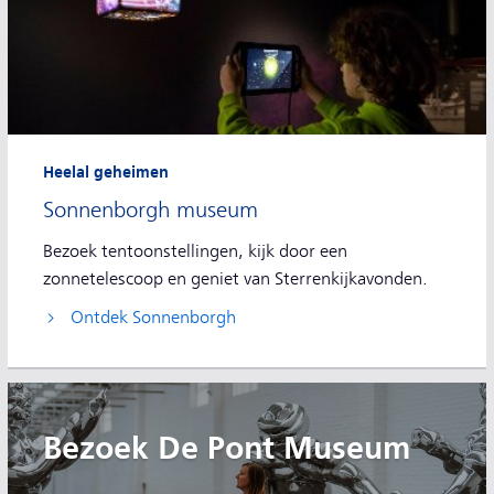
Heelal geheimen
Sonnenborgh museum
Bezoek tentoonstellingen, kijk door een
zonnetelescoop en geniet van Sterrenkijkavonden.
Ontdek Sonnenborgh
Bezoek De Pont Museum