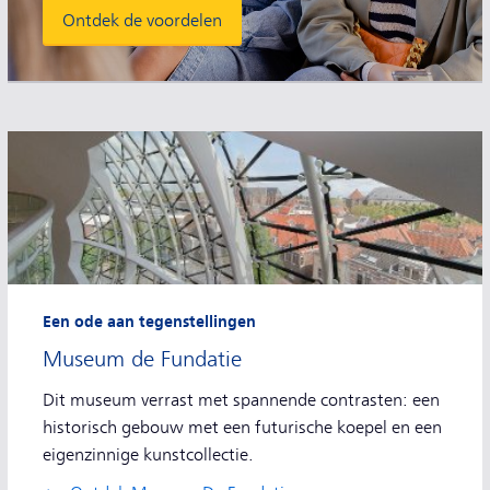
Ontdek de voordelen
Een ode aan tegenstellingen
Museum de Fundatie
Dit museum verrast met spannende contrasten: een
historisch gebouw met een futurische koepel en een
eigenzinnige kunstcollectie.