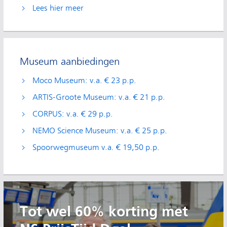
Lees hier meer
Museum aanbiedingen
Moco Museum: v.a. € 23 p.p.
ARTIS-Groote Museum: v.a. € 21 p.p.
CORPUS: v.a. € 29 p.p.
NEMO Science Museum: v.a. € 25 p.p.
Spoorwegmuseum v.a. € 19,50 p.p.
Tot wel 60% korting met