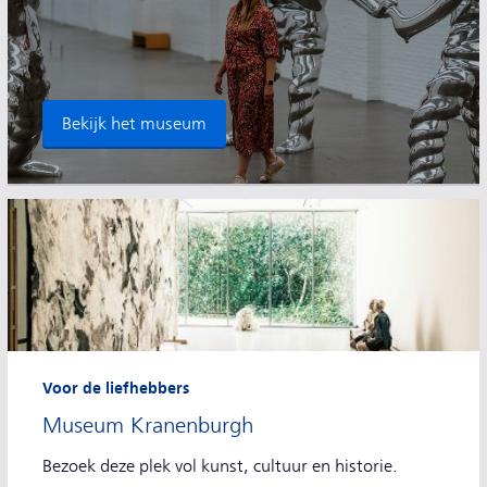
Bekijk het museum
Voor de liefhebbers
Museum Kranenburgh
Bezoek deze plek vol kunst, cultuur en historie.