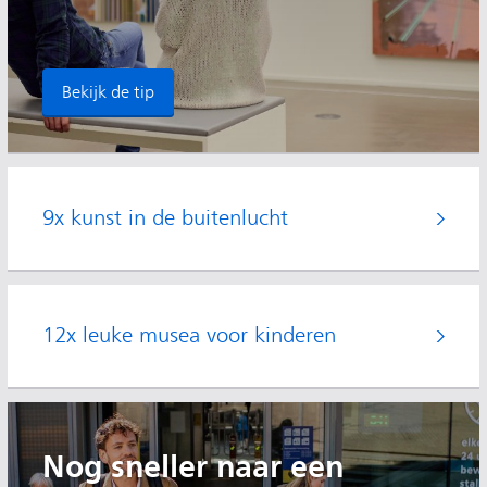
Bekijk de tip
9x kunst in de buitenlucht
12x leuke musea voor kinderen
Nog sneller naar een