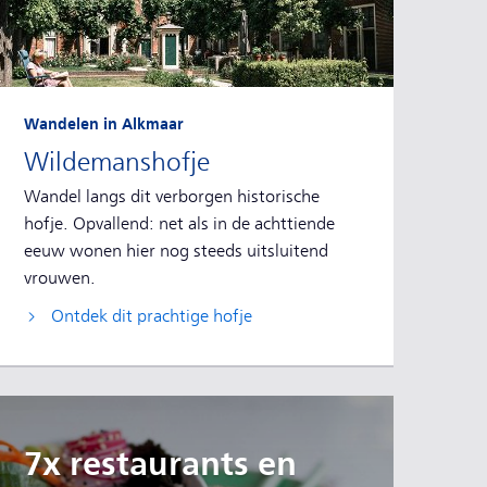
Wandelen in Alkmaar
Wildemanshofje
Wandel langs dit verborgen historische
hofje. Opvallend: net als in de achttiende
eeuw wonen hier nog steeds uitsluitend
vrouwen.
Ontdek dit prachtige hofje
7x restaurants en