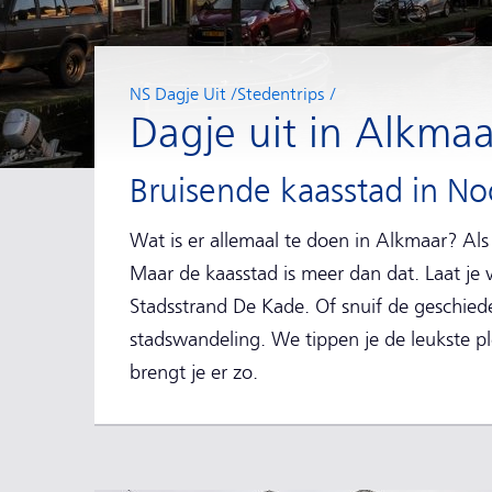
NS Dagje Uit
Stedentrips
Dagje uit in Alkmaa
Bruisende kaasstad in No
Wat is er allemaal te doen in Alkmaar? Als 
Maar de kaasstad is meer dan dat. Laat je v
Stadsstrand De Kade. Of snuif de geschiede
stadswandeling. We tippen je de leukste ple
brengt je er zo.