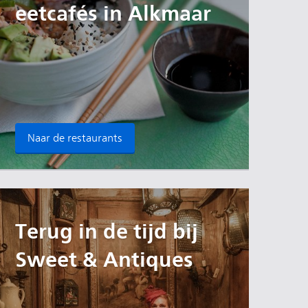
eetcafés in Alkmaar
Naar de restaurants
Terug in de tijd bij
Sweet & Antiques