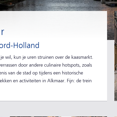
r
ord-Holland
je wil, kun je uren struinen over de kaasmarkt.
errassen door andere culinaire hotspots, zoals
nis van de stad op tijdens een historische
kken en activiteiten in Alkmaar. Fijn: de trein