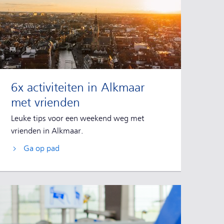
6x activiteiten in Alkmaar
met vrienden
Leuke tips voor een weekend weg met
vrienden in Alkmaar.
Ga op pad