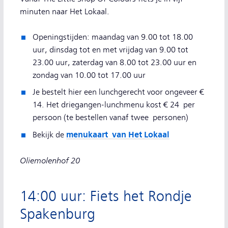
minuten naar Het Lokaal.
Openingstijden: maandag van 9.00 tot 18.00
uur, dinsdag tot en met vrijdag van 9.00 tot
23.00 uur, zaterdag van 8.00 tot 23.00 uur en
zondag van 10.00 tot 17.00 uur
Je bestelt hier een lunchgerecht voor ongeveer €
14. Het driegangen-lunchmenu kost € 24 per
persoon (te bestellen vanaf twee personen)
menukaart van Het Lokaal
Bekijk de
Oliemolenhof 20
14:00 uur: Fiets het Rondje
Spakenburg