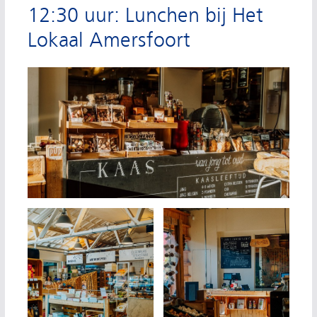
12:30 uur: Lunchen bij Het
Lokaal Amersfoort