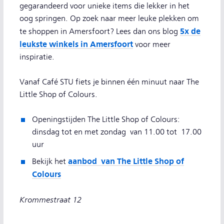
gegarandeerd voor unieke items die lekker in het
oog springen. Op zoek naar meer leuke plekken om
5x de
te shoppen in Amersfoort? Lees dan ons blog
leukste winkels in Amersfoort
voor meer
inspiratie.
Vanaf Café STU fiets je binnen één minuut naar The
Little Shop of Colours.
Openingstijden The Little Shop of Colours:
dinsdag tot en met zondag van 11.00 tot 17.00
uur
aanbod van The Little Shop of
Bekijk het
Colours
Krommestraat 12