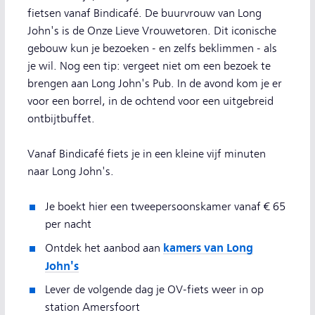
fietsen vanaf Bindicafé. De buurvrouw van Long
John's is de Onze Lieve Vrouwetoren. Dit iconische
gebouw kun je bezoeken - en zelfs beklimmen - als
je wil. Nog een tip: vergeet niet om een bezoek te
brengen aan Long John's Pub. In de avond kom je er
voor een borrel, in de ochtend voor een uitgebreid
ontbijtbuffet.
Vanaf Bindicafé fiets je in een kleine vijf minuten
naar Long John's.
Je boekt hier een tweepersoonskamer vanaf € 65
per nacht
kamers van Long
Ontdek het aanbod aan
John's
Lever de volgende dag je OV-fiets weer in op
station Amersfoort