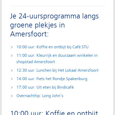
Je 24-uursprogramma langs
groene plekjes in
Amersfoort:
10:00 uur: Koffie en ontbijt bij Café STU
11:00 uur: Kleurrijk en duurzaam winkelen in
shopstad Amersfoort
12:30 uur: Lunchen bij Het Lokaal Amersfoort
14:00 uur: Fiets het Rondje Spakenburg
17:00 uur: Uit eten bij Bindicafé
Overnachttip: Long John's
10:00 uur: Koffie en ontbijt