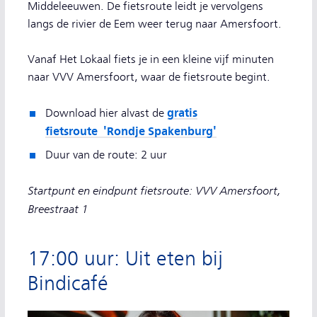
Middeleeuwen. De fietsroute leidt je vervolgens
langs de rivier de Eem weer terug naar Amersfoort.
Vanaf Het Lokaal fiets je in een kleine vijf minuten
naar VVV Amersfoort, waar de fietsroute begint.
gratis
Download hier alvast de
fietsroute 'Rondje Spakenburg'
Duur van de route: 2 uur
Startpunt en eindpunt fietsroute: VVV Amersfoort,
Breestraat 1
17:00 uur: Uit eten bij
Bindicafé