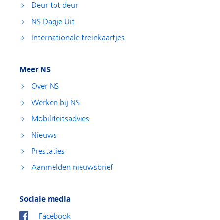
Deur tot deur
NS Dagje Uit
Internationale treinkaartjes
Meer NS
Over NS
Werken bij NS
Mobiliteitsadvies
Nieuws
Prestaties
Aanmelden nieuwsbrief
Sociale media
Facebook