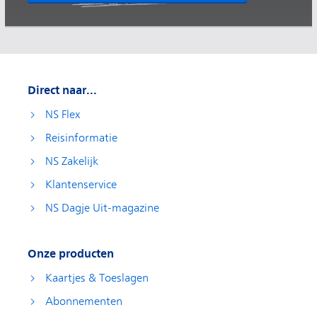
Direct naar...
NS Flex
Reisinformatie
NS Zakelijk
Klantenservice
NS Dagje Uit-magazine
Onze producten
Kaartjes & Toeslagen
Abonnementen