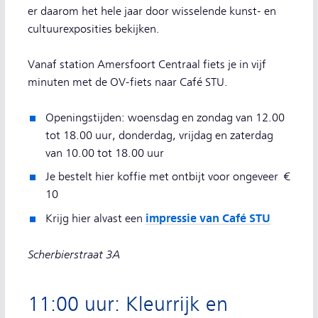
er daarom het hele jaar door wisselende kunst- en
cultuurexposities bekijken.
Vanaf station Amersfoort Centraal fiets je in vijf
minuten met de OV-fiets naar Café STU.
Openingstijden: woensdag en zondag van 12.00
tot 18.00 uur, donderdag, vrijdag en zaterdag
van 10.00 tot 18.00 uur
Je bestelt hier koffie met ontbijt voor ongeveer €
10
impressie van Café STU
Krijg hier alvast een
Scherbierstraat 3A
11:00 uur: Kleurrijk en