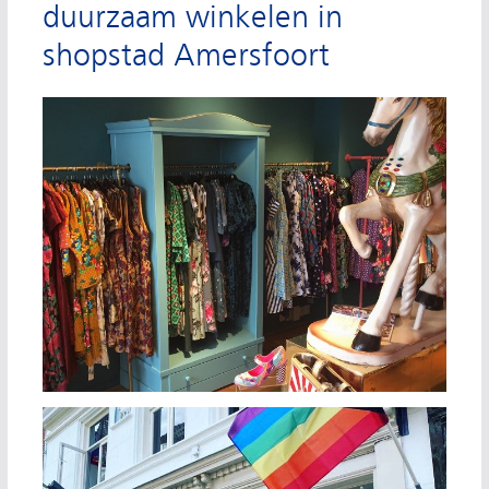
duurzaam winkelen in
shopstad Amersfoort