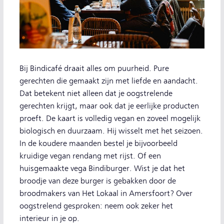
Bij Bindicafé draait alles om puurheid. Pure
gerechten die gemaakt zijn met liefde en aandacht.
Dat betekent niet alleen dat je oogstrelende
gerechten krijgt, maar ook dat je eerlijke producten
proeft. De kaart is volledig vegan en zoveel mogelijk
biologisch en duurzaam. Hij wisselt met het seizoen.
In de koudere maanden bestel je bijvoorbeeld
kruidige vegan rendang met rijst. Of een
huisgemaakte vega Bindiburger. Wist je dat het
broodje van deze burger is gebakken door de
broodmakers van Het Lokaal in Amersfoort? Over
oogstrelend gesproken: neem ook zeker het
interieur in je op.