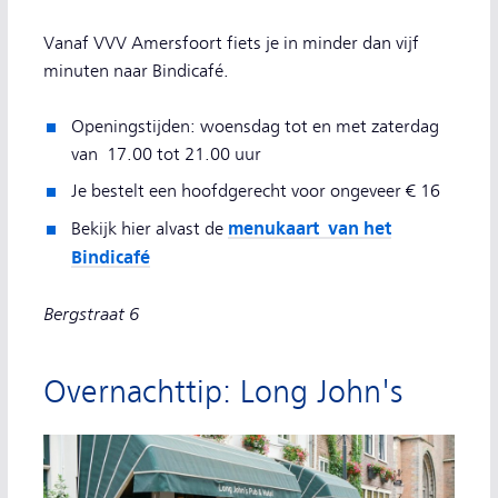
Vanaf VVV Amersfoort fiets je in minder dan vijf
minuten naar Bindicafé.
Openingstijden: woensdag tot en met zaterdag
van 17.00 tot 21.00 uur
Je bestelt een hoofdgerecht voor ongeveer € 16
menukaart van het
Bekijk hier alvast de
Bindicafé
Bergstraat 6
Overnachttip: Long John's