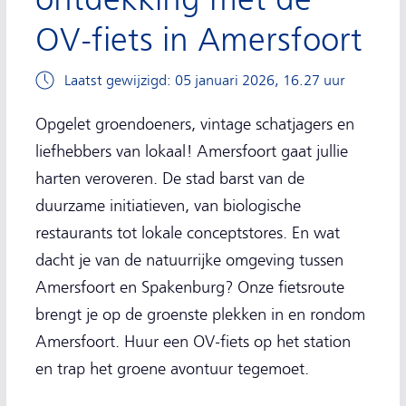
OV-fiets in Amersfoort
Laatst gewijzigd: 05 januari 2026, 16.27 uur
Opgelet groendoeners, vintage schatjagers en
liefhebbers van lokaal! Amersfoort gaat jullie
harten veroveren. De stad barst van de
duurzame initiatieven, van biologische
restaurants tot lokale conceptstores. En wat
dacht je van de natuurrijke omgeving tussen
Amersfoort en Spakenburg? Onze fietsroute
brengt je op de groenste plekken in en rondom
Amersfoort. Huur een OV-fiets op het station
en trap het groene avontuur tegemoet.