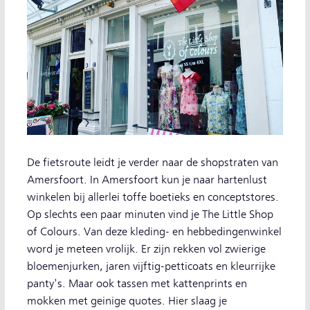
De fietsroute leidt je verder naar de shopstraten van
Amersfoort. In Amersfoort kun je naar hartenlust
winkelen bij allerlei toffe boetieks en conceptstores.
Op slechts een paar minuten vind je The Little Shop
of Colours. Van deze kleding- en hebbedingenwinkel
word je meteen vrolijk. Er zijn rekken vol zwierige
bloemenjurken, jaren vijftig-petticoats en kleurrijke
panty's. Maar ook tassen met kattenprints en
mokken met geinige quotes. Hier slaag je