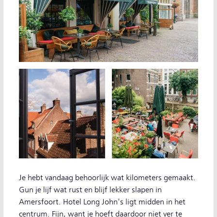
Je hebt vandaag behoorlijk wat kilometers gemaakt.
Gun je lijf wat rust en blijf lekker slapen in
Amersfoort. Hotel Long John's ligt midden in het
centrum. Fijn, want je hoeft daardoor niet ver te