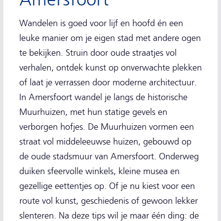
Wandelen is goed voor lijf en hoofd én een
leuke manier om je eigen stad met andere ogen
te bekijken. Struin door oude straatjes vol
verhalen, ontdek kunst op onverwachte plekken
of laat je verrassen door moderne architectuur.
In Amersfoort wandel je langs de historische
Muurhuizen, met hun statige gevels en
verborgen hofjes. De Muurhuizen vormen een
straat vol middeleeuwse huizen, gebouwd op
de oude stadsmuur van Amersfoort. Onderweg
duiken sfeervolle winkels, kleine musea en
gezellige eettentjes op. Of je nu kiest voor een
route vol kunst, geschiedenis of gewoon lekker
slenteren. Na deze tips wil je maar één ding: de