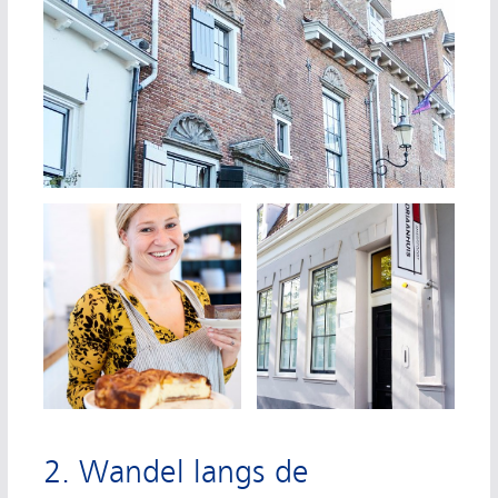
2. Wandel langs de