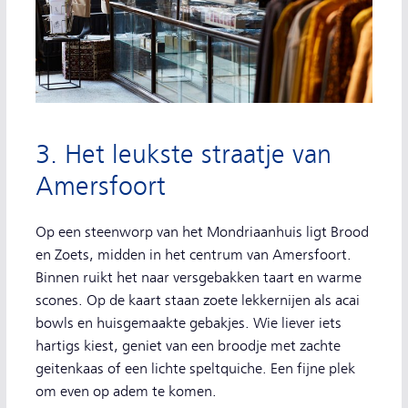
3. Het leukste straatje van
Amersfoort
Op een steenworp van het Mondriaanhuis ligt Brood
en Zoets, midden in het centrum van Amersfoort.
Binnen ruikt het naar versgebakken taart en warme
scones. Op de kaart staan zoete lekkernijen als acai
bowls en huisgemaakte gebakjes. Wie liever iets
hartigs kiest, geniet van een broodje met zachte
geitenkaas of een lichte speltquiche. Een fijne plek
om even op adem te komen.