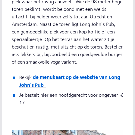
plek waar het rustig aanvoelt. Wie de 98 meter hoge
toren beklimt, wordt beloond met een weids
uitzicht, bij helder weer zelfs tot aan Utrecht en
Amsterdam. Naast de toren ligt Long John’s Pub,
een gemoedelijke plek voor een kop koffie of een
speciaalbiertje. Op het terras aan het water zit je
beschut en rustig, met uitzicht op de toren. Bestel er
iets lekkers bij, bijvoorbeeld een goedgevulde burger
of een smaakvolle vega variant.
de menukaart op de website van Long
Bekijk
John's Pub
Je bestelt hier een hoofdgerecht voor ongeveer €
17