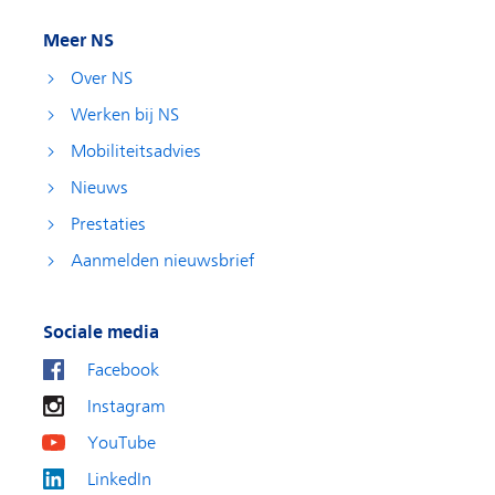
Meer NS
Over NS
Werken bij NS
Mobiliteitsadvies
Nieuws
Prestaties
Aanmelden nieuwsbrief
Sociale media
Facebook
Instagram
YouTube
LinkedIn