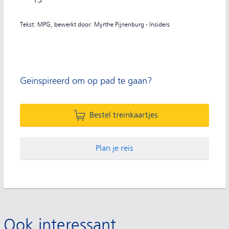
15
Tekst: MPG, bewerkt door: Myrthe Pijnenburg - Insiders
Geïnspireerd om op pad te gaan?
Bestel treinkaartjes
Plan je reis
Ook interessant