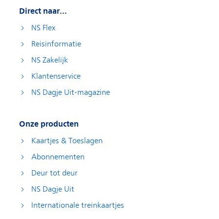
Direct naar...
NS Flex
Reisinformatie
NS Zakelijk
Klantenservice
NS Dagje Uit-magazine
Onze producten
Kaartjes & Toeslagen
Abonnementen
Deur tot deur
NS Dagje Uit
Internationale treinkaartjes