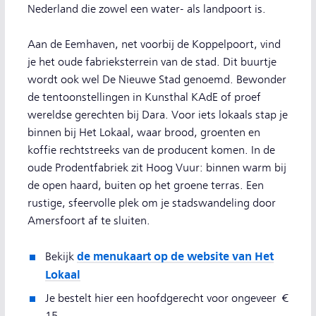
Nederland die zowel een water- als landpoort is.
Aan de Eemhaven, net voorbij de Koppelpoort, vind
je het oude fabrieksterrein van de stad. Dit buurtje
wordt ook wel De Nieuwe Stad genoemd. Bewonder
de tentoonstellingen in Kunsthal KAdE of proef
wereldse gerechten bij Dara. Voor iets lokaals stap je
binnen bij Het Lokaal, waar brood, groenten en
koffie rechtstreeks van de producent komen. In de
oude Prodentfabriek zit Hoog Vuur: binnen warm bij
de open haard, buiten op het groene terras. Een
rustige, sfeervolle plek om je stadswandeling door
Amersfoort af te sluiten.
de menukaart op de website van Het
Bekijk
Lokaal
Je bestelt hier een hoofdgerecht voor ongeveer €