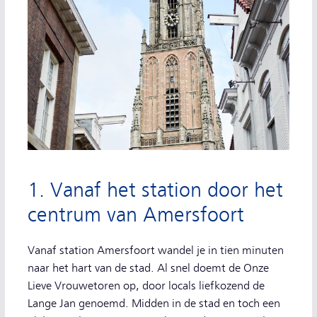
1. Vanaf het station door het
centrum van Amersfoort
Vanaf station Amersfoort wandel je in tien minuten
naar het hart van de stad. Al snel doemt de Onze
Lieve Vrouwetoren op, door locals liefkozend de
Lange Jan genoemd. Midden in de stad en toch een