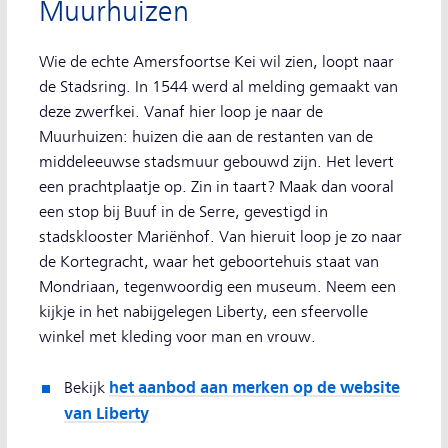
Muurhuizen
Wie de echte Amersfoortse Kei wil zien, loopt naar
de Stadsring. In 1544 werd al melding gemaakt van
deze zwerfkei. Vanaf hier loop je naar de
Muurhuizen: huizen die aan de restanten van de
middeleeuwse stadsmuur gebouwd zijn. Het levert
een prachtplaatje op. Zin in taart? Maak dan vooral
een stop bij Buuf in de Serre, gevestigd in
stadsklooster Mariënhof. Van hieruit loop je zo naar
de Kortegracht, waar het geboortehuis staat van
Mondriaan, tegenwoordig een museum. Neem een
kijkje in het nabijgelegen Liberty, een sfeervolle
winkel met kleding voor man en vrouw.
het aanbod aan merken op de website
Bekijk
van Liberty