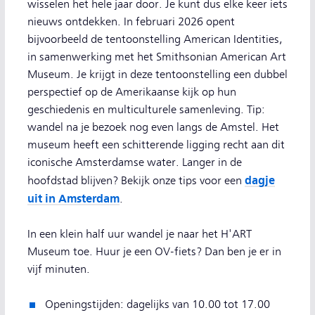
wisselen het hele jaar door. Je kunt dus elke keer iets
nieuws ontdekken. In februari 2026 opent
bijvoorbeeld de tentoonstelling American Identities,
in samenwerking met het Smithsonian American Art
Museum. Je krijgt in deze tentoonstelling een dubbel
perspectief op de Amerikaanse kijk op hun
geschiedenis en multiculturele samenleving. Tip:
wandel na je bezoek nog even langs de Amstel. Het
museum heeft een schitterende ligging recht aan dit
iconische Amsterdamse water. Langer in de
dagje
hoofdstad blijven? Bekijk onze tips voor een
uit in Amsterdam
.
In een klein half uur wandel je naar het H'ART
Museum toe. Huur je een OV-fiets? Dan ben je er in
vijf minuten.
Openingstijden: dagelijks van 10.00 tot 17.00