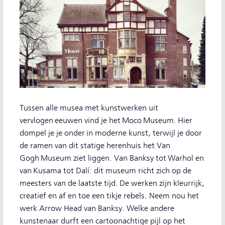
Tussen alle musea met kunstwerken uit
vervlogen eeuwen vind je het Moco Museum. Hier
dompel je je onder in moderne kunst, terwijl je door
de ramen van dit statige herenhuis het Van
Gogh Museum ziet liggen. Van Banksy tot Warhol en
van Kusama tot Dalí: dit museum richt zich op de
meesters van de laatste tijd. De werken zijn kleurrijk,
creatief en af en toe een tikje rebels. Neem nou het
werk Arrow Head van Banksy. Welke andere
kunstenaar durft een cartoonachtige pijl op het