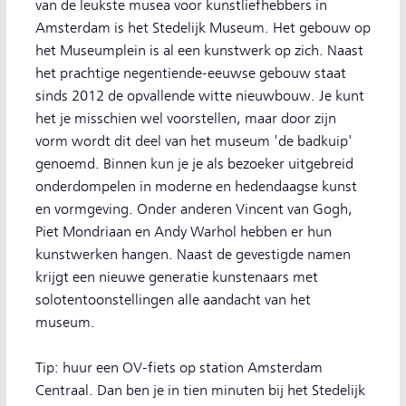
van de leukste musea voor kunstliefhebbers in
Amsterdam is het Stedelijk Museum. Het gebouw op
het Museumplein is al een kunstwerk op zich. Naast
het prachtige negentiende-eeuwse gebouw staat
sinds 2012 de opvallende witte nieuwbouw. Je kunt
het je misschien wel voorstellen, maar door zijn
vorm wordt dit deel van het museum 'de badkuip'
genoemd. Binnen kun je je als bezoeker uitgebreid
onderdompelen in moderne en hedendaagse kunst
en vormgeving. Onder anderen Vincent van Gogh,
Piet Mondriaan en Andy Warhol hebben er hun
kunstwerken hangen. Naast de gevestigde namen
krijgt een nieuwe generatie kunstenaars met
solotentoonstellingen alle aandacht van het
museum.
Tip: huur een OV-fiets op station Amsterdam
Centraal. Dan ben je in tien minuten bij het Stedelijk