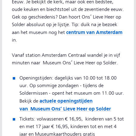
Eeuw. Je bekijkt de kerk, maar ook een bedstee,
oude keuken en biechtstoel uit de zeventiende eeuw.
Gek op geschiedenis? Dan hoort Ons’ Lieve Heer op
Solder absoluut op je lijstje. Tip: duik na je bezoek
centrum van Amsterdam
aan het museum nog het
in.
Vanaf station Amsterdam Centraal wandel je in vijf
minuten naar Museum Ons’ Lieve Heer op Solder.
Openingstijden: dagelijks van 10.00 tot 18.00
uur. Op sommige zondagen - tijdens de
Soldermissen - opent het museum om 11.00 uur.
actuele openingstijden
Bekijk de
van Museum Ons’ Lieve Heer op Solder
Tickets: volwassenen € 16,95, kinderen van 5 tot
en met 17 jaar € 16,95, kinderen tot en met 4
jaar en Museumkaarthouders gratis