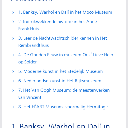
1. Banksy, Warhol en Dalí in het Moco Museum
2. Indrukwekkende historie in het Anne
Frank Huis
3. Leer de Nachtwachtschilder kennen in Het
Rembrandthuis
4. De Gouden Eeuw in museum Ons’ Lieve Heer
op Solder
5. Moderne kunst in het Stedelijk Museum
6. Nederlandse kunst in Het Rijksmuseum
7. Het Van Gogh Museum: de meesterwerken
van Vincent
8. Het H’ART Museum: voormalig Hermitage
1. Banksy, Warhol en Dalí in