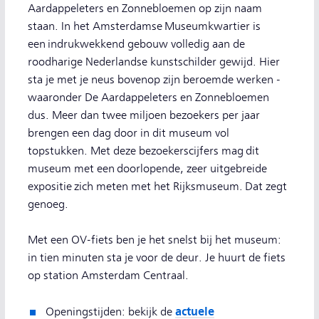
Aardappeleters en Zonnebloemen op zijn naam
staan. In het Amsterdamse Museumkwartier is
een indrukwekkend gebouw volledig aan de
roodharige Nederlandse kunstschilder gewijd. Hier
sta je met je neus bovenop zijn beroemde werken -
waaronder De Aardappeleters en Zonnebloemen
dus. Meer dan twee miljoen bezoekers per jaar
brengen een dag door in dit museum vol
topstukken. Met deze bezoekerscijfers mag dit
museum met een doorlopende, zeer uitgebreide
expositie zich meten met het Rijksmuseum. Dat zegt
genoeg.
Met een OV-fiets ben je het snelst bij het museum:
in tien minuten sta je voor de deur. Je huurt de fiets
op station Amsterdam Centraal.
actuele
Openingstijden: bekijk de