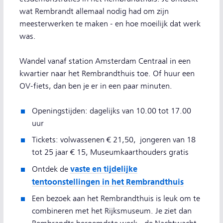
wat Rembrandt allemaal nodig had om zijn
meesterwerken te maken - en hoe moeilijk dat werk
was.
Wandel vanaf station Amsterdam Centraal in een
kwartier naar het Rembrandthuis toe. Of huur een
OV-fiets, dan ben je er in een paar minuten.
Openingstijden: dagelijks van 10.00 tot 17.00
uur
Tickets: volwassenen € 21,50, jongeren van 18
tot 25 jaar € 15, Museumkaarthouders gratis
vaste en tijdelijke
Ontdek de
tentoonstellingen in het Rembrandthuis
Een bezoek aan het Rembrandthuis is leuk om te
combineren met het Rijksmuseum. Je ziet dan