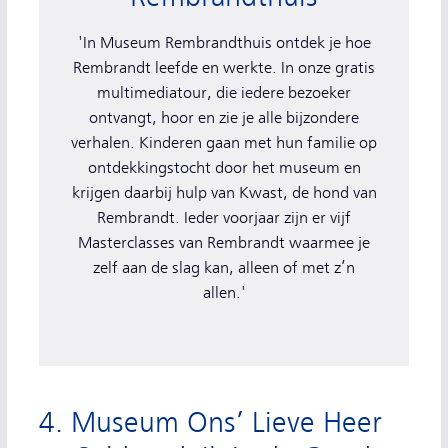
'In Museum Rembrandthuis ontdek je hoe
Rembrandt leefde en werkte. In onze gratis
multimediatour, die iedere bezoeker
ontvangt, hoor en zie je alle bijzondere
verhalen. Kinderen gaan met hun familie op
ontdekkingstocht door het museum en
krijgen daarbij hulp van Kwast, de hond van
Rembrandt. Ieder voorjaar zijn er vijf
Masterclasses van Rembrandt waarmee je
zelf aan de slag kan, alleen of met z’n
allen.'
4. Museum Ons’ Lieve Heer