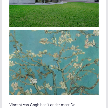
Vincent van Gogh heeft onder meer De