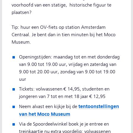
voorhoofd van een statige, historische figuur te
plaatsen?
Tip: huur een OV-fiets op station Amsterdam
Centraal. Je bent dan in tien minuten bij het Moco
Museum.
Openingstijden: maandag tot en met donderdag
van 9.00 tot 19.00 uur, vrijdag en zaterdag van
9.00 tot 20.00 uur, zondag van 9.00 tot 19.00
uur
Tickets: volwassenen € 14,95, studenten en
jongeren van 7 tot en met 18 jaar € 12,95
tentoonstellingen
Neem alvast een kijkje bij de
van het Moco Museum
Via de Spoordeelwinkel boek je je entree en
treinkaartje nu extra voordelig: volwassenen