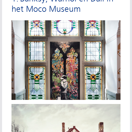
het Moco Museum