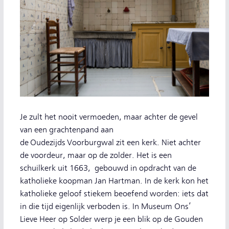
Je zult het nooit vermoeden, maar achter de gevel
van een grachtenpand aan
de Oudezijds Voorburgwal zit een kerk. Niet achter
de voordeur, maar op de zolder. Het is een
schuilkerk uit 1663, gebouwd in opdracht van de
katholieke koopman Jan Hartman. In de kerk kon het
katholieke geloof stiekem beoefend worden: iets dat
in die tijd eigenlijk verboden is. In Museum Ons’
Lieve Heer op Solder werp je een blik op de Gouden