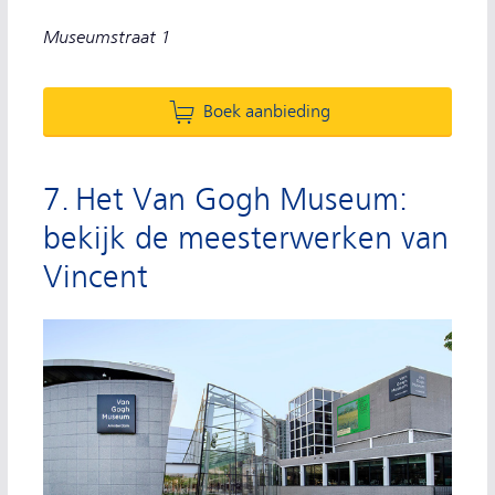
Museumstraat 1
Boek aanbieding
7. Het Van Gogh Museum:
bekijk de meesterwerken van
Vincent