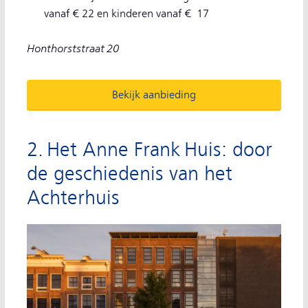
vanaf € 22 en kinderen vanaf € 17
Honthorststraat 20
Bekijk aanbieding
2. Het Anne Frank Huis: door
de geschiedenis van het
Achterhuis