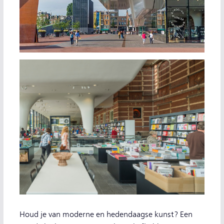
Houd je van moderne en hedendaagse kunst? Een