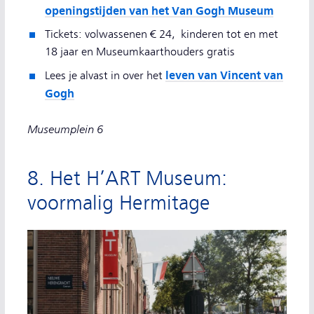
openingstijden van het Van Gogh Museum
Tickets: volwassenen € 24, kinderen tot en met
18 jaar en Museumkaarthouders gratis
leven van Vincent van
Lees je alvast in over het
Gogh
Museumplein 6
8. Het H’ART Museum:
voormalig Hermitage