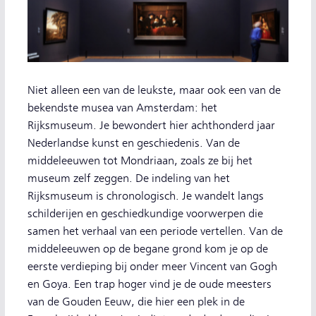
Niet alleen een van de leukste, maar ook een van de
bekendste musea van Amsterdam: het
Rijksmuseum. Je bewondert hier achthonderd jaar
Nederlandse kunst en geschiedenis. Van de
middeleeuwen tot Mondriaan, zoals ze bij het
museum zelf zeggen. De indeling van het
Rijksmuseum is chronologisch. Je wandelt langs
schilderijen en geschiedkundige voorwerpen die
samen het verhaal van een periode vertellen. Van de
middeleeuwen op de begane grond kom je op de
eerste verdieping bij onder meer Vincent van Gogh
en Goya. Een trap hoger vind je de oude meesters
van de Gouden Eeuw, die hier een plek in de