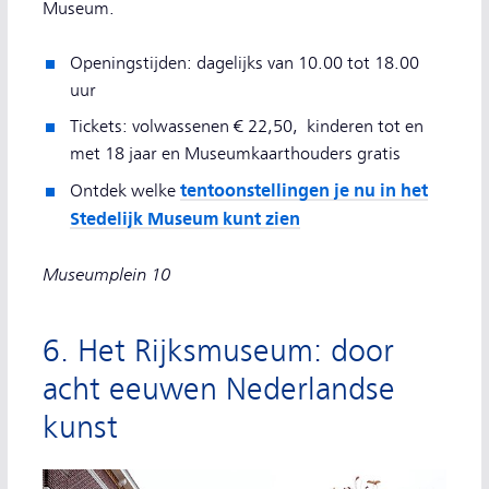
Museum.
Openingstijden: dagelijks van 10.00 tot 18.00
uur
Tickets: volwassenen € 22,50, kinderen tot en
met 18 jaar en Museumkaarthouders gratis
tentoonstellingen je nu in het
Ontdek welke
Stedelijk Museum kunt zien
Museumplein 10
6. Het Rijksmuseum: door
acht eeuwen Nederlandse
kunst