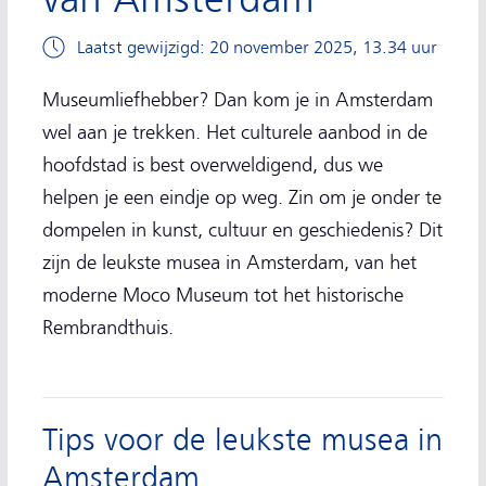
Laatst gewijzigd: 20 november 2025, 13.34 uur
Museumliefhebber? Dan kom je in Amsterdam
wel aan je trekken. Het culturele aanbod in de
hoofdstad is best overweldigend, dus we
helpen je een eindje op weg. Zin om je onder te
dompelen in kunst, cultuur en geschiedenis? Dit
zijn de leukste musea in Amsterdam, van het
moderne Moco Museum tot het historische
Rembrandthuis.
Tips voor de leukste musea in
Amsterdam