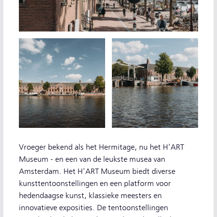
Vroeger bekend als het Hermitage, nu het H'ART
Museum - en een van de leukste musea van
Amsterdam. Het H'ART Museum biedt diverse
kunsttentoonstellingen en een platform voor
hedendaagse kunst, klassieke meesters en
innovatieve exposities. De tentoonstellingen