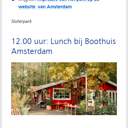
website van Amsterdam
Sloterpark
12.00 uur: Lunch bij Boothuis
Amsterdam