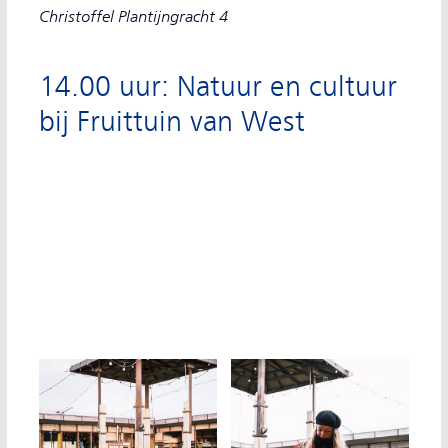
Christoffel Plantijngracht 4
14.00 uur: Natuur en cultuur
bij Fruittuin van West