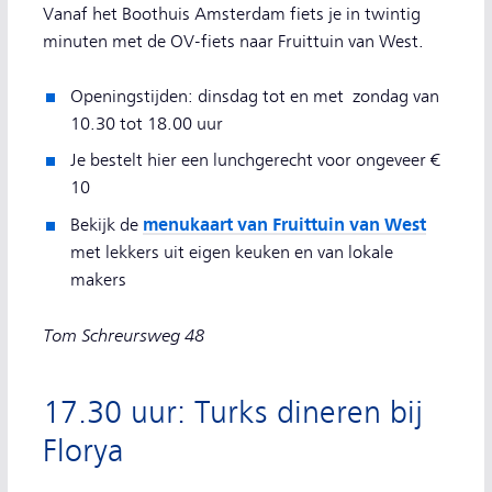
Vanaf het Boothuis Amsterdam fiets je in twintig
minuten met de OV-fiets naar Fruittuin van West.
Openingstijden: dinsdag tot en met zondag van
10.30 tot 18.00 uur
Je bestelt hier een lunchgerecht voor ongeveer €
10
menukaart van Fruittuin van West
Bekijk de
met lekkers uit eigen keuken en van lokale
makers
Tom Schreursweg 48
17.30 uur: Turks dineren bij
Florya