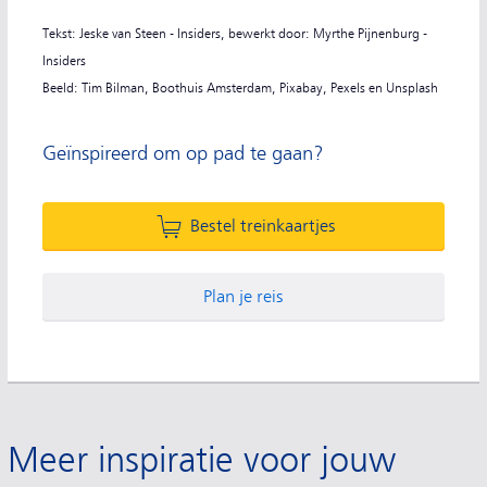
Tekst: Jeske van Steen - Insiders, bewerkt door: Myrthe Pijnenburg -
Insiders
Beeld: Tim Bilman, Boothuis Amsterdam, Pixabay, Pexels en Unsplash
Geïnspireerd om op pad te gaan?
Bestel treinkaartjes
Plan je reis
Meer inspiratie voor jouw