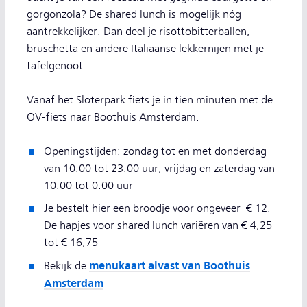
gorgonzola? De shared lunch is mogelijk nóg
aantrekkelijker. Dan deel je risottobitterballen,
bruschetta en andere Italiaanse lekkernijen met je
tafelgenoot.
Vanaf het Sloterpark fiets je in tien minuten met de
OV-fiets naar Boothuis Amsterdam.
Openingstijden: zondag tot en met donderdag
van 10.00 tot 23.00 uur, vrijdag en zaterdag van
10.00 tot 0.00 uur
Je bestelt hier een broodje voor ongeveer € 12.
De hapjes voor shared lunch variëren van € 4,25
tot € 16,75
menukaart alvast van Boothuis
Bekijk de
Amsterdam