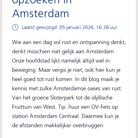
Amsterdam
Laatst gewijzigd: 05 januari 2026, 16.28 uur
Wie aan een dag vol rust en ontspanning denkt,
denkt misschien niet gelijk aan Amsterdam.
Onze hoofdstad lijkt namelijk altijd wel in
beweging. Maar vergis je niet; ook hier kun je
heel goed tot rust komen. In dit blog maak je
kennis met zulke Amsterdamse oases van rust.
Van het groene Sloterpark tot de idyllische
Fruittuin van West. Tip: huur een OV-fiets op
station Amsterdam Centraal. Daarmee kun je
de afstanden makkelijker overbruggen.