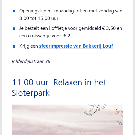
Openingstijden: maandag tot en met zondag van
8.00 tot 15.00 uur
Je bestelt een koffietje voor gemiddeld € 3,50 en
een croissantje voor € 2
sfeerimpressie van Bakkerij Louf
Krijg een
Bilderdijkstraat 38
11.00 uur: Relaxen in het
Sloterpark