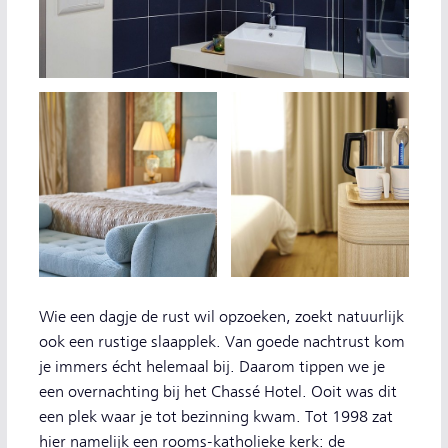
Wie een dagje de rust wil opzoeken, zoekt natuurlijk
ook een rustige slaapplek. Van goede nachtrust kom
je immers écht helemaal bij. Daarom tippen we je
een overnachting bij het Chassé Hotel. Ooit was dit
een plek waar je tot bezinning kwam. Tot 1998 zat
hier namelijk een rooms-katholieke kerk: de