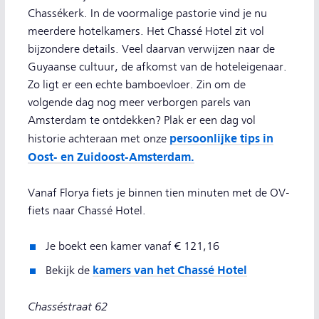
Chassékerk. In de voormalige pastorie vind je nu
meerdere hotelkamers. Het Chassé Hotel zit vol
bijzondere details. Veel daarvan verwijzen naar de
Guyaanse cultuur, de afkomst van de hoteleigenaar.
Zo ligt er een echte bamboevloer. Zin om de
volgende dag nog meer verborgen parels van
Amsterdam te ontdekken? Plak er een dag vol
persoonlijke tips in
historie achteraan met onze
Oost- en Zuidoost-Amsterdam.
Vanaf Florya fiets je binnen tien minuten met de OV-
fiets naar Chassé Hotel.
Je boekt een kamer vanaf € 121,16
kamers van het Chassé Hotel
Bekijk de
Chasséstraat 62