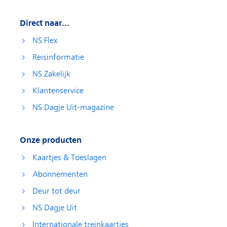
Direct naar...
NS Flex
Reisinformatie
NS Zakelijk
Klantenservice
NS Dagje Uit-magazine
Onze producten
Kaartjes & Toeslagen
Abonnementen
Deur tot deur
NS Dagje Uit
Internationale treinkaartjes