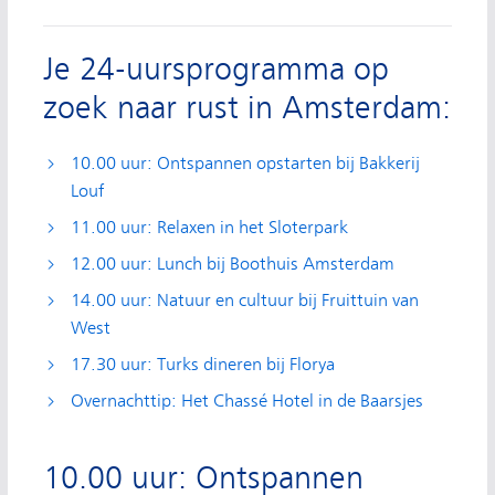
Je 24-uursprogramma op
zoek naar rust in Amsterdam:
10.00 uur: Ontspannen opstarten bij Bakkerij
Louf
11.00 uur: Relaxen in het Sloterpark
12.00 uur: Lunch bij Boothuis Amsterdam
14.00 uur: Natuur en cultuur bij Fruittuin van
West
17.30 uur: Turks dineren bij Florya
Overnachttip: Het Chassé Hotel in de Baarsjes
10.00 uur: Ontspannen