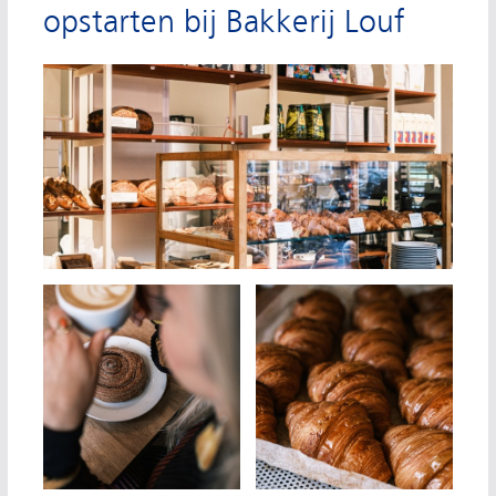
opstarten bij Bakkerij Louf