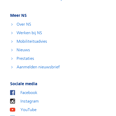
Meer NS
Over NS
Werken bij NS
Mobiliteitsadvies
Nieuws
Prestaties
Aanmelden nieuwsbrief
Sociale media
Facebook
Instagram
YouTube