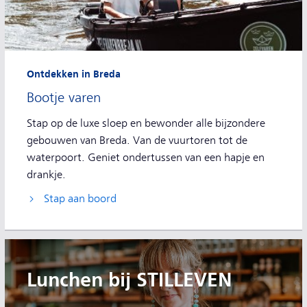
Ontdekken in Breda
Bootje varen
Stap op de luxe sloep en bewonder alle bijzondere
gebouwen van Breda. Van de vuurtoren tot de
waterpoort. Geniet ondertussen van een hapje en
drankje.
Stap aan boord
Lunchen bij STILLEVEN