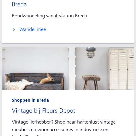
Breda
Rondwandeling vanaf station Breda
Wandel mee
Shoppen in Breda
Vintage bij Fleurs Depot
Vintage liefhebber? Shop naar hartenlust vintage
meubels en woonaccessoires in industriële en