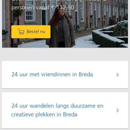
personen vanaf € 112,50
Bestel nu
24 uur met vriendinnen in Breda
24 uur wandelen langs duurzame en
creatieve plekken in Breda