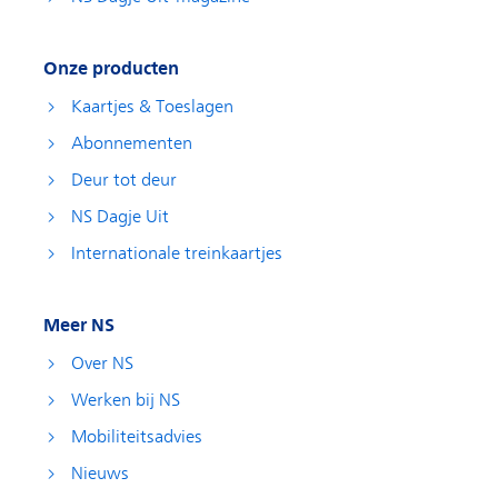
Onze producten
Kaartjes & Toeslagen
Abonnementen
Deur tot deur
NS Dagje Uit
Internationale treinkaartjes
Meer NS
Over NS
Werken bij NS
Mobiliteitsadvies
Nieuws