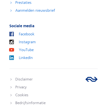
Prestaties
Aanmelden nieuwsbrief
Sociale media
Facebook
Instagram
YouTube
LinkedIn
Disclaimer
Privacy
Cookies
Bedrijfsinformatie