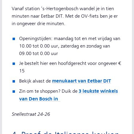
Vanaf station 's-Hertogenbosch wandel je in tien
minuten naar Eetbar DIT. Met de OV-fiets ben je er
in ongeveer drie minuten.
Openingstijden: maandag tot en met vrijdag van
10.00 tot 0.00 uur, zaterdag en zondag van
09.00 tot 0.00 uur
Je bestelt hier een hoofdgerecht voor ongeveer €
15
menukaart van Eetbar DIT
Bekijk alvast de
3 leukste winkels
Zin om te shoppen? Duik de
van Den Bosch in
Snellestraat 24-26