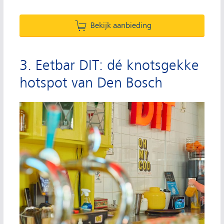
Bekijk aanbieding
3. Eetbar DIT: dé knotsgekke
hotspot van Den Bosch