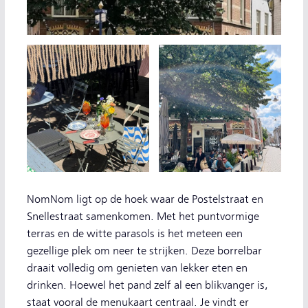
NomNom ligt op de hoek waar de Postelstraat en
Snellestraat samenkomen. Met het puntvormige
terras en de witte parasols is het meteen een
gezellige plek om neer te strijken. Deze borrelbar
draait volledig om genieten van lekker eten en
drinken. Hoewel het pand zelf al een blikvanger is,
staat vooral de menukaart centraal. Je vindt er