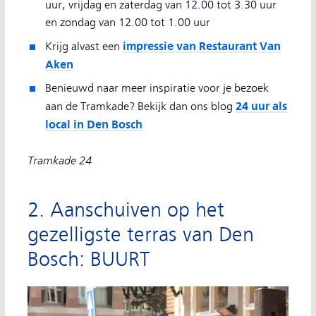
uur, vrijdag en zaterdag van 12.00 tot 3.30 uur
en zondag van 12.00 tot 1.00 uur
impressie van Restaurant Van
Krijg alvast een
Aken
Benieuwd naar meer inspiratie voor je bezoek
24 uur als
aan de Tramkade? Bekijk dan ons blog
local in Den Bosch
Tramkade 24
2. Aanschuiven op het
gezelligste terras van Den
Bosch: BUURT