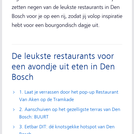
zetten negen van de leukste restaurants in Den
Bosch voor je op een rij, zodat jij volop inspiratie
hebt voor een bourgondisch dagje uit.
De leukste restaurants voor
een avondje uit eten in Den
Bosch
1. Laat je verrassen door het pop-up Restaurant
Van Aken op de Tramkade
2. Aanschuiven op het gezelligste terras van Den
Bosch: BUURT
3. Eetbar DIT: dé knotsgekke hotspot van Den