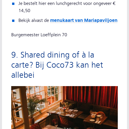
Je bestelt hier een lunchgerecht voor ongeveer €
14,50
menukaart van Mariapaviljoen
Bekijk alvast de
Burgemeester Loeffplein 70
9. Shared dining of à la
carte? Bij Coco73 kan het
allebei