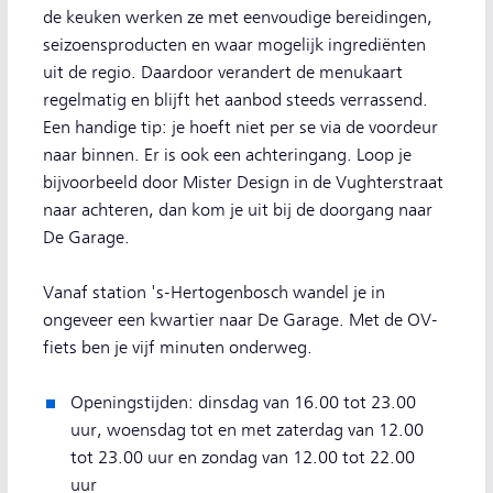
de keuken werken ze met eenvoudige bereidingen,
seizoensproducten en waar mogelijk ingrediënten
uit de regio. Daardoor verandert de menukaart
regelmatig en blijft het aanbod steeds verrassend.
Een handige tip: je hoeft niet per se via de voordeur
naar binnen. Er is ook een achteringang. Loop je
bijvoorbeeld door Mister Design in de Vughterstraat
naar achteren, dan kom je uit bij de doorgang naar
De Garage.
Vanaf station 's-Hertogenbosch wandel je in
ongeveer een kwartier naar De Garage. Met de OV-
fiets ben je vijf minuten onderweg.
Openingstijden: dinsdag van 16.00 tot 23.00
uur, woensdag tot en met zaterdag van 12.00
tot 23.00 uur en zondag van 12.00 tot 22.00
uur