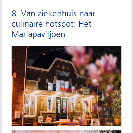
8. Van ziekenhuis naar
culinaire hotspot: Het
Mariapaviljoen