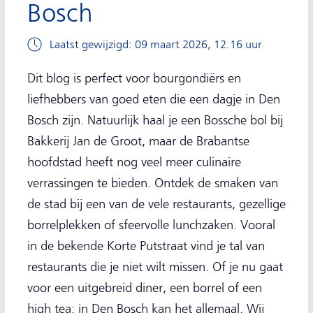
Bosch
Laatst gewijzigd: 09 maart 2026, 12.16 uur
Dit blog is perfect voor bourgondiërs en
liefhebbers van goed eten die een dagje in Den
Bosch zijn. Natuurlijk haal je een Bossche bol bij
Bakkerij Jan de Groot, maar de Brabantse
hoofdstad heeft nog veel meer culinaire
verrassingen te bieden. Ontdek de smaken van
de stad bij een van de vele restaurants, gezellige
borrelplekken of sfeervolle lunchzaken. Vooral
in de bekende Korte Putstraat vind je tal van
restaurants die je niet wilt missen. Of je nu gaat
voor een uitgebreid diner, een borrel of een
high tea: in Den Bosch kan het allemaal. Wij