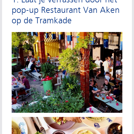
pop-up Restaurant Van Aken
op de Tramkade