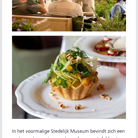
In het voormalige Stedelijk Museum bevindt zich een