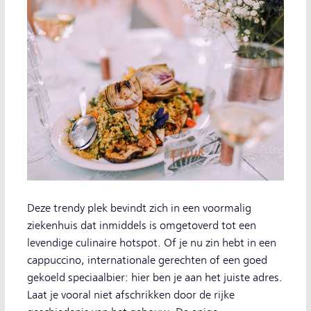
Deze trendy plek bevindt zich in een voormalig
ziekenhuis dat inmiddels is omgetoverd tot een
levendige culinaire hotspot. Of je nu zin hebt in een
cappuccino, internationale gerechten of een goed
gekoeld speciaalbier: hier ben je aan het juiste adres.
Laat je vooral niet afschrikken door de rijke