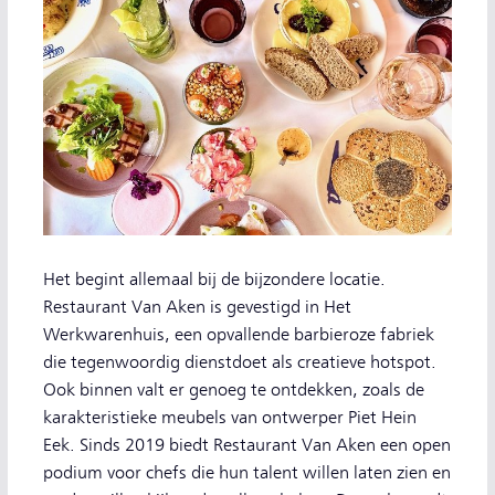
Het begint allemaal bij de bijzondere locatie.
Restaurant Van Aken is gevestigd in Het
Werkwarenhuis, een opvallende barbieroze fabriek
die tegenwoordig dienstdoet als creatieve hotspot.
Ook binnen valt er genoeg te ontdekken, zoals de
karakteristieke meubels van ontwerper Piet Hein
Eek. Sinds 2019 biedt Restaurant Van Aken een open
podium voor chefs die hun talent willen laten zien en