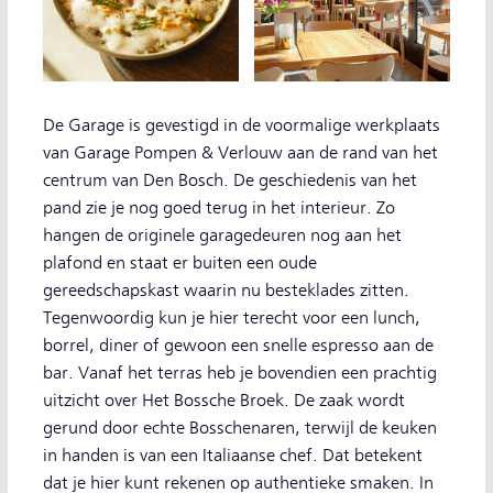
De Garage is gevestigd in de voormalige werkplaats
van Garage Pompen & Verlouw aan de rand van het
centrum van Den Bosch. De geschiedenis van het
pand zie je nog goed terug in het interieur. Zo
hangen de originele garagedeuren nog aan het
plafond en staat er buiten een oude
gereedschapskast waarin nu besteklades zitten.
Tegenwoordig kun je hier terecht voor een lunch,
borrel, diner of gewoon een snelle espresso aan de
bar. Vanaf het terras heb je bovendien een prachtig
uitzicht over Het Bossche Broek. De zaak wordt
gerund door echte Bosschenaren, terwijl de keuken
in handen is van een Italiaanse chef. Dat betekent
dat je hier kunt rekenen op authentieke smaken. In