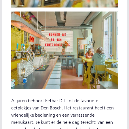
Al jaren behoort Eetbar DIT tot de favoriete
eetplekjes van Den Bosch. Het restaurant heeft een
vriendelijke bediening en een verrassende
menukaart. Je kunt er de hele dag terecht: van een