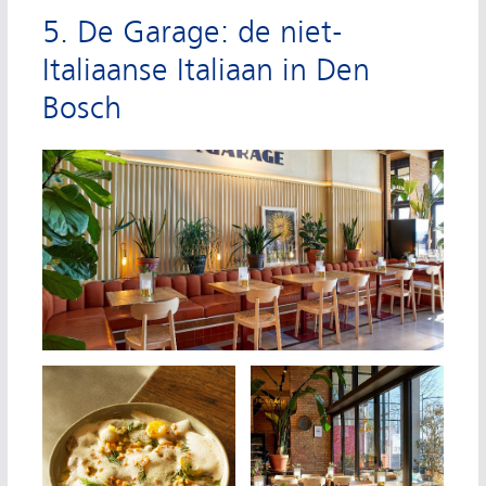
5. De Garage: de niet-
Italiaanse Italiaan in Den
Bosch