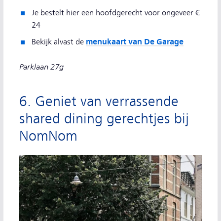
Je bestelt hier een hoofdgerecht voor ongeveer €
24
menukaart van De Garage
Bekijk alvast de
Parklaan 27g
6. Geniet van verrassende
shared dining gerechtjes bij
NomNom