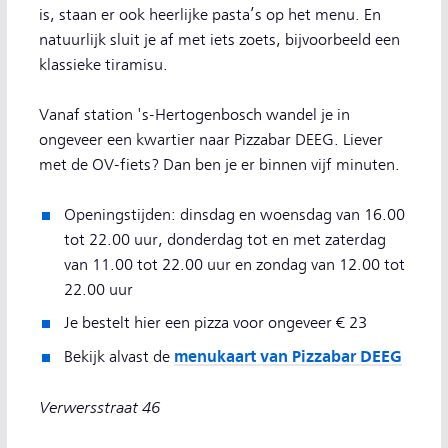
is, staan er ook heerlijke pasta’s op het menu. En
natuurlijk sluit je af met iets zoets, bijvoorbeeld een
klassieke tiramisu.
Vanaf station 's-Hertogenbosch wandel je in
ongeveer een kwartier naar Pizzabar DEEG. Liever
met de OV-fiets? Dan ben je er binnen vijf minuten.
Openingstijden: dinsdag en woensdag van 16.00
tot 22.00 uur, donderdag tot en met zaterdag
van 11.00 tot 22.00 uur en zondag van 12.00 tot
22.00 uur
Je bestelt hier een pizza voor ongeveer € 23
menukaart van Pizzabar DEEG
Bekijk alvast de
Verwersstraat 46