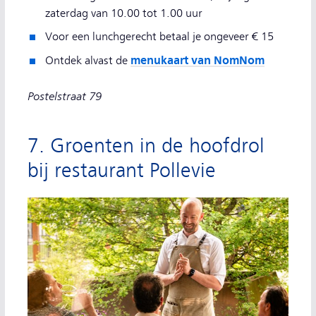
zaterdag van 10.00 tot 1.00 uur
Voor een lunchgerecht betaal je ongeveer € 15
menukaart van NomNom
Ontdek alvast de
Postelstraat 79
7. Groenten in de hoofdrol
bij restaurant Pollevie