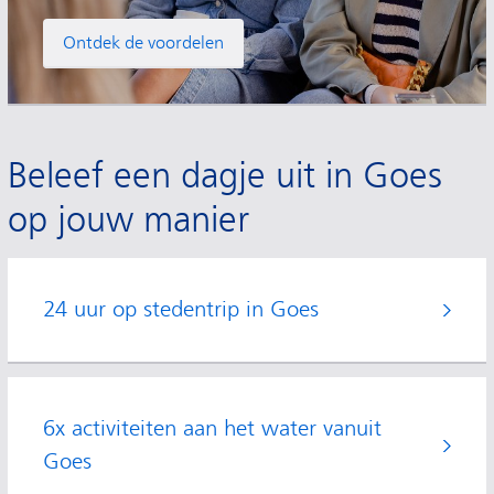
Ontdek de voordelen
Beleef een dagje uit in Goes
op jouw manier
24 uur op stedentrip in Goes
6x activiteiten aan het water vanuit
Goes