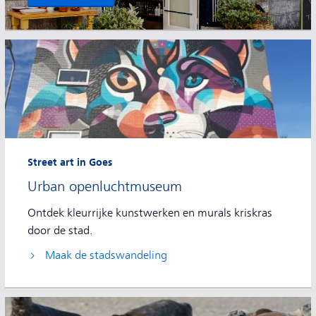
Street art in Goes
Urban openluchtmuseum
Ontdek kleurrijke kunstwerken en murals kriskras
door de stad.
Maak de stadswandeling