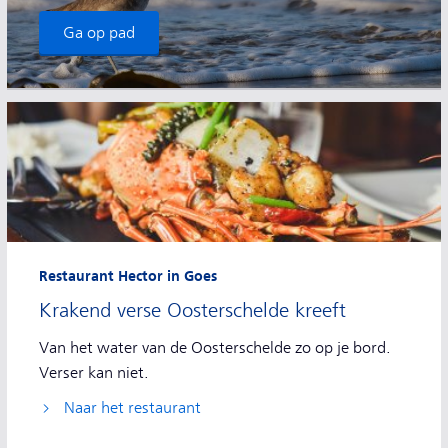
Ga op pad
Restaurant Hector in Goes
Krakend verse Oosterschelde kreeft
Van het water van de Oosterschelde zo op je bord.
Verser kan niet.
Naar het restaurant