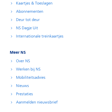
Kaartjes & Toeslagen
Abonnementen
Deur tot deur
NS Dagje Uit
Internationale treinkaartjes
Meer NS
Over NS
Werken bij NS
Mobiliteitsadvies
Nieuws
Prestaties
Aanmelden nieuwsbrief