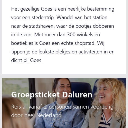
Het gezellige Goes is een heerlijke bestemming
voor een stedentrip. Wandel van het station
naar de stadshaven, waar de bootjes dobberen
in de zon. Met meer dan 300 winkels en
boetiekjes is Goes een echte shopstad. Wij
tippen je de leukste plekjes en activiteiten in en
dicht bij Goes.
Groepsticket Daluren
Reis al vanaf 2 personen samen voordelig
door heel Nederland.