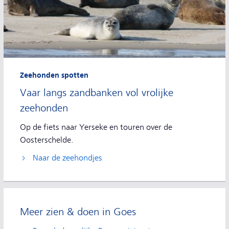
Zeehonden spotten
Vaar langs zandbanken vol vrolijke
zeehonden
Op de fiets naar Yerseke en touren over de
Oosterschelde.
Naar de zeehondjes
Meer zien & doen in Goes