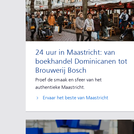
24 uur in Maastricht: van
boekhandel Dominicanen tot
Brouwerij Bosch
Proef de smaak en sfeer van het
authentieke Maastricht.
Ervaar het beste van Maastricht