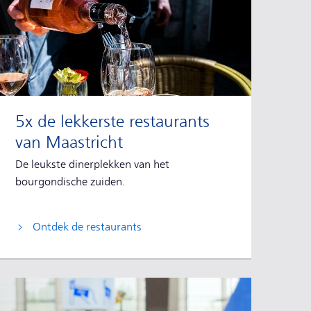
5x de lekkerste restaurants
van Maastricht
De leukste dinerplekken van het
bourgondische zuiden.
Ontdek de restaurants