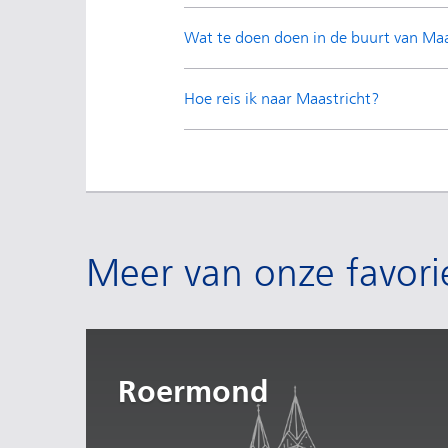
Wat te doen doen in de buurt van Maa
Hoe reis ik naar Maastricht?
Meer van onze favori
Roermond