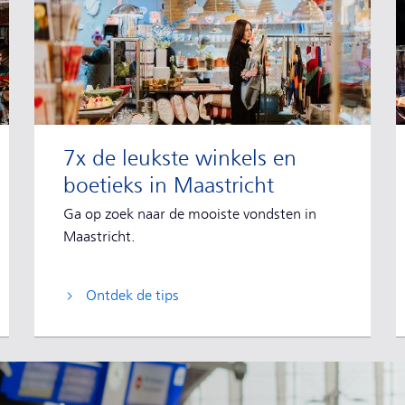
7x de leukste winkels en
boetieks in Maastricht
Ga op zoek naar de mooiste vondsten in
Maastricht.
Ontdek de tips