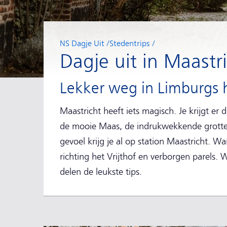
NS Dagje Uit
Stedentrips
Dagje uit in Maastr
Lekker weg in Limburgs 
Maastricht heeft iets magisch. Je krijgt er 
de mooie Maas, de indrukwekkende grotten
gevoel krijg je al op station Maastricht. Wa
richting het Vrijthof en verborgen parels. 
delen de leukste tips.