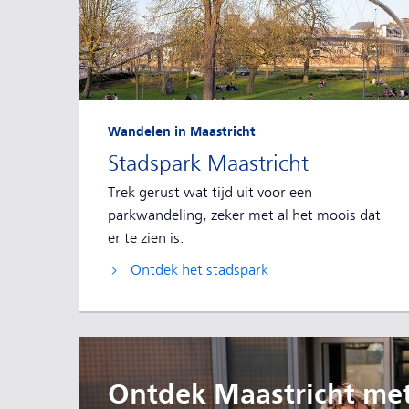
Wandelen in Maastricht
Stadspark Maastricht
Trek gerust wat tijd uit voor een
parkwandeling, zeker met al het moois dat
er te zien is.
Ontdek het stadspark
Ontdek Maastricht me