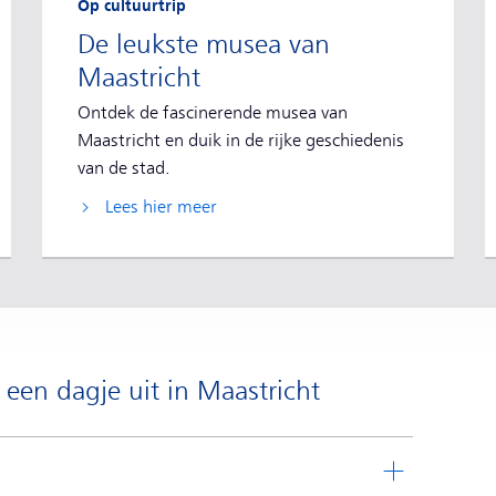
Op cultuurtrip
De leukste musea van
Maastricht
Ontdek de fascinerende musea van
Maastricht en duik in de rijke geschiedenis
van de stad.
Lees hier meer
 een dagje uit in Maastricht