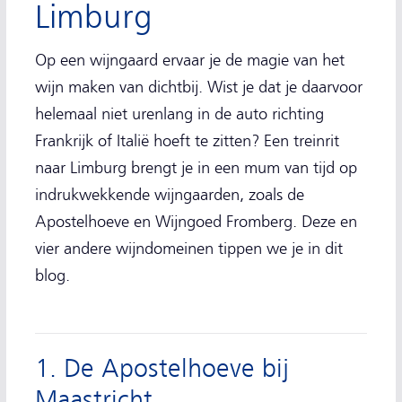
Limburg
Op een wijngaard ervaar je de magie van het
wijn maken van dichtbij. Wist je dat je daarvoor
helemaal niet urenlang in de auto richting
Frankrijk of Italië hoeft te zitten? Een treinrit
naar Limburg brengt je in een mum van tijd op
indrukwekkende wijngaarden, zoals de
Apostelhoeve en Wijngoed Fromberg. Deze en
vier andere wijndomeinen tippen we je in dit
blog.
1. De Apostelhoeve bij
Maastricht