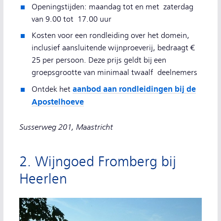
Openingstijden: maandag tot en met zaterdag
van 9.00 tot 17.00 uur
Kosten voor een rondleiding over het domein,
inclusief aansluitende wijnproeverij, bedraagt €
25 per persoon. Deze prijs geldt bij een
groepsgrootte van minimaal twaalf deelnemers
aanbod aan rondleidingen bij de
Ontdek het
Apostelhoeve
Susserweg 201, Maastricht
2. Wijngoed Fromberg bij
Heerlen