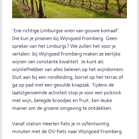
'Ene richtige Limburgse wien van gouwe komaaf'.
Die kun je proeven bij Wijngoed Fromberg. Geen
spreker van het Limburgs? We zullen het voor je
vertalen: bij Wijngoed Fromberg maken ze eerlijke
wijnen van constante kwaliteit. Je kunt als
wijnliefhebber van alles beleven op het wijndomein.
Sluit aan bij een rondleiding, borrel op het terras of
ga op pad met een gevulde knapzak. Tijdens de
laatstgenoemde activiteit stop je voor een picknick
met wijn, belegde broodjes en fruit. Een leuke
manier om de groene omgeving te ontdekken.
Vanaf station Heerlen fiets je in vijfentwintig
minuten met de OV-fiets naar Wijngoed Fromberg.