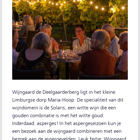
Wijngaard de Deelgaarderberg ligt in het kleine
Limburgse dorp Maria-Hoop. De specialiteit van dit
wijndomein is de Solaris; een witte wijn die een
gouden combinatie is met het witte goud.
Inderdaad: asperges! In het aspergeseizoen kun je
een bezoek aan de wijngaard combineren met een
bezoek aan de aspergevelden. Leuk feitje: Wijngaard