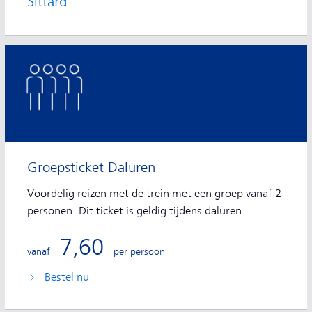
Sittard
Groepsticket Daluren
Voordelig reizen met de trein met een groep vanaf 2
personen. Dit ticket is geldig tijdens daluren.
7,60
vanaf
per persoon
Bestel nu