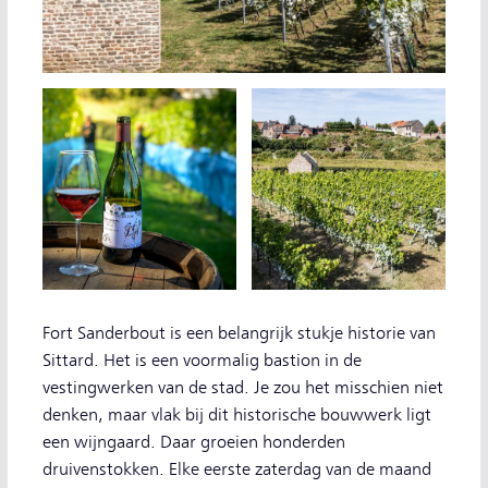
Fort Sanderbout is een belangrijk stukje historie van
Sittard. Het is een voormalig bastion in de
vestingwerken van de stad. Je zou het misschien niet
denken, maar vlak bij dit historische bouwwerk ligt
een wijngaard. Daar groeien honderden
druivenstokken. Elke eerste zaterdag van de maand