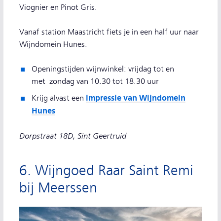
Viognier en Pinot Gris.
Vanaf station Maastricht fiets je in een half uur naar
Wijndomein Hunes.
Openingstijden wijnwinkel: vrijdag tot en
met zondag van 10.30 tot 18.30 uur
impressie van Wijndomein
Krijg alvast een
Hunes
Dorpstraat 18D, Sint Geertruid
6. Wijngoed Raar Saint Remi
bij Meerssen