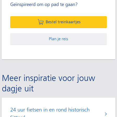
Geïnspireerd om op pad te gaan?
Bestel treinkaartjes
Plan je reis
Meer inspiratie voor jouw
dagje uit
24 uur fietsen in en rond historisch