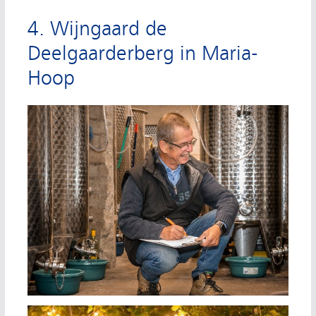
4. Wijngaard de
Deelgaarderberg in Maria-
Hoop