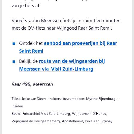
van je fiets af.
Vanaf station Meerssen fiets je in ruim tien minuten
met de OV-fiets naar Wijngoed Raar Saint Remi.
aanbod aan proeverijen bij Raar
Ontdek het
Saint Remi
route van de wijngaarden bij
Bekijk de
Meerssen via Visit Zuid-Limburg
Raar 49B, Meerssen
Tekst: Jeske van Steen - Insiders, bewerkt door: Myrthe Pijnenburg -
Insiders
Beeld: Fotoarchief Visit Zuid-Limburg, Wijndomein D'Hunes,
Wijngaard de Deelgaarderberg, Apostelhoeve, Pexels en Pixabay