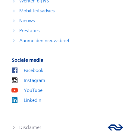
Werken bij NS
Mobiliteitsadvies
Nieuws
Prestaties
Aanmelden nieuwsbrief
Sociale media
Facebook
Instagram
YouTube
LinkedIn
Disclaimer