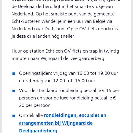
de Deelgaarderberg ligt in het smalste stukje van
Nederland. Op het smalste punt van de gemeente
Echt-Susteren wandel je in een uur van België via
Nederland naar Duitsland. Op je OV-fiets doorkruis
je deze drie landen nóg sneller.
Huur op station Echt een OV-fiets en trap in twintig
minuten naar Wijngaard de Deelgaarderberg.
Openingstijden: vrijdag van 16.00 tot 19.00 uur
en zaterdag van 12.00 tot 16.00 uur
Voor de standaard rondleiding betaal je € 15 per
persoon en voor de luxe rondleiding betaal je €
20 per persoon
rondleidingen, excursies en
Ontdek alle
arrangementen bij Wijngaard de
Deelgaarderberg