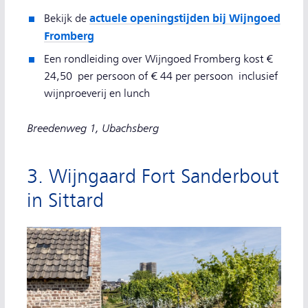
actuele openingstijden bij Wijngoed
Bekijk de
Fromberg
Een rondleiding over Wijngoed Fromberg kost €
24,50 per persoon of € 44 per persoon inclusief
wijnproeverij en lunch
Breedenweg 1, Ubachsberg
3. Wijngaard Fort Sanderbout
in Sittard