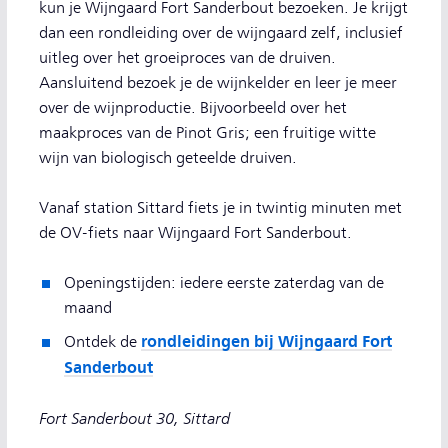
kun je Wijngaard Fort Sanderbout bezoeken. Je krijgt
dan een rondleiding over de wijngaard zelf, inclusief
uitleg over het groeiproces van de druiven.
Aansluitend bezoek je de wijnkelder en leer je meer
over de wijnproductie. Bijvoorbeeld over het
maakproces van de Pinot Gris; een fruitige witte
wijn van biologisch geteelde druiven.
Vanaf station Sittard fiets je in twintig minuten met
de OV-fiets naar Wijngaard Fort Sanderbout.
Openingstijden: iedere eerste zaterdag van de
maand
rondleidingen bij Wijngaard Fort
Ontdek de
Sanderbout
Fort Sanderbout 30, Sittard