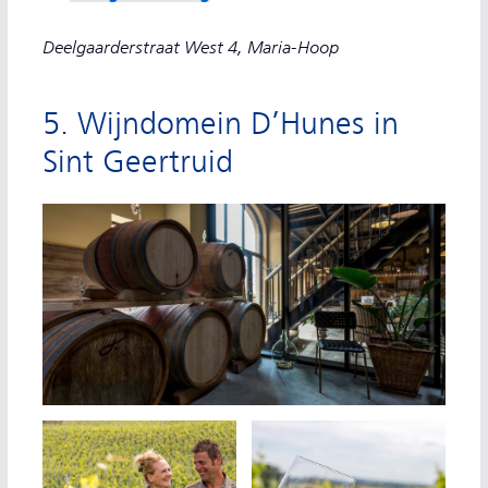
Deelgaarderstraat West 4, Maria-Hoop
5. Wijndomein D’Hunes in
Sint Geertruid