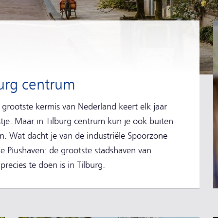
burg centrum
 grootste kermis van Nederland keert elk jaar
tje. Maar in Tilburg centrum kun je ook buiten
n. Wat dacht je van de industriële Spoorzone
e Piushaven: de grootste stadshaven van
recies te doen is in Tilburg.