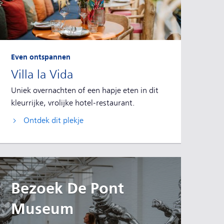
Even ontspannen
Villa la Vida
Uniek overnachten of een hapje eten in dit
kleurrijke, vrolijke hotel-restaurant.
Ontdek dit plekje
Bezoek De Pont
Museum