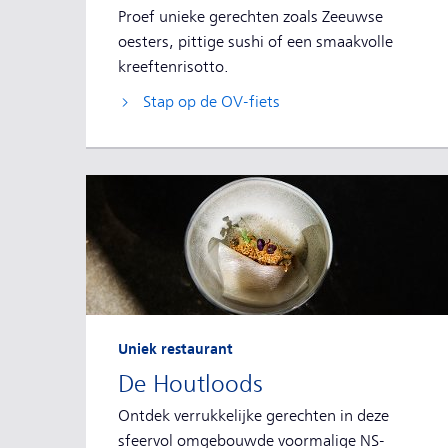
Proef unieke gerechten zoals Zeeuwse
oesters, pittige sushi of een smaakvolle
kreeftenrisotto.
Stap op de OV-fiets
Uniek restaurant
De Houtloods
Ontdek verrukkelijke gerechten in deze
sfeervol omgebouwde voormalige NS-