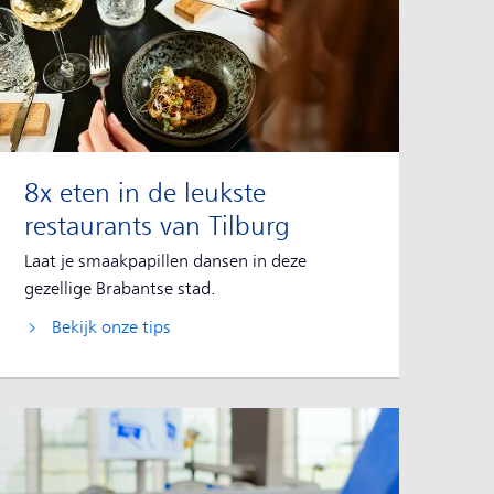
8x eten in de leukste
restaurants van Tilburg
Laat je smaakpapillen dansen in deze
gezellige Brabantse stad.
Bekijk onze tips