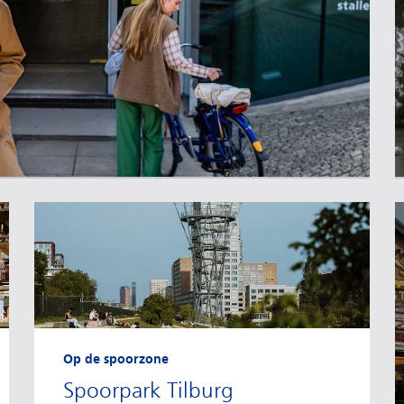
Op de spoorzone
Spoorpark Tilburg