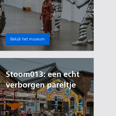
Bekijk het museum
Stoom013: een echt
verborgen pareltje