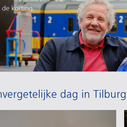
 de korting.
vergetelijke dag in Tilburg