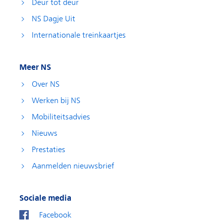
Deur tot deur
NS Dagje Uit
Internationale treinkaartjes
Meer NS
Over NS
Werken bij NS
Mobiliteitsadvies
Nieuws
Prestaties
Aanmelden nieuwsbrief
Sociale media
Facebook