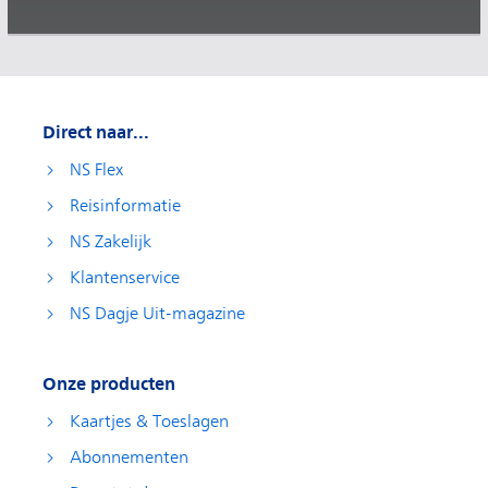
Direct naar...
NS Flex
Reisinformatie
NS Zakelijk
Klantenservice
NS Dagje Uit-magazine
Onze producten
Kaartjes & Toeslagen
Abonnementen