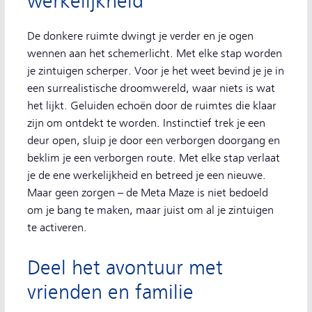
werkelijkheid
De donkere ruimte dwingt je verder en je ogen
wennen aan het schemerlicht. Met elke stap worden
je zintuigen scherper. Voor je het weet bevind je je in
een surrealistische droomwereld, waar niets is wat
het lijkt. Geluiden echoën door de ruimtes die klaar
zijn om ontdekt te worden. Instinctief trek je een
deur open, sluip je door een verborgen doorgang en
beklim je een verborgen route. Met elke stap verlaat
je de ene werkelijkheid en betreed je een nieuwe.
Maar geen zorgen – de Meta Maze is niet bedoeld
om je bang te maken, maar juist om al je zintuigen
te activeren.
Deel het avontuur met
vrienden en familie