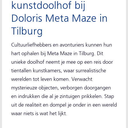
kunstdoolhof bij
Doloris Meta Maze in
Tilburg
Cultuurliefhebbers en avonturiers kunnen hun
hart ophalen bij Meta Maze in Tilburg. Dit
unieke doolhof neemt je mee op een reis door
tientallen kunstkamers, waar surrealistische
werelden tot leven komen. Verwacht
mysterieuze objecten, verborgen doorgangen
en indrukken die al je zintuigen prikkelen. Stap
uit de realiteit en dompel je onder in een wereld
waar niets is wat het lijkt.