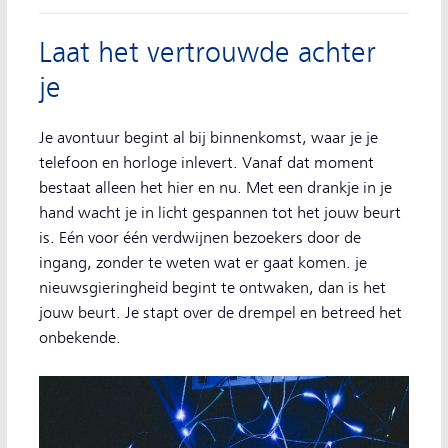
Laat het vertrouwde achter
je
Je avontuur begint al bij binnenkomst, waar je je
telefoon en horloge inlevert. Vanaf dat moment
bestaat alleen het hier en nu. Met een drankje in je
hand wacht je in licht gespannen tot het jouw beurt
is. Eén voor één verdwijnen bezoekers door de
ingang, zonder te weten wat er gaat komen. je
nieuwsgieringheid begint te ontwaken, dan is het
jouw beurt. Je stapt over de drempel en betreed het
onbekende.