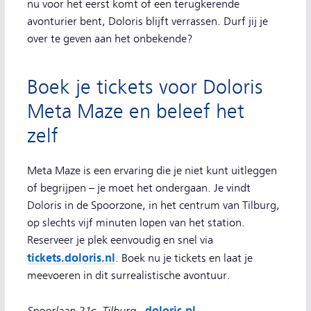
nu voor het eerst komt of een terugkerende
avonturier bent, Doloris blijft verrassen. Durf jij je
over te geven aan het onbekende?
Boek je tickets voor Doloris
Meta Maze en beleef het
zelf
Meta Maze is een ervaring die je niet kunt uitleggen
of begrijpen – je moet het ondergaan. Je vindt
Doloris in de Spoorzone, in het centrum van Tilburg,
op slechts vijf minuten lopen van het station.
Reserveer je plek eenvoudig en snel via
tickets.doloris.nl
. Boek nu je tickets en laat je
meevoeren in dit surrealistische avontuur.
Spoorlaan 21c, Tilburg,
doloris.nl