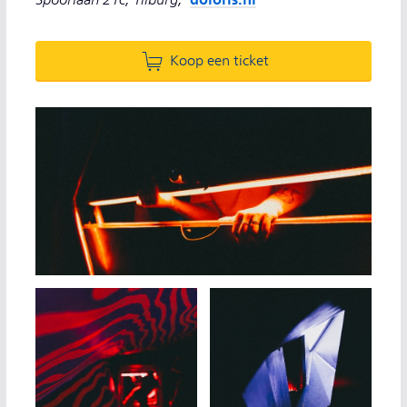
Koop een ticket