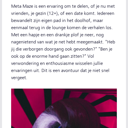
Meta Maze is een ervaring om te delen, of je nu met
vrienden, je gezin (12+), of een date komt. Iedereen
bewandelt zijn eigen pad in het doolhof, maar
eenmaal terug in de lounge komen de verhalen los.
Met een hapje en een drankje plof je neer, nog
nagenietend van wat je net hebt meegemaakt. "Heb
jij die verborgen doorgang ook gevonden?" "Ben je
ook op de enorme hand gaan zitten?" Vol
verwondering en enthousiasme wisselen jullie
ervaringen uit. Dit is een avontuur dat je niet snel
vergeet.