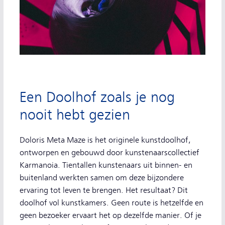
Een Doolhof zoals je nog
nooit hebt gezien
Doloris Meta Maze is het originele kunstdoolhof,
ontworpen en gebouwd door kunstenaarscollectief
Karmanoia. Tientallen kunstenaars uit binnen- en
buitenland werkten samen om deze bijzondere
ervaring tot leven te brengen. Het resultaat? Dit
doolhof vol kunstkamers. Geen route is hetzelfde en
geen bezoeker ervaart het op dezelfde manier. Of je