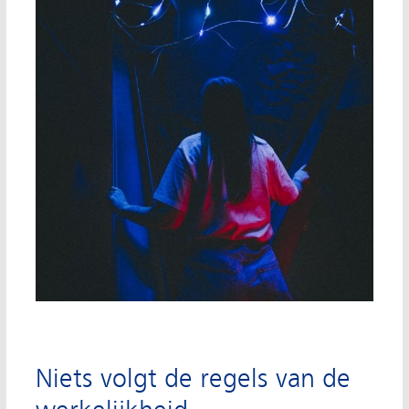
Niets volgt de regels van de