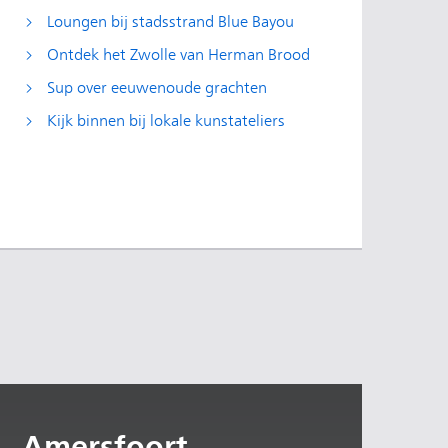
Loungen bij stadsstrand Blue Bayou
Ontdek het Zwolle van Herman Brood
Sup over eeuwenoude grachten
Kijk binnen bij lokale kunstateliers
Amersfoort