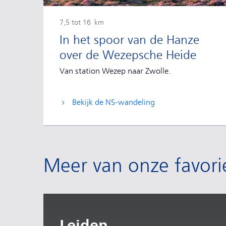
7,5 tot 16 km
In het spoor van de Hanze
over de Wezepsche Heide
Van station Wezep naar Zwolle.
Bekijk de NS-wandeling
Meer van onze favori
Leiden