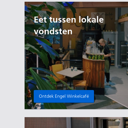
Eet tussen lokale
vondsten
Ontdek Engel Winkelcafé