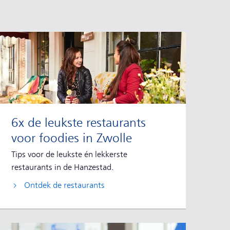
6x de leukste restaurants
voor foodies in Zwolle
Tips voor de leukste én lekkerste
restaurants in de Hanzestad.
Ontdek de restaurants