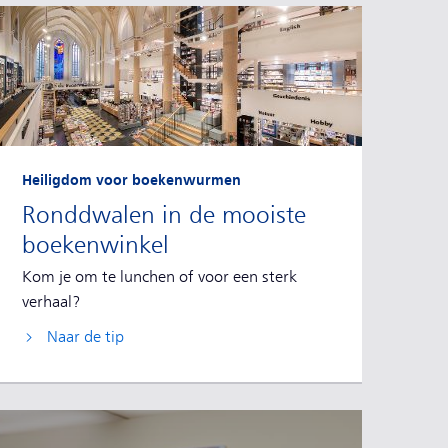
Heiligdom voor boekenwurmen
Ronddwalen in de mooiste
boekenwinkel
Kom je om te lunchen of voor een sterk
verhaal?
Naar de tip