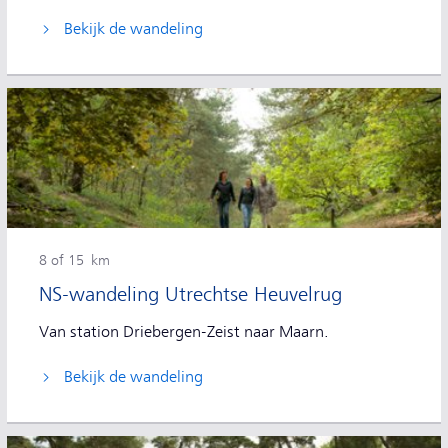
Bekijk de wandeling
8 of 15 km
NS-wandeling Utrechtse Heuvelrug
Van station Driebergen-Zeist naar Maarn.
Bekijk de wandeling