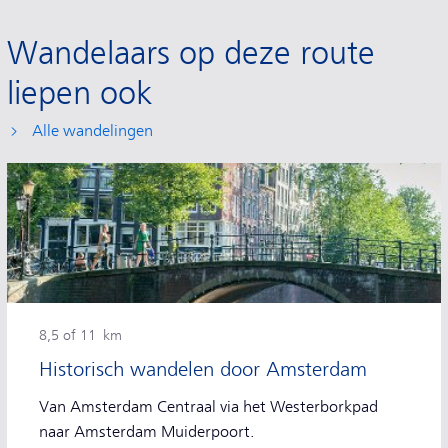
Wandelaars op deze route
liepen ook
Alle wandelingen
8,5 of 11 km
Historisch wandelen door Amsterdam
Van Amsterdam Centraal via het Westerborkpad
naar Amsterdam Muiderpoort.