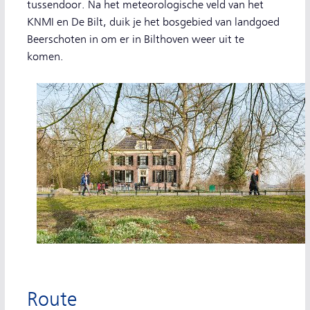
tussendoor. Na het meteorologische veld van het
KNMI en De Bilt, duik je het bosgebied van landgoed
Beerschoten in om er in Bilthoven weer uit te
komen.
Route