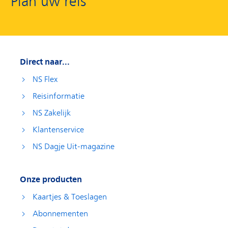
Plan uw reis
Direct naar...
NS Flex
Reisinformatie
NS Zakelijk
Klantenservice
NS Dagje Uit-magazine
Onze producten
Kaartjes & Toeslagen
Abonnementen