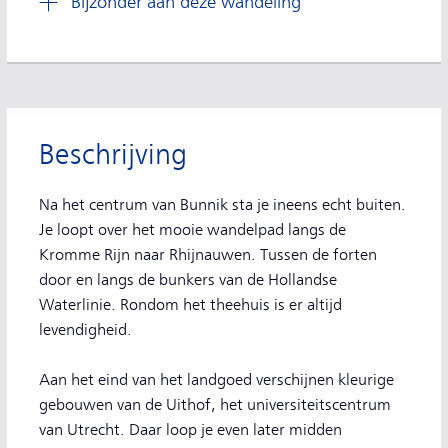
Bijzonder aan deze wandeling
Beschrijving
Na het centrum van Bunnik sta je ineens echt buiten.
Je loopt over het mooie wandelpad langs de
Kromme Rijn naar Rhijnauwen. Tussen de forten
door en langs de bunkers van de Hollandse
Waterlinie. Rondom het theehuis is er altijd
levendigheid.
Aan het eind van het landgoed verschijnen kleurige
gebouwen van de Uithof, het universiteitscentrum
van Utrecht. Daar loop je even later midden