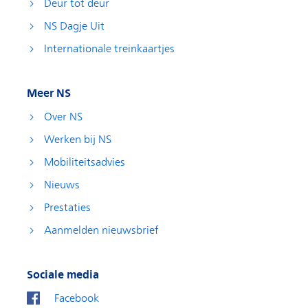
Deur tot deur
NS Dagje Uit
Internationale treinkaartjes
Meer NS
Over NS
Werken bij NS
Mobiliteitsadvies
Nieuws
Prestaties
Aanmelden nieuwsbrief
Sociale media
Facebook