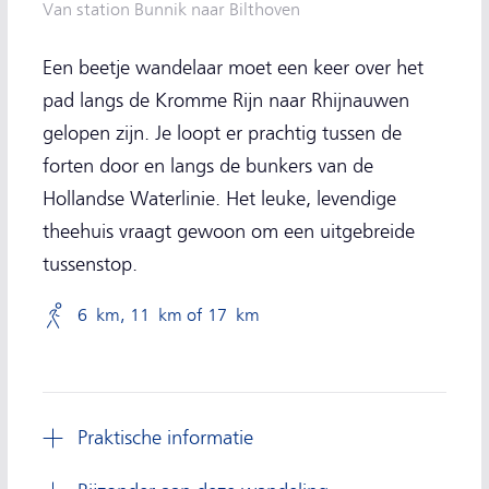
Van station Bunnik naar Bilthoven
Een beetje wandelaar moet een keer over het
pad langs de Kromme Rijn naar Rhijnauwen
gelopen zijn. Je loopt er prachtig tussen de
forten door en langs de bunkers van de
Hollandse Waterlinie. Het leuke, levendige
theehuis vraagt gewoon om een uitgebreide
tussenstop.
6 km, 11 km of 17 km
Praktische informatie