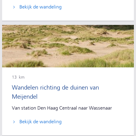
Bekijk de wandeling
13 km
Wandelen richting de duinen van
Meijendel
Van station Den Haag Centraal naar Wassenaar
Bekijk de wandeling