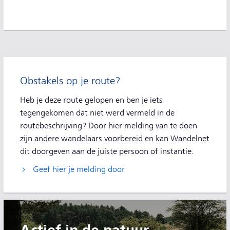
Extra informatie
Obstakels op je route?
Heb je deze route gelopen en ben je iets
tegengekomen dat niet werd vermeld in de
routebeschrijving? Door hier melding van te doen
zijn andere wandelaars voorbereid en kan Wandelnet
dit doorgeven aan de juiste persoon of instantie.
Geef hier je melding door