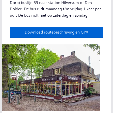
Dorp) buslijn 59 naar station Hilversum of Den
Dolder. De bus rijdt maandag t/m vrijdag 1 keer per
uur. De bus rijdt niet op zaterdag en zondag.
Download routebeschrijving en GPX