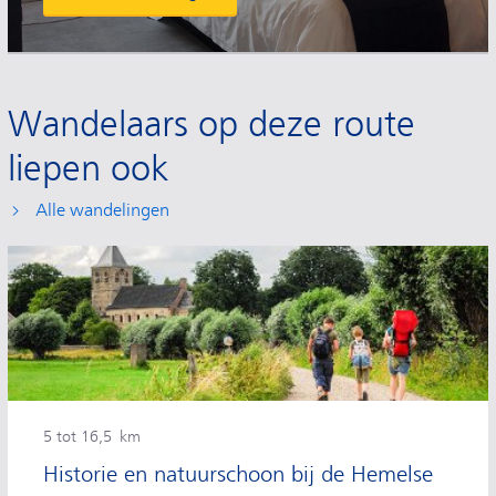
Wandelaars op deze route
liepen ook
Alle wandelingen
5 tot 16,5 km
Historie en natuurschoon bij de Hemelse