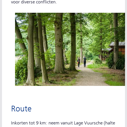
voor diverse conflicten.
Route
Inkorten tot 9 km: neem vanuit Lage Vuursche (halte