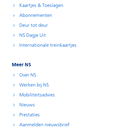
Kaartjes & Toeslagen
Abonnementen
Deur tot deur
NS Dagje Uit
Internationale treinkaartjes
Meer NS
Over NS
Werken bij NS
Mobiliteitsadvies
Nieuws
Prestaties
Aanmelden nieuwsbrief