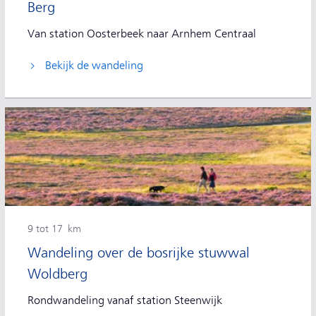
Berg
Van station Oosterbeek naar Arnhem Centraal
Bekijk de wandeling
9 tot 17 km
Wandeling over de bosrijke stuwwal
Woldberg
Rondwandeling vanaf station Steenwijk