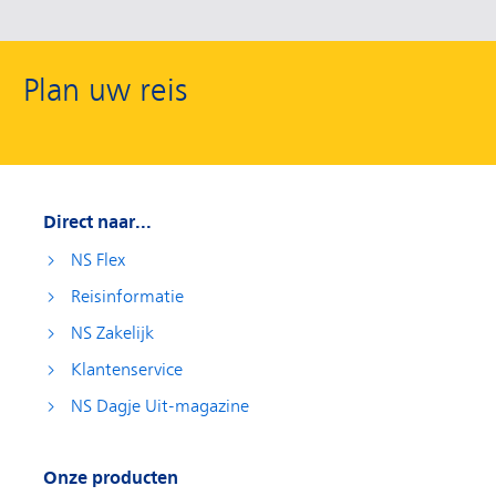
Plan uw reis
Direct naar...
NS Flex
Reisinformatie
NS Zakelijk
Klantenservice
NS Dagje Uit-magazine
Onze producten