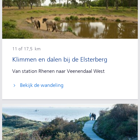
11 of 17,5 km
Klimmen en dalen bij de Elsterberg
Van station Rhenen naar Veenendaal West
Bekijk de wandeling