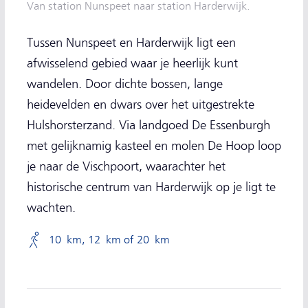
Van station Nunspeet naar station Harderwijk.
Tussen Nunspeet en Harderwijk ligt een
afwisselend gebied waar je heerlijk kunt
wandelen. Door dichte bossen, lange
heidevelden en dwars over het uitgestrekte
Hulshorsterzand. Via landgoed De Essenburgh
met gelijknamig kasteel en molen De Hoop loop
je naar de Vischpoort, waarachter het
historische centrum van Harderwijk op je ligt te
wachten.
10 km, 12 km of 20 km