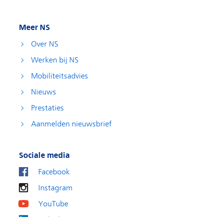
Meer NS
Over NS
Werken bij NS
Mobiliteitsadvies
Nieuws
Prestaties
Aanmelden nieuwsbrief
Sociale media
Facebook
Instagram
YouTube