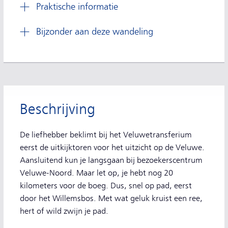
Praktische informatie
Bijzonder aan deze wandeling
Beschrijving
De liefhebber beklimt bij het Veluwetransferium
eerst de uitkijktoren voor het uitzicht op de Veluwe.
Aansluitend kun je langsgaan bij bezoekerscentrum
Veluwe-Noord. Maar let op, je hebt nog 20
kilometers voor de boeg. Dus, snel op pad, eerst
door het Willemsbos. Met wat geluk kruist een ree,
hert of wild zwijn je pad.