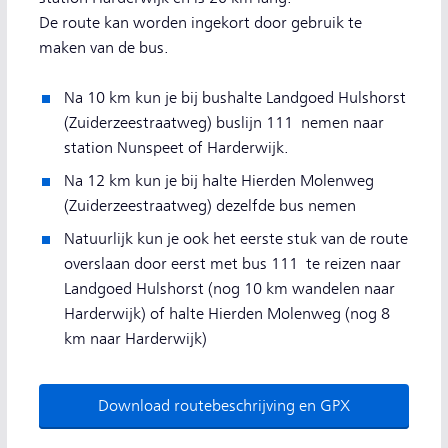
De route kan worden ingekort door gebruik te
maken van de bus.
Na 10 km kun je bij bushalte Landgoed Hulshorst
(Zuiderzeestraatweg) buslijn 111 nemen naar
station Nunspeet of Harderwijk.
Na 12 km kun je bij halte Hierden Molenweg
(Zuiderzeestraatweg) dezelfde bus nemen
Natuurlijk kun je ook het eerste stuk van de route
overslaan door eerst met bus 111 te reizen naar
Landgoed Hulshorst (nog 10 km wandelen naar
Harderwijk) of halte Hierden Molenweg (nog 8
km naar Harderwijk)
Download routebeschrijving en GPX