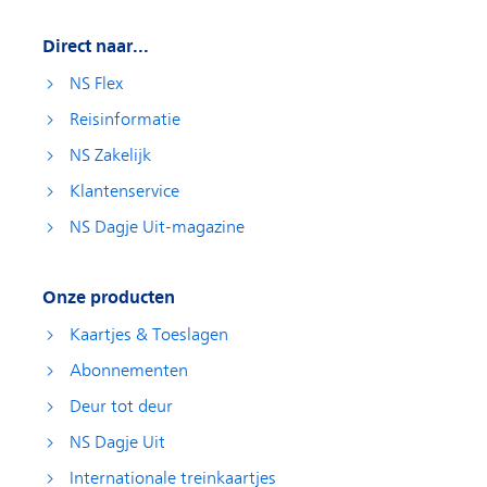
Direct naar...
NS Flex
Reisinformatie
NS Zakelijk
Klantenservice
NS Dagje Uit-magazine
Onze producten
Kaartjes & Toeslagen
Abonnementen
Deur tot deur
NS Dagje Uit
Internationale treinkaartjes