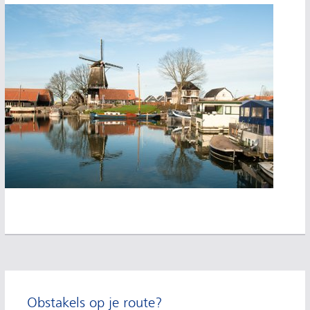
Extra informatie
Obstakels op je route?