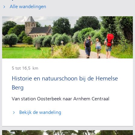
Alle wandelingen
5 tot 16,5 km
Historie en natuurschoon bij de Hemelse
Berg
Van station Oosterbeek naar Arnhem Centraal
Bekijk de wandeling