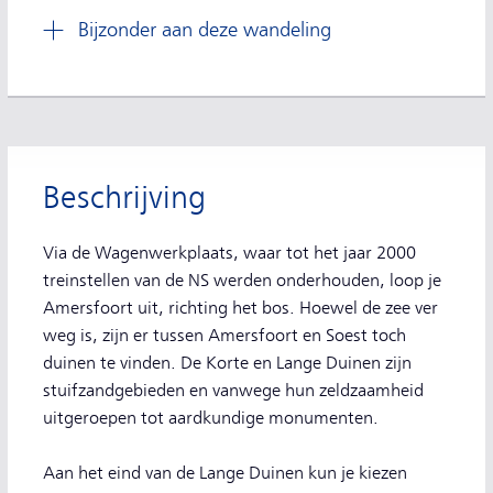
Bijzonder aan deze wandeling
Beschrijving
Via de Wagenwerkplaats, waar tot het jaar 2000
treinstellen van de NS werden onderhouden, loop je
Amersfoort uit, richting het bos. Hoewel de zee ver
weg is, zijn er tussen Amersfoort en Soest toch
duinen te vinden. De Korte en Lange Duinen zijn
stuifzandgebieden en vanwege hun zeldzaamheid
uitgeroepen tot aardkundige monumenten.
Aan het eind van de Lange Duinen kun je kiezen