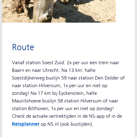
Route
Vanaf station Soest Zuid: 2x per uur een trein naar
Baarn en naar Utrecht. Na 13 km: halte
Soestdijkerweg buslijn 59 naar station Den Dolder of
naar station Hilversum; 1x per uur en niet op
zondag! Na 17 km bij Eyckenstein, halte
Mauritshoeve buslijn 58 station Hilversum of naar
station Bilthoven; 1x per uur en niet op zondag!
Check de actuele vertrektijden in de NS-app of in de
Reisplanner
op NS.nl (ook bustijden).