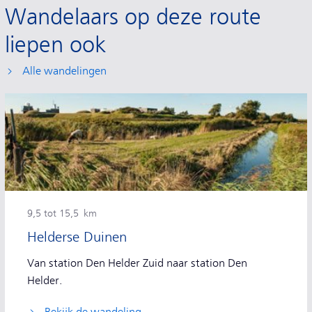
Wandelaars op deze route
liepen ook
Alle wandelingen
9,5 tot 15,5 km
Helderse Duinen
Van station Den Helder Zuid naar station Den
Helder.