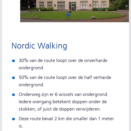
Nordic Walking
30% van de route loopt over de onverharde
ondergrond.
50% van de route loopt over de half verharde
ondergrond.
Onderweg zijn er 6 wissels van ondergrond.
Iedere overgang betekent doppen onder de
stokken, of juist de doppen verwijderen.
Deze route bevat 2 km die smaller dan 1 meter
is.