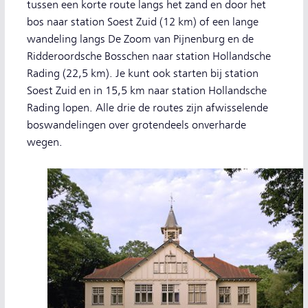
tussen een korte route langs het zand en door het
bos naar station Soest Zuid (12 km) of een lange
wandeling langs De Zoom van Pijnenburg en de
Ridderoordsche Bosschen naar station Hollandsche
Rading (22,5 km). Je kunt ook starten bij station
Soest Zuid en in 15,5 km naar station Hollandsche
Rading lopen. Alle drie de routes zijn afwisselende
boswandelingen over grotendeels onverharde
wegen.