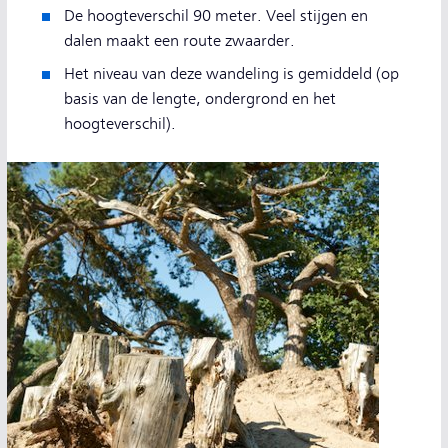
De hoogteverschil 90 meter. Veel stijgen en
dalen maakt een route zwaarder.
Het niveau van deze wandeling is gemiddeld (op
basis van de lengte, ondergrond en het
hoogteverschil).