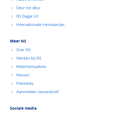
Deur tot deur
NS Dagje Uit
Internationale treinkaartjes
Meer NS
Over NS
Werken bij NS
Mobiliteitsadvies
Nieuws
Prestaties
Aanmelden nieuwsbrief
Sociale media