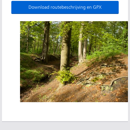
Download routebeschrijving en GPX