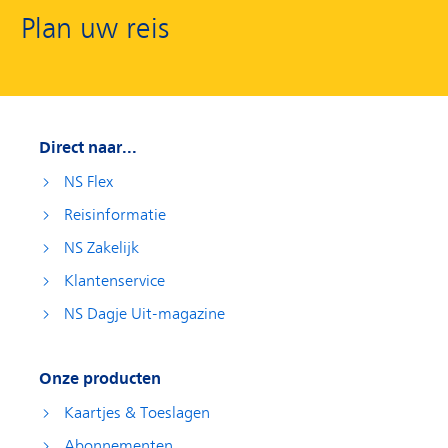
Plan uw reis
Direct naar...
NS Flex
Reisinformatie
NS Zakelijk
Klantenservice
NS Dagje Uit-magazine
Onze producten
Kaartjes & Toeslagen
Abonnementen