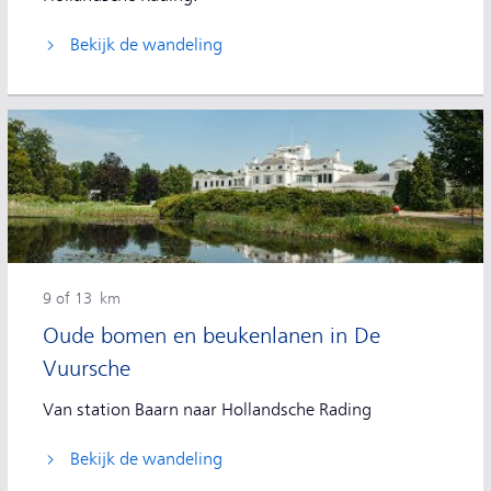
Bekijk de wandeling
9 of 13 km
Oude bomen en beukenlanen in De
Vuursche
Van station Baarn naar Hollandsche Rading
Bekijk de wandeling