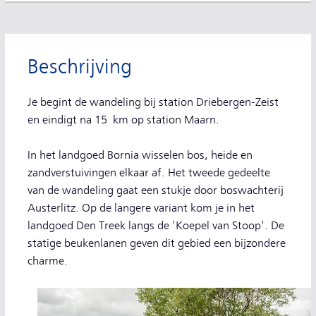
Beschrijving
Je begint de wandeling bij station Driebergen-Zeist
en eindigt na 15 km op station Maarn.
In het landgoed Bornia wisselen bos, heide en
zandverstuivingen elkaar af. Het tweede gedeelte
van de wandeling gaat een stukje door boswachterij
Austerlitz. Op de langere variant kom je in het
landgoed Den Treek langs de 'Koepel van Stoop'. De
statige beukenlanen geven dit gebied een bijzondere
charme.