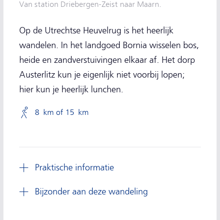
Van station Driebergen-Zeist naar Maarn.
Op de Utrechtse Heuvelrug is het heerlijk
wandelen. In het landgoed Bornia wisselen bos,
heide en zandverstuivingen elkaar af. Het dorp
Austerlitz kun je eigenlijk niet voorbij lopen;
hier kun je heerlijk lunchen.
8 km of 15 km
Praktische informatie
Bijzonder aan deze wandeling