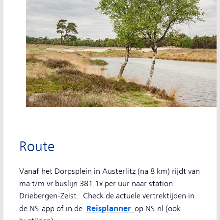
Route
Vanaf het Dorpsplein in Austerlitz (na 8 km) rijdt van
ma t/m vr buslijn 381 1x per uur naar station
Driebergen-Zeist. Check de actuele vertrektijden in
Reisplanner
de NS-app of in de
op NS.nl (ook