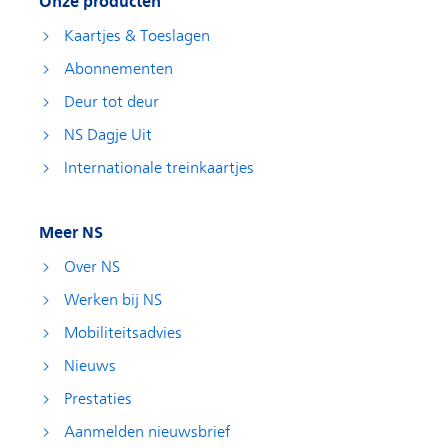
Onze producten
Kaartjes & Toeslagen
Abonnementen
Deur tot deur
NS Dagje Uit
Internationale treinkaartjes
Meer NS
Over NS
Werken bij NS
Mobiliteitsadvies
Nieuws
Prestaties
Aanmelden nieuwsbrief