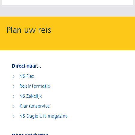
Plan uw reis
Direct naar...
NS Flex
Reisinformatie
NS Zakelijk
Klantenservice
NS Dagje Uit-magazine