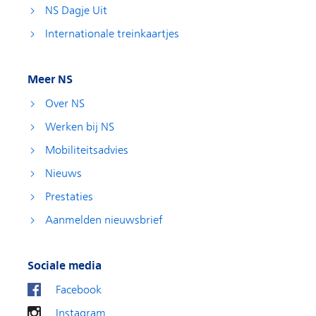
NS Dagje Uit
Internationale treinkaartjes
Meer NS
Over NS
Werken bij NS
Mobiliteitsadvies
Nieuws
Prestaties
Aanmelden nieuwsbrief
Sociale media
Facebook
Instagram