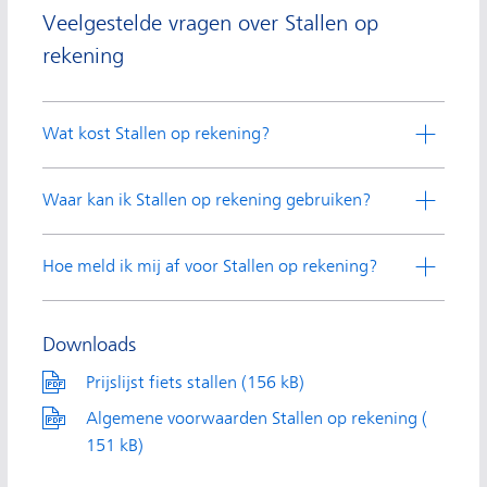
Veelgestelde vragen over Stallen op
rekening
Wat kost Stallen op rekening?
Waar kan ik Stallen op rekening gebruiken?
Hoe meld ik mij af voor Stallen op rekening?
Downloads
Prijslijst fiets stallen (
pdf,
156 kB)
Algemene voorwaarden Stallen op rekening (
pdf,
151 kB)