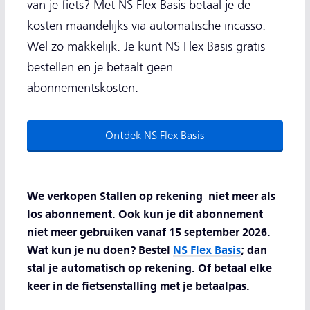
van je fiets? Met NS Flex Basis betaal je de
kosten maandelijks via automatische incasso.
Wel zo makkelijk. Je kunt NS Flex Basis gratis
bestellen en je betaalt geen
abonnementskosten.
Ontdek NS Flex Basis
We verkopen Stallen op rekening niet meer als
los abonnement. Ook kun je dit abonnement
niet meer gebruiken vanaf 15 september 2026.
Wat kun je nu doen? Bestel
NS Flex Basis
; dan
stal je automatisch op rekening. Of betaal elke
keer in de fietsenstalling met je betaalpas.