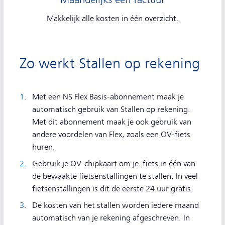
Makkelijk alle kosten in één overzicht.
Zo werkt Stallen op rekening
Met een NS Flex Basis-abonnement maak je
automatisch gebruik van Stallen op rekening.
Met dit abonnement maak je ook gebruik van
andere voordelen van Flex, zoals een OV-fiets
huren.
Gebruik je OV-chipkaart om je fiets in één van
de bewaakte fietsenstallingen te stallen. In veel
fietsenstallingen is dit de eerste 24 uur gratis.
De kosten van het stallen worden iedere maand
automatisch van je rekening afgeschreven. In