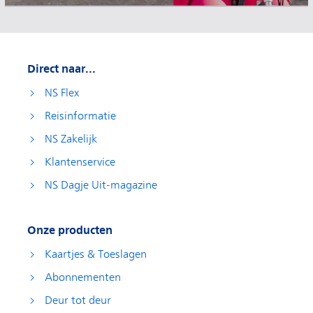
Direct naar...
NS Flex
Reisinformatie
NS Zakelijk
Klantenservice
NS Dagje Uit-magazine
Onze producten
Kaartjes & Toeslagen
Abonnementen
Deur tot deur