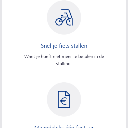
Snel je fiets stallen
Want je hoeft niet meer te betalen in de
stalling.
Maandelijks één factuur