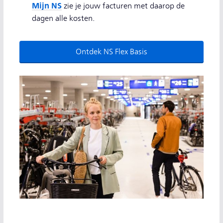
Mijn NS
zie je jouw facturen met daarop de
dagen alle kosten.
Ontdek NS Flex Basis