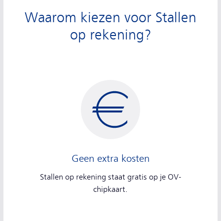
Waarom kiezen voor Stallen
op rekening?
Geen extra kosten
Stallen op rekening staat gratis op je OV-
chipkaart.